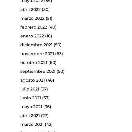
mayo 2022
(59)
abril 2022
(50)
marzo 2022
(51)
febrero 2022
(40)
enero 2022
(16)
diciembre 2021
(50)
noviembre 2021
(63)
octubre 2021
(60)
septiembre 2021
(50)
agosto 2021
(46)
julio 2021
(37)
junio 2021
(37)
mayo 2021
(36)
abril 2021
(27)
marzo 2021
(42)