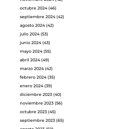
octubre 2024
(46)
septiembre 2024
(42)
agosto 2024
(42)
julio 2024
(53)
junio 2024
(43)
mayo 2024
(55)
abril 2024
(49)
marzo 2024
(42)
febrero 2024
(35)
enero 2024
(39)
diciembre 2023
(40)
noviembre 2023
(56)
octubre 2023
(45)
septiembre 2023
(65)