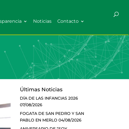
sparencia
Noticias
Contacto
Últimas Noticias
DÍA DE LAS INFANCIAS 2026
07/08/2026
FOGATA DE SAN PEDRO Y SAN
PABLO EN MERLO
04/08/2026
ANIVERSARIO DE “SOY