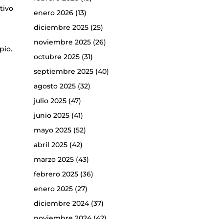
tivo
enero 2026
(13)
diciembre 2025
(25)
noviembre 2025
(26)
pio.
octubre 2025
(31)
septiembre 2025
(40)
agosto 2025
(32)
julio 2025
(47)
junio 2025
(41)
mayo 2025
(52)
abril 2025
(42)
marzo 2025
(43)
febrero 2025
(36)
enero 2025
(27)
diciembre 2024
(37)
noviembre 2024
(42)