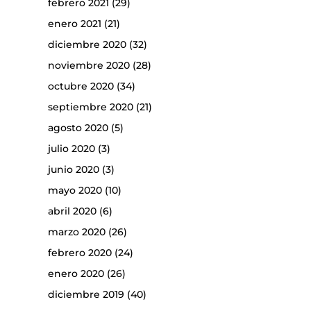
febrero 2021
(29)
enero 2021
(21)
diciembre 2020
(32)
noviembre 2020
(28)
octubre 2020
(34)
septiembre 2020
(21)
agosto 2020
(5)
julio 2020
(3)
junio 2020
(3)
mayo 2020
(10)
abril 2020
(6)
marzo 2020
(26)
febrero 2020
(24)
enero 2020
(26)
diciembre 2019
(40)