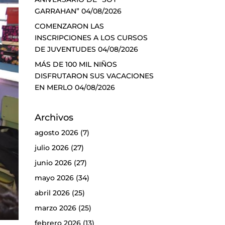
GARRAHAN”
04/08/2026
COMENZARON LAS
INSCRIPCIONES A LOS CURSOS
DE JUVENTUDES
04/08/2026
MÁS DE 100 MIL NIÑOS
DISFRUTARON SUS VACACIONES
EN MERLO
04/08/2026
Archivos
agosto 2026
(7)
julio 2026
(27)
junio 2026
(27)
mayo 2026
(34)
abril 2026
(25)
marzo 2026
(25)
febrero 2026
(13)