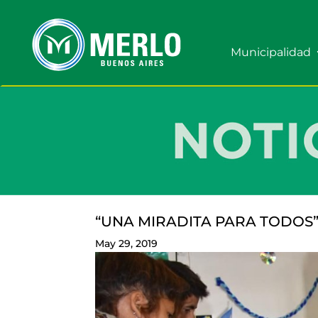
Municipalidad
“UNA MIRADITA PARA TODOS
May 29, 2019