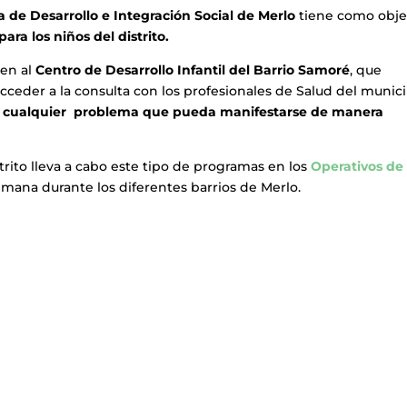
a de Desarrollo e Integración Social de Merlo
tiene como obje
ara los niños del distrito.
ren al
Centro de Desarrollo Infantil del Barrio Samoré
, que
acceder a la consulta con los profesionales de Salud del munici
de cualquier problema que pueda manifestarse de manera
trito lleva a cabo este tipo de programas en los
Operativos de
mana durante los diferentes barrios de Merlo.