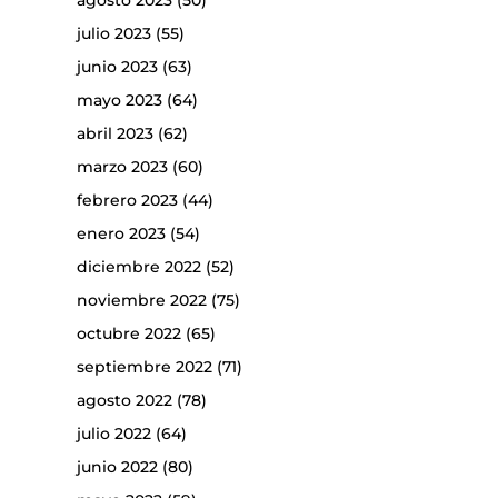
agosto 2023
(50)
julio 2023
(55)
junio 2023
(63)
mayo 2023
(64)
abril 2023
(62)
marzo 2023
(60)
febrero 2023
(44)
enero 2023
(54)
diciembre 2022
(52)
noviembre 2022
(75)
octubre 2022
(65)
septiembre 2022
(71)
agosto 2022
(78)
julio 2022
(64)
junio 2022
(80)