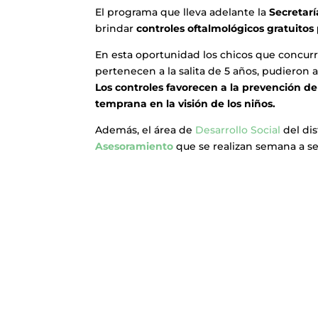
El programa que lleva adelante la
Secretarí
brindar
controles oftalmológicos gratuitos p
En esta oportunidad los chicos que concur
pertenecen a la salita de 5 años, pudieron 
Los controles favorecen a la prevención 
temprana en la visión de los niños.
Además, el área de
Desarrollo Social
del dis
Asesoramiento
que se realizan semana a se