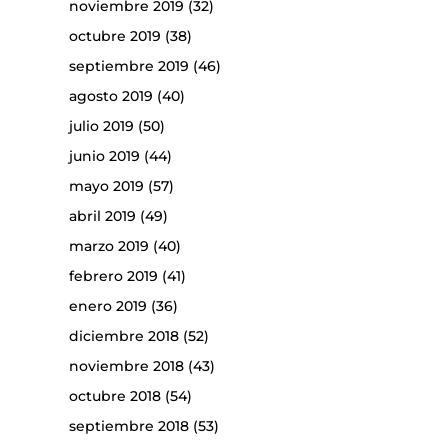
noviembre 2019
(32)
octubre 2019
(38)
septiembre 2019
(46)
agosto 2019
(40)
julio 2019
(50)
junio 2019
(44)
mayo 2019
(57)
abril 2019
(49)
marzo 2019
(40)
febrero 2019
(41)
enero 2019
(36)
diciembre 2018
(52)
noviembre 2018
(43)
octubre 2018
(54)
septiembre 2018
(53)