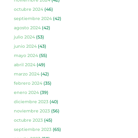
octubre 2024
(46)
septiembre 2024
(42)
agosto 2024
(42)
julio 2024
(53)
junio 2024
(43)
mayo 2024
(55)
abril 2024
(49)
marzo 2024
(42)
febrero 2024
(35)
enero 2024
(39)
diciembre 2023
(40)
noviembre 2023
(56)
octubre 2023
(45)
septiembre 2023
(65)