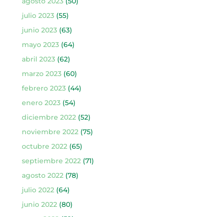
agosto 2023
(50)
julio 2023
(55)
junio 2023
(63)
mayo 2023
(64)
abril 2023
(62)
marzo 2023
(60)
febrero 2023
(44)
enero 2023
(54)
diciembre 2022
(52)
noviembre 2022
(75)
octubre 2022
(65)
septiembre 2022
(71)
agosto 2022
(78)
julio 2022
(64)
junio 2022
(80)