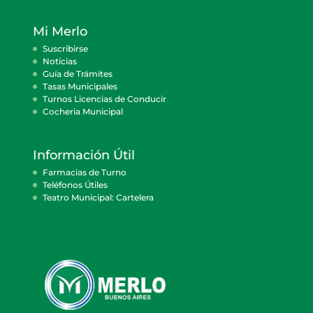
Mi Merlo
Suscribirse
Noticias
Guía de Trámites
Tasas Municipales
Turnos Licencias de Conducir
Cocheria Municipal
Información Útil
Farmacias de Turno
Teléfonos Útiles
Teatro Municipal: Cartelera