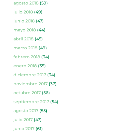
agosto 2018
(59)
julio 2018
(49)
junio 2018
(47)
mayo 2018
(44)
abril 2018
(45)
marzo 2018
(49)
febrero 2018
(34)
enero 2018
(35)
diciembre 2017
(34)
noviembre 2017
(37)
octubre 2017
(56)
septiembre 2017
(54)
agosto 2017
(55)
julio 2017
(47)
junio 2017
(61)