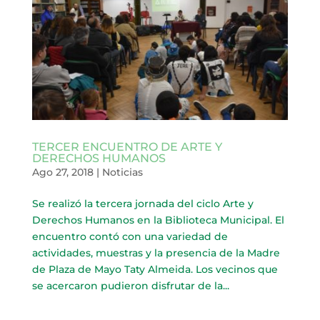
TERCER ENCUENTRO DE ARTE Y
DERECHOS HUMANOS
Ago 27, 2018
|
Noticias
Se realizó la tercera jornada del ciclo Arte y
Derechos Humanos en la Biblioteca Municipal. El
encuentro contó con una variedad de
actividades, muestras y la presencia de la Madre
de Plaza de Mayo Taty Almeida. Los vecinos que
se acercaron pudieron disfrutar de la...