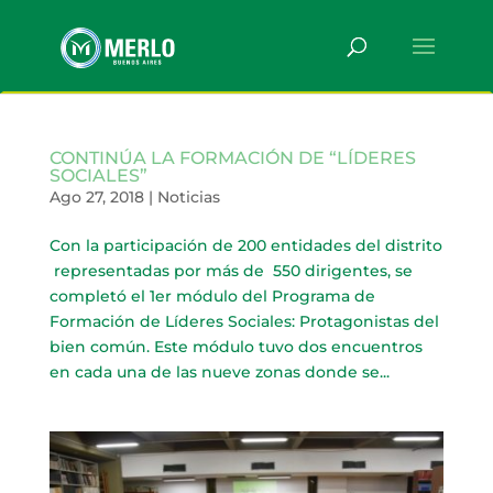
CONTINÚA LA FORMACIÓN DE “LÍDERES
SOCIALES”
Ago 27, 2018
|
Noticias
Con la participación de 200 entidades del distrito
representadas por más de 550 dirigentes, se
completó el 1er módulo del Programa de
Formación de Líderes Sociales: Protagonistas del
bien común. Este módulo tuvo dos encuentros
en cada una de las nueve zonas donde se...