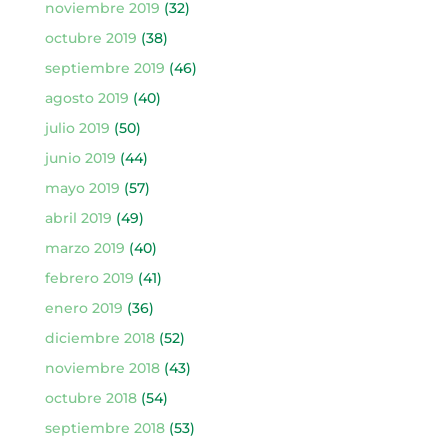
noviembre 2019
(32)
octubre 2019
(38)
septiembre 2019
(46)
agosto 2019
(40)
julio 2019
(50)
junio 2019
(44)
mayo 2019
(57)
abril 2019
(49)
marzo 2019
(40)
febrero 2019
(41)
enero 2019
(36)
diciembre 2018
(52)
noviembre 2018
(43)
octubre 2018
(54)
septiembre 2018
(53)