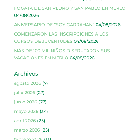
FOGATA DE SAN PEDRO Y SAN PABLO EN MERLO
04/08/2026
ANIVERSARIO DE “SOY GARRAHAN”
04/08/2026
COMENZARON LAS INSCRIPCIONES A LOS
CURSOS DE JUVENTUDES
04/08/2026
MÁS DE 100 MIL NIÑOS DISFRUTARON SUS
VACACIONES EN MERLO
04/08/2026
Archivos
agosto 2026
(7)
julio 2026
(27)
junio 2026
(27)
mayo 2026
(34)
abril 2026
(25)
marzo 2026
(25)
febrero 2026
(13)