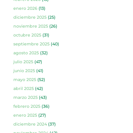
enero 2026
(13)
diciembre 2025
(25)
noviembre 2025
(26)
octubre 2025
(31)
septiembre 2025
(40)
agosto 2025
(32)
julio 2025
(47)
junio 2025
(41)
mayo 2025
(52)
abril 2025
(42)
marzo 2025
(43)
febrero 2025
(36)
enero 2025
(27)
diciembre 2024
(37)
noviembre 2024
(42)