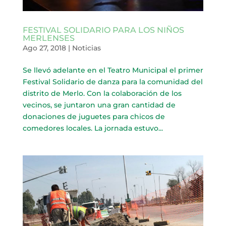
FESTIVAL SOLIDARIO PARA LOS NIÑOS
MERLENSES
Ago 27, 2018
|
Noticias
Se llevó adelante en el Teatro Municipal el primer
Festival Solidario de danza para la comunidad del
distrito de Merlo. Con la colaboración de los
vecinos, se juntaron una gran cantidad de
donaciones de juguetes para chicos de
comedores locales. La jornada estuvo...