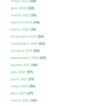
mayo 2022
(59)
abril 2022
(50)
marzo 2022
(51)
febrero 2022
(40)
enero 2022
(16)
diciembre 2021
(50)
noviembre 2021
(63)
octubre 2021
(60)
septiembre 2021
(50)
agosto 2021
(46)
julio 2021
(37)
junio 2021
(37)
mayo 2021
(36)
abril 2021
(27)
marzo 2021
(42)