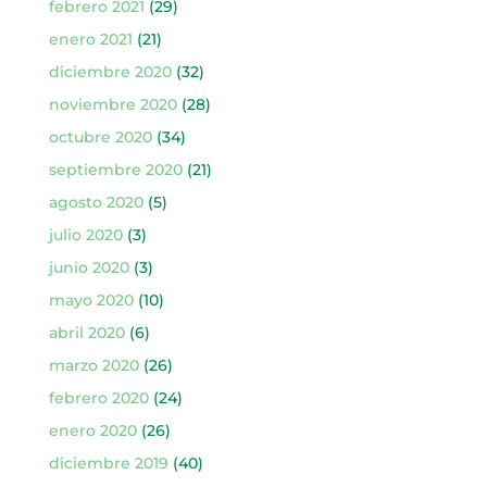
febrero 2021
(29)
enero 2021
(21)
diciembre 2020
(32)
noviembre 2020
(28)
octubre 2020
(34)
septiembre 2020
(21)
agosto 2020
(5)
julio 2020
(3)
junio 2020
(3)
mayo 2020
(10)
abril 2020
(6)
marzo 2020
(26)
febrero 2020
(24)
enero 2020
(26)
diciembre 2019
(40)