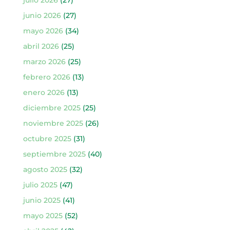
junio 2026
(27)
mayo 2026
(34)
abril 2026
(25)
marzo 2026
(25)
febrero 2026
(13)
enero 2026
(13)
diciembre 2025
(25)
noviembre 2025
(26)
octubre 2025
(31)
septiembre 2025
(40)
agosto 2025
(32)
julio 2025
(47)
junio 2025
(41)
mayo 2025
(52)