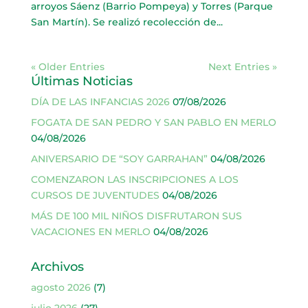
arroyos Sáenz (Barrio Pompeya) y Torres (Parque
San Martín). Se realizó recolección de...
« Older Entries
Next Entries »
Últimas Noticias
DÍA DE LAS INFANCIAS 2026
07/08/2026
FOGATA DE SAN PEDRO Y SAN PABLO EN MERLO
04/08/2026
ANIVERSARIO DE “SOY GARRAHAN”
04/08/2026
COMENZARON LAS INSCRIPCIONES A LOS
CURSOS DE JUVENTUDES
04/08/2026
MÁS DE 100 MIL NIÑOS DISFRUTARON SUS
VACACIONES EN MERLO
04/08/2026
Archivos
agosto 2026
(7)
julio 2026
(27)