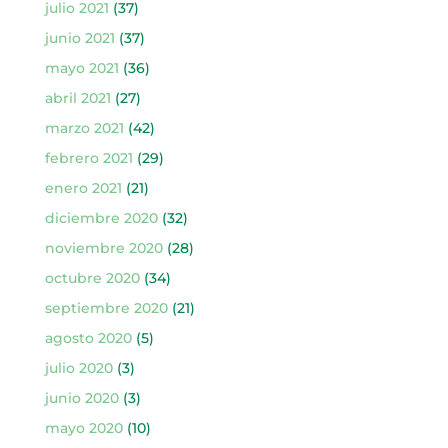
julio 2021
(37)
junio 2021
(37)
mayo 2021
(36)
abril 2021
(27)
marzo 2021
(42)
febrero 2021
(29)
enero 2021
(21)
diciembre 2020
(32)
noviembre 2020
(28)
octubre 2020
(34)
septiembre 2020
(21)
agosto 2020
(5)
julio 2020
(3)
junio 2020
(3)
mayo 2020
(10)