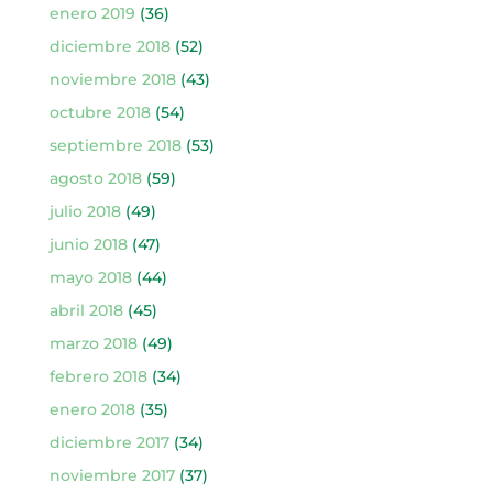
enero 2019
(36)
diciembre 2018
(52)
noviembre 2018
(43)
octubre 2018
(54)
septiembre 2018
(53)
agosto 2018
(59)
julio 2018
(49)
junio 2018
(47)
mayo 2018
(44)
abril 2018
(45)
marzo 2018
(49)
febrero 2018
(34)
enero 2018
(35)
diciembre 2017
(34)
noviembre 2017
(37)