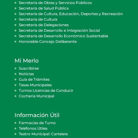
Secretaría de Obras y Servicios Públicos
Secretaría de Salud Pública
Secretaría de Cultura, Educación, Deportes y Recreación
Secretaría de Cultura
Secretaría de Delegaciones
Secretaría de Desarrollo e Integración Social
Secretaría de Desarrollo Económico Sustentable
Honorable Concejo Deliberante
Mi Merlo
Suscribirse
Noticias
Guía de Trámites
Tasas Municipales
Turnos Licencias de Conducir
Cocheria Municipal
Información Útil
Farmacias de Turno
Teléfonos Útiles
Teatro Municipal: Cartelera