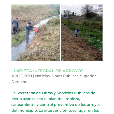
LIMPIEZA INTEGRAL DE ARROYOS
Jun 12, 2019
|
Noticias
,
Obras Públicas
,
Superior
Derecho
La Secretaría de Obras y Servicios Públicos de
Merlo avanza con el plan de limpieza,
saneamiento y control preventivo de los arroyos
del municipio. La intervención tuvo lugar en los