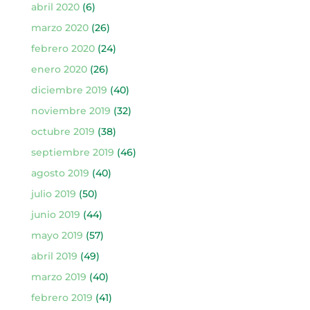
abril 2020
(6)
marzo 2020
(26)
febrero 2020
(24)
enero 2020
(26)
diciembre 2019
(40)
noviembre 2019
(32)
octubre 2019
(38)
septiembre 2019
(46)
agosto 2019
(40)
julio 2019
(50)
junio 2019
(44)
mayo 2019
(57)
abril 2019
(49)
marzo 2019
(40)
febrero 2019
(41)