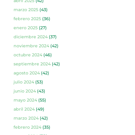
abril 2025
(42)
marzo 2025
(43)
febrero 2025
(36)
enero 2025
(27)
diciembre 2024
(37)
noviembre 2024
(42)
octubre 2024
(46)
septiembre 2024
(42)
agosto 2024
(42)
julio 2024
(53)
junio 2024
(43)
mayo 2024
(55)
abril 2024
(49)
marzo 2024
(42)
febrero 2024
(35)