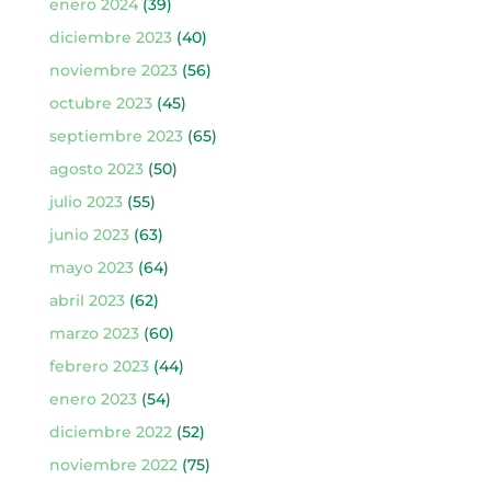
enero 2024
(39)
diciembre 2023
(40)
noviembre 2023
(56)
octubre 2023
(45)
septiembre 2023
(65)
agosto 2023
(50)
julio 2023
(55)
junio 2023
(63)
mayo 2023
(64)
abril 2023
(62)
marzo 2023
(60)
febrero 2023
(44)
enero 2023
(54)
diciembre 2022
(52)
noviembre 2022
(75)