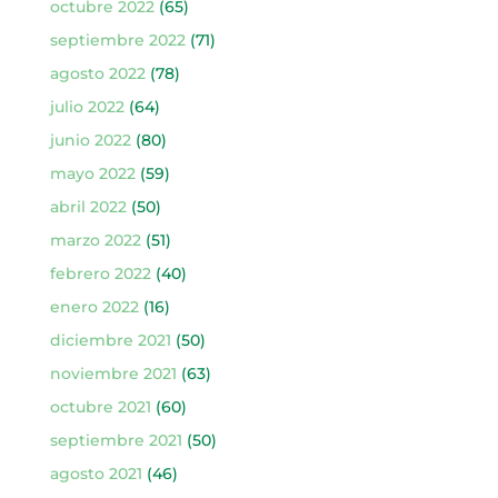
octubre 2022
(65)
septiembre 2022
(71)
agosto 2022
(78)
julio 2022
(64)
junio 2022
(80)
mayo 2022
(59)
abril 2022
(50)
marzo 2022
(51)
febrero 2022
(40)
enero 2022
(16)
diciembre 2021
(50)
noviembre 2021
(63)
octubre 2021
(60)
septiembre 2021
(50)
agosto 2021
(46)