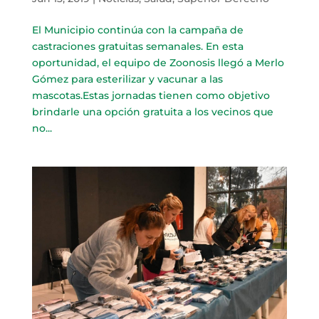
El Municipio continúa con la campaña de
castraciones gratuitas semanales. En esta
oportunidad, el equipo de Zoonosis llegó a Merlo
Gómez para esterilizar y vacunar a las
mascotas.Estas jornadas tienen como objetivo
brindarle una opción gratuita a los vecinos que
no...