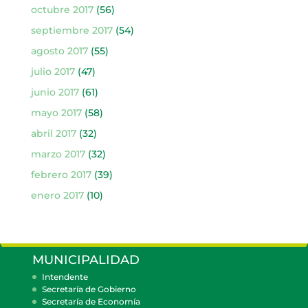
octubre 2017
(56)
septiembre 2017
(54)
agosto 2017
(55)
julio 2017
(47)
junio 2017
(61)
mayo 2017
(58)
abril 2017
(32)
marzo 2017
(32)
febrero 2017
(39)
enero 2017
(10)
MUNICIPALIDAD
Intendente
Secretaría de Gobierno
Secretaría de Economía