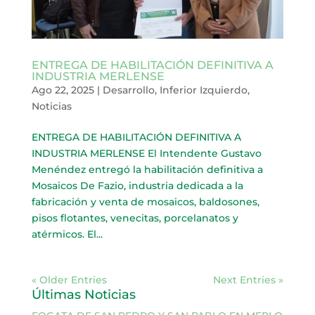
ENTREGA DE HABILITACIÓN DEFINITIVA A
INDUSTRIA MERLENSE
Ago 22, 2025
|
Desarrollo
,
Inferior Izquierdo
,
Noticias
ENTREGA DE HABILITACIÓN DEFINITIVA A
INDUSTRIA MERLENSE El Intendente Gustavo
Menéndez entregó la habilitación definitiva a
Mosaicos De Fazio, industria dedicada a la
fabricación y venta de mosaicos, baldosones,
pisos flotantes, venecitas, porcelanatos y
atérmicos. El...
« Older Entries
Next Entries »
Últimas Noticias