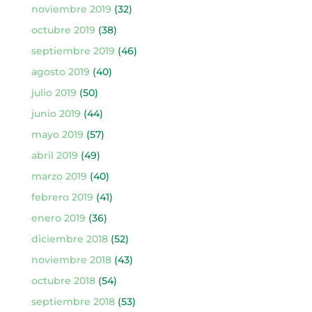
noviembre 2019
(32)
octubre 2019
(38)
septiembre 2019
(46)
agosto 2019
(40)
julio 2019
(50)
junio 2019
(44)
mayo 2019
(57)
abril 2019
(49)
marzo 2019
(40)
febrero 2019
(41)
enero 2019
(36)
diciembre 2018
(52)
noviembre 2018
(43)
octubre 2018
(54)
septiembre 2018
(53)