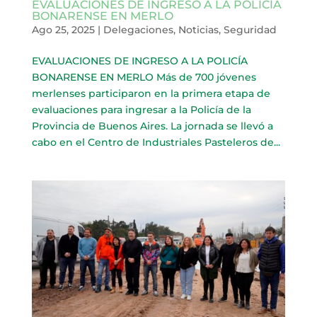
EVALUACIONES DE INGRESO A LA POLICÍA
BONARENSE EN MERLO
Ago 25, 2025
|
Delegaciones
,
Noticias
,
Seguridad
EVALUACIONES DE INGRESO A LA POLICÍA
BONARENSE EN MERLO Más de 700 jóvenes
merlenses participaron en la primera etapa de
evaluaciones para ingresar a la Policía de la
Provincia de Buenos Aires. La jornada se llevó a
cabo en el Centro de Industriales Pasteleros de...