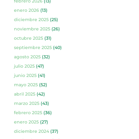
febrero 2026
(13)
enero 2026
(13)
diciembre 2025
(25)
noviembre 2025
(26)
octubre 2025
(31)
septiembre 2025
(40)
agosto 2025
(32)
julio 2025
(47)
junio 2025
(41)
mayo 2025
(52)
abril 2025
(42)
marzo 2025
(43)
febrero 2025
(36)
enero 2025
(27)
diciembre 2024
(37)