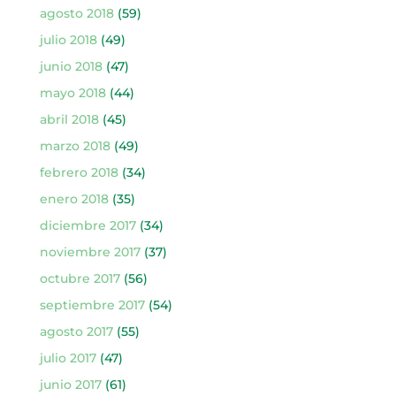
agosto 2018
(59)
julio 2018
(49)
junio 2018
(47)
mayo 2018
(44)
abril 2018
(45)
marzo 2018
(49)
febrero 2018
(34)
enero 2018
(35)
diciembre 2017
(34)
noviembre 2017
(37)
octubre 2017
(56)
septiembre 2017
(54)
agosto 2017
(55)
julio 2017
(47)
junio 2017
(61)