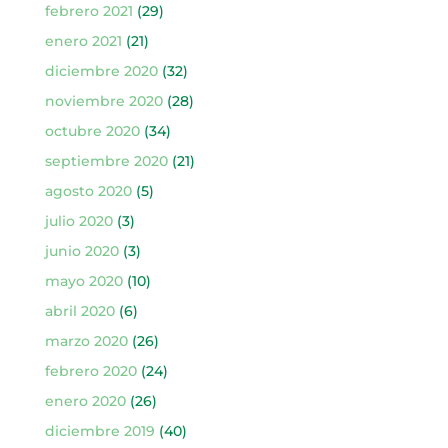
febrero 2021
(29)
enero 2021
(21)
diciembre 2020
(32)
noviembre 2020
(28)
octubre 2020
(34)
septiembre 2020
(21)
agosto 2020
(5)
julio 2020
(3)
junio 2020
(3)
mayo 2020
(10)
abril 2020
(6)
marzo 2020
(26)
febrero 2020
(24)
enero 2020
(26)
diciembre 2019
(40)