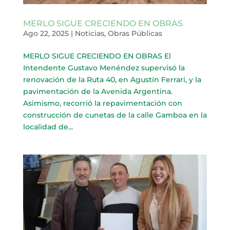
MERLO SIGUE CRECIENDO EN OBRAS
Ago 22, 2025
|
Noticias
,
Obras Públicas
MERLO SIGUE CRECIENDO EN OBRAS El
Intendente Gustavo Menéndez supervisó la
renovación de la Ruta 40, en Agustín Ferrari, y la
pavimentación de la Avenida Argentina.
Asimismo, recorrió la repavimentación con
construcción de cunetas de la calle Gamboa en la
localidad de...