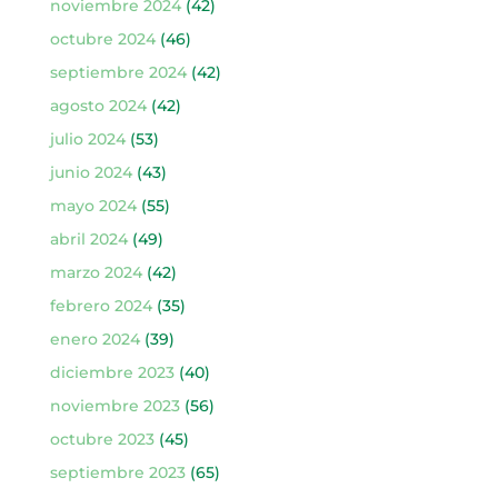
noviembre 2024
(42)
octubre 2024
(46)
septiembre 2024
(42)
agosto 2024
(42)
julio 2024
(53)
junio 2024
(43)
mayo 2024
(55)
abril 2024
(49)
marzo 2024
(42)
febrero 2024
(35)
enero 2024
(39)
diciembre 2023
(40)
noviembre 2023
(56)
octubre 2023
(45)
septiembre 2023
(65)