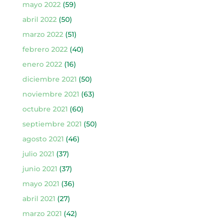
mayo 2022
(59)
abril 2022
(50)
marzo 2022
(51)
febrero 2022
(40)
enero 2022
(16)
diciembre 2021
(50)
noviembre 2021
(63)
octubre 2021
(60)
septiembre 2021
(50)
agosto 2021
(46)
julio 2021
(37)
junio 2021
(37)
mayo 2021
(36)
abril 2021
(27)
marzo 2021
(42)