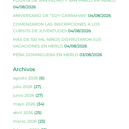
FOGATA DE SAN PEDRO Y SAN PABLO EN MERLO
04/08/2026
ANIVERSARIO DE “SOY GARRAHAN”
04/08/2026
COMENZARON LAS INSCRIPCIONES A LOS
CURSOS DE JUVENTUDES
04/08/2026
MÁS DE 100 MIL NIÑOS DISFRUTARON SUS
VACACIONES EN MERLO
04/08/2026
PEÑA DOMINGUERA EN MERLO
03/08/2026
Archivos
agosto 2026
(6)
julio 2026
(27)
junio 2026
(27)
mayo 2026
(34)
abril 2026
(25)
marzo 2026
(25)