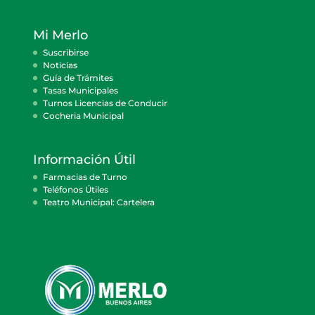
Mi Merlo
Suscribirse
Noticias
Guía de Trámites
Tasas Municipales
Turnos Licencias de Conducir
Cocheria Municipal
Información Útil
Farmacias de Turno
Teléfonos Útiles
Teatro Municipal: Cartelera