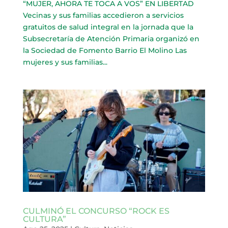
“MUJER, AHORA TE TOCA A VOS” EN LIBERTAD
Vecinas y sus familias accedieron a servicios
gratuitos de salud integral en la jornada que la
Subsecretaría de Atención Primaria organizó en
la Sociedad de Fomento Barrio El Molino Las
mujeres y sus familias...
CULMINÓ EL CONCURSO “ROCK ES
CULTURA”