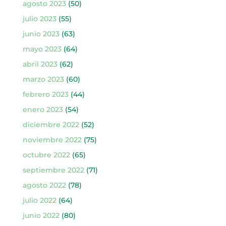
agosto 2023
(50)
julio 2023
(55)
junio 2023
(63)
mayo 2023
(64)
abril 2023
(62)
marzo 2023
(60)
febrero 2023
(44)
enero 2023
(54)
diciembre 2022
(52)
noviembre 2022
(75)
octubre 2022
(65)
septiembre 2022
(71)
agosto 2022
(78)
julio 2022
(64)
junio 2022
(80)