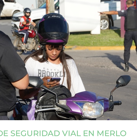
DE SEGURIDAD VIAL EN MERLO