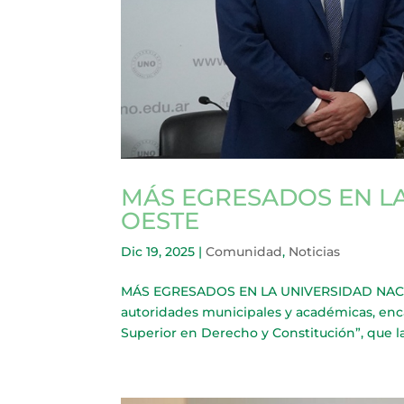
MÁS EGRESADOS EN L
OESTE
Dic 19, 2025
|
Comunidad
,
Noticias
MÁS EGRESADOS EN LA UNIVERSIDAD NACIO
autoridades municipales y académicas, enc
Superior en Derecho y Constitución”, que la