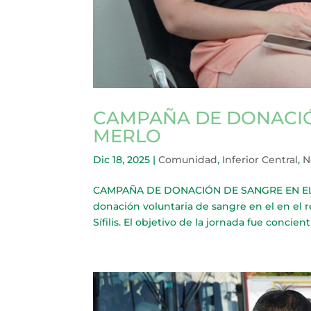
CAMPAÑA DE DONACIÓ
MERLO
Dic 18, 2025
|
Comunidad
,
Inferior Central
,
N
CAMPAÑA DE DONACIÓN DE SANGRE EN EL HC
donación voluntaria de sangre en el en el re
Sífilis. El objetivo de la jornada fue concientiz