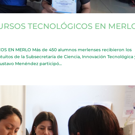
URSOS TECNOLÓGICOS EN MERL
EN MERLO Más de 450 alumnos merlenses recibieron los
ratuitos de la Subsecretaría de Ciencia, Innovación Tecnológica 
ustavo Menéndez participó...