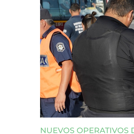
NUEVOS OPERATIVOS 