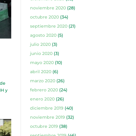
noviembre 2020
(28)
octubre 2020
(34)
septiembre 2020
(21)
agosto 2020
(5)
julio 2020
(3)
junio 2020
(3)
mayo 2020
(10)
abril 2020
(6)
marzo 2020
(26)
 de
febrero 2020
(24)
IH y
enero 2020
(26)
diciembre 2019
(40)
noviembre 2019
(32)
octubre 2019
(38)
septiembre 2019
(46)