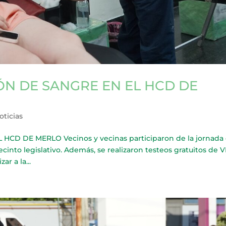
N DE SANGRE EN EL HCD DE
oticias
D DE MERLO Vecinos y vecinas participaron de la jornada
cinto legislativo. Además, se realizaron testeos gratuitos de V
ar a la...