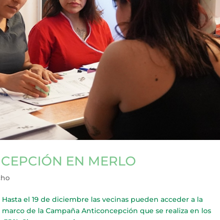
CEPCIÓN EN MERLO
cho
a el 19 de diciembre las vecinas pueden acceder a la
l marco de la Campaña Anticoncepción que se realiza en los