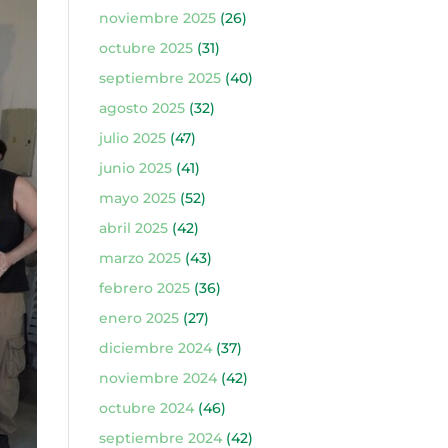
noviembre 2025
(26)
octubre 2025
(31)
septiembre 2025
(40)
agosto 2025
(32)
julio 2025
(47)
junio 2025
(41)
mayo 2025
(52)
abril 2025
(42)
marzo 2025
(43)
febrero 2025
(36)
enero 2025
(27)
diciembre 2024
(37)
noviembre 2024
(42)
octubre 2024
(46)
septiembre 2024
(42)