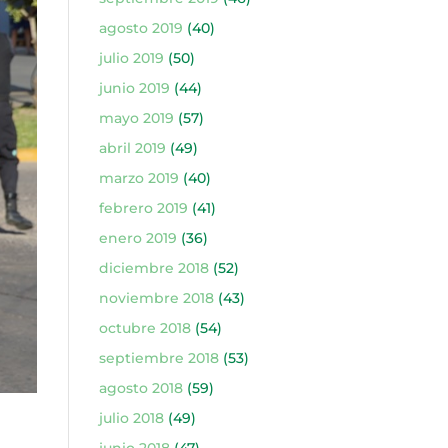
agosto 2019
(40)
julio 2019
(50)
junio 2019
(44)
mayo 2019
(57)
abril 2019
(49)
marzo 2019
(40)
febrero 2019
(41)
enero 2019
(36)
diciembre 2018
(52)
noviembre 2018
(43)
octubre 2018
(54)
septiembre 2018
(53)
agosto 2018
(59)
julio 2018
(49)