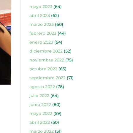
mayo 2023
(64)
abril 2023
(62)
marzo 2023
(60)
febrero 2023
(44)
enero 2023
(54)
diciembre 2022
(52)
noviembre 2022
(75)
octubre 2022
(65)
septiembre 2022
(71)
agosto 2022
(78)
julio 2022
(64)
junio 2022
(80)
mayo 2022
(59)
abril 2022
(50)
marzo 2022
(51)