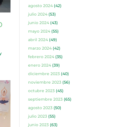
agosto 2024
(42)
julio 2024
(53)
O
junio 2024
(43)
mayo 2024
(55)
abril 2024
(49)
marzo 2024
(42)
y
febrero 2024
(35)
enero 2024
(39)
diciembre 2023
(40)
noviembre 2023
(56)
octubre 2023
(45)
septiembre 2023
(65)
agosto 2023
(50)
julio 2023
(55)
junio 2023
(63)