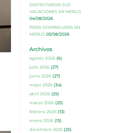
DISFRUTARON SUS
VACACIONES EN MERLO
04/08/2026
PEÑA DOMINGUERA EN
MERLO
03/08/2026
Archivos
agosto 2026
(6)
julio 2026
(27)
junio 2026
(27)
mayo 2026
(34)
abril 2026
(25)
marzo 2026
(25)
febrero 2026
(13)
enero 2026
(13)
diciembre 2025
(25)