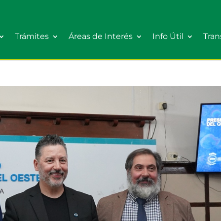
Trámites
Áreas de Interés
Info Útil
Tran