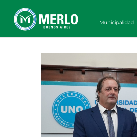
Municipalidad