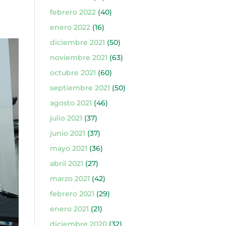
febrero 2022
(40)
enero 2022
(16)
diciembre 2021
(50)
noviembre 2021
(63)
octubre 2021
(60)
septiembre 2021
(50)
agosto 2021
(46)
julio 2021
(37)
junio 2021
(37)
mayo 2021
(36)
abril 2021
(27)
marzo 2021
(42)
febrero 2021
(29)
enero 2021
(21)
diciembre 2020
(32)