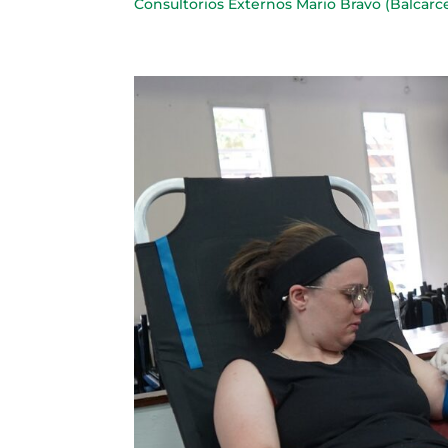
Consultorios Externos Mario Bravo (Balcarce 