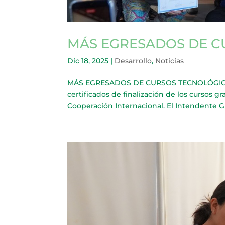
MÁS EGRESADOS DE C
Dic 18, 2025
|
Desarrollo
,
Noticias
MÁS EGRESADOS DE CURSOS TECNOLÓGICOS 
certificados de finalización de los cursos g
Cooperación Internacional. El Intendente G