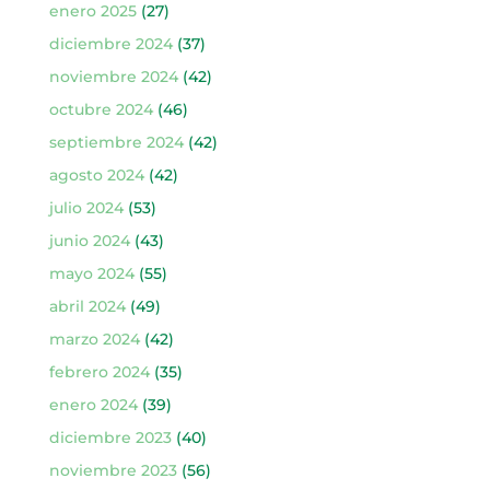
enero 2025
(27)
diciembre 2024
(37)
noviembre 2024
(42)
octubre 2024
(46)
septiembre 2024
(42)
agosto 2024
(42)
julio 2024
(53)
junio 2024
(43)
mayo 2024
(55)
abril 2024
(49)
marzo 2024
(42)
febrero 2024
(35)
enero 2024
(39)
diciembre 2023
(40)
noviembre 2023
(56)