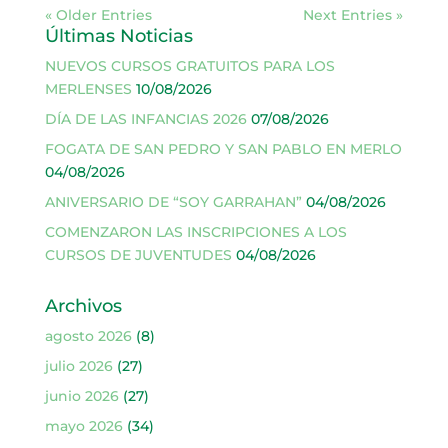
« Older Entries
Next Entries »
Últimas Noticias
NUEVOS CURSOS GRATUITOS PARA LOS
MERLENSES
10/08/2026
DÍA DE LAS INFANCIAS 2026
07/08/2026
FOGATA DE SAN PEDRO Y SAN PABLO EN MERLO
04/08/2026
ANIVERSARIO DE “SOY GARRAHAN”
04/08/2026
COMENZARON LAS INSCRIPCIONES A LOS
CURSOS DE JUVENTUDES
04/08/2026
Archivos
agosto 2026
(8)
julio 2026
(27)
junio 2026
(27)
mayo 2026
(34)