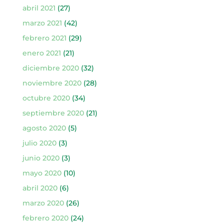
abril 2021
(27)
marzo 2021
(42)
febrero 2021
(29)
enero 2021
(21)
diciembre 2020
(32)
noviembre 2020
(28)
octubre 2020
(34)
septiembre 2020
(21)
agosto 2020
(5)
julio 2020
(3)
junio 2020
(3)
mayo 2020
(10)
abril 2020
(6)
marzo 2020
(26)
febrero 2020
(24)