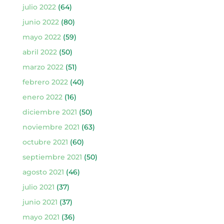
julio 2022
(64)
junio 2022
(80)
mayo 2022
(59)
abril 2022
(50)
marzo 2022
(51)
febrero 2022
(40)
enero 2022
(16)
diciembre 2021
(50)
noviembre 2021
(63)
octubre 2021
(60)
septiembre 2021
(50)
agosto 2021
(46)
julio 2021
(37)
junio 2021
(37)
mayo 2021
(36)