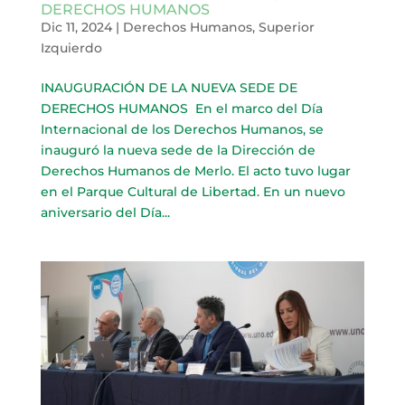
DERECHOS HUMANOS
Dic 11, 2024
|
Derechos Humanos
,
Superior
Izquierdo
INAUGURACIÓN DE LA NUEVA SEDE DE
DERECHOS HUMANOS ​ En el marco del Día
Internacional de los Derechos Humanos, se
inauguró la nueva sede de la Dirección de
Derechos Humanos de Merlo. El acto tuvo lugar
en el Parque Cultural de Libertad. En un nuevo
aniversario del Día...