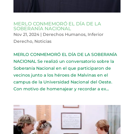
MERLO CONMEMORÓ EL DÍA DE LA
SOBERANÍA NACIONAL
Nov 21, 2024
|
Derechos Humanos
,
Inferior
Derecho
,
Noticias
MERLO CONMEMORÓ EL DÍA DE LA SOBERANÍA
NACIONAL Se realizó un conversatorio sobre la
Soberanía Nacional en el que participaron de
vecinos junto a los héroes de Malvinas en el
campus de la Universidad Nacional del Oeste.
Con motivo de homenajear y recordar a ex...