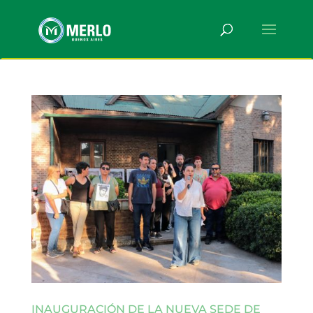
INAUGURACIÓN DE LA NUEVA SEDE DE