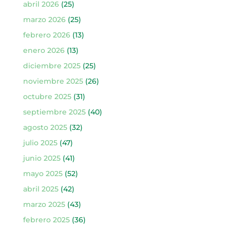
abril 2026
(25)
marzo 2026
(25)
febrero 2026
(13)
enero 2026
(13)
diciembre 2025
(25)
noviembre 2025
(26)
octubre 2025
(31)
septiembre 2025
(40)
agosto 2025
(32)
julio 2025
(47)
junio 2025
(41)
mayo 2025
(52)
abril 2025
(42)
marzo 2025
(43)
febrero 2025
(36)