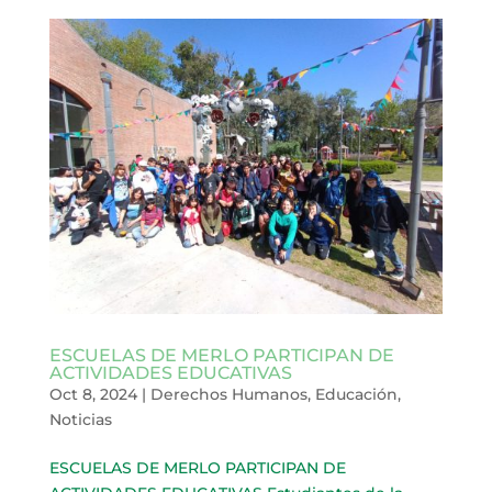
ESCUELAS DE MERLO PARTICIPAN DE
ACTIVIDADES EDUCATIVAS
Oct 8, 2024
|
Derechos Humanos
,
Educación
,
Noticias
ESCUELAS DE MERLO PARTICIPAN DE