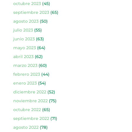
octubre 2023
(45)
septiembre 2023
(65)
agosto 2023
(50)
julio 2023
(55)
junio 2023
(63)
mayo 2023
(64)
abril 2023
(62)
marzo 2023
(60)
febrero 2023
(44)
enero 2023
(54)
diciembre 2022
(52)
noviembre 2022
(75)
octubre 2022
(65)
septiembre 2022
(71)
agosto 2022
(78)