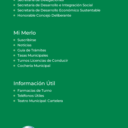
Secretaría de Desarrollo e Integración Social
Secretaría de Desarrollo Económico Sustentable
Honorable Concejo Deliberante
Mi Merlo
Suscribirse
Noticias
Guía de Trámites
Tasas Municipales
Turnos Licencias de Conducir
Cocheria Municipal
Información Útil
Farmacias de Turno
Teléfonos Útiles
Teatro Municipal: Cartelera