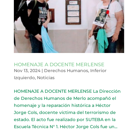
HOMENAJE A DOCENTE MERLENSE
Nov 13, 2024
|
Derechos Humanos
,
Inferior
Izquierdo
,
Noticias
HOMENAJE A DOCENTE MERLENSE La Dirección
de Derechos Humanos de Merlo acompañó el
homenaje y la reparación histórica a Héctor
Jorge Cols, docente víctima del terrorismo de
estado. El acto fue realizado por SUTEBA en la
Escuela Técnica N° 1. Héctor Jorge Cols fue un...