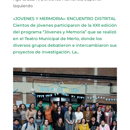
Izquierdo
«JOVENES Y MERMORIA»: ENCUENTRO DISTRITAL
Cientos de jóvenes participaron de la XXII edición
del programa “Jóvenes y Memoria” que se realizó
en el Teatro Municipal de Merlo, donde los
diversos grupos debatieron e intercambiaron sus
proyectos de investigación. La...