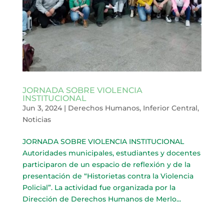
JORNADA SOBRE VIOLENCIA
INSTITUCIONAL
Jun 3, 2024
|
Derechos Humanos
,
Inferior Central
,
Noticias
JORNADA SOBRE VIOLENCIA INSTITUCIONAL
Autoridades municipales, estudiantes y docentes
participaron de un espacio de reflexión y de la
presentación de “Historietas contra la Violencia
Policial”. La actividad fue organizada por la
Dirección de Derechos Humanos de Merlo...