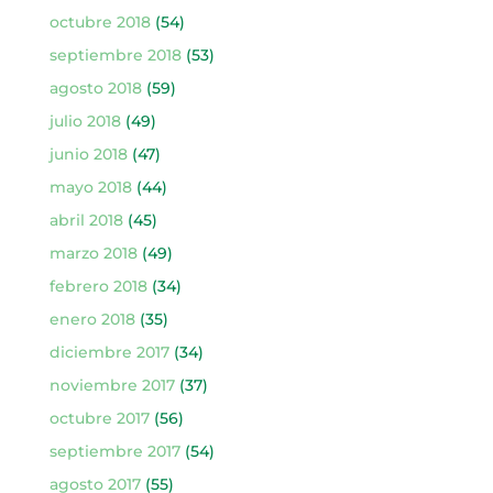
octubre 2018
(54)
septiembre 2018
(53)
agosto 2018
(59)
julio 2018
(49)
junio 2018
(47)
mayo 2018
(44)
abril 2018
(45)
marzo 2018
(49)
febrero 2018
(34)
enero 2018
(35)
diciembre 2017
(34)
noviembre 2017
(37)
octubre 2017
(56)
septiembre 2017
(54)
agosto 2017
(55)