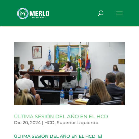
ÚLTIMA SESIÓN DEL AÑO EN EL HCD
Dic 20, 2024
|
HCD
,
Superior Izquierdo
ÚLTIMA SESIÓN DEL AÑO EN EL HCD ​ El