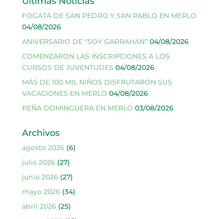
Últimas Noticias
FOGATA DE SAN PEDRO Y SAN PABLO EN MERLO
04/08/2026
ANIVERSARIO DE “SOY GARRAHAN”
04/08/2026
COMENZARON LAS INSCRIPCIONES A LOS
CURSOS DE JUVENTUDES
04/08/2026
MÁS DE 100 MIL NIÑOS DISFRUTARON SUS
VACACIONES EN MERLO
04/08/2026
PEÑA DOMINGUERA EN MERLO
03/08/2026
Archivos
agosto 2026
(6)
julio 2026
(27)
junio 2026
(27)
mayo 2026
(34)
abril 2026
(25)