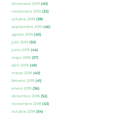
diciembre 2019
(40)
noviembre 2019
(32)
octubre 2019
(38)
septiembre 2019
(46)
agosto 2019
(40)
julio 2019
(50)
junio 2019
(44)
mayo 2019
(57)
abril 2019
(49)
marzo 2019
(40)
febrero 2019
(41)
enero 2019
(36)
diciembre 2018
(52)
noviembre 2018
(43)
octubre 2018
(54)