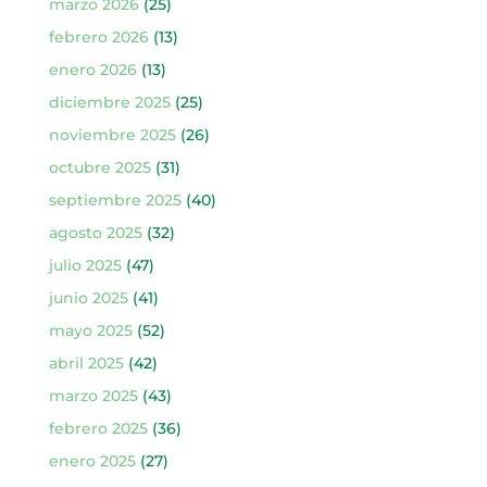
marzo 2026
(25)
febrero 2026
(13)
enero 2026
(13)
diciembre 2025
(25)
noviembre 2025
(26)
octubre 2025
(31)
septiembre 2025
(40)
agosto 2025
(32)
julio 2025
(47)
junio 2025
(41)
mayo 2025
(52)
abril 2025
(42)
marzo 2025
(43)
febrero 2025
(36)
enero 2025
(27)