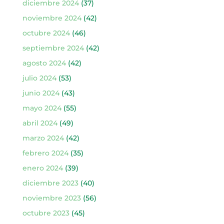
diciembre 2024
(37)
noviembre 2024
(42)
octubre 2024
(46)
septiembre 2024
(42)
agosto 2024
(42)
julio 2024
(53)
junio 2024
(43)
mayo 2024
(55)
abril 2024
(49)
marzo 2024
(42)
febrero 2024
(35)
enero 2024
(39)
diciembre 2023
(40)
noviembre 2023
(56)
octubre 2023
(45)