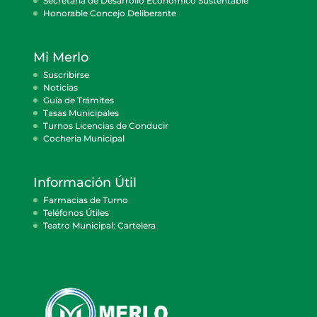
Secretaría de Desarrollo Económico Sustentable
Honorable Concejo Deliberante
Mi Merlo
Suscribirse
Noticias
Guía de Trámites
Tasas Municipales
Turnos Licencias de Conducir
Cocheria Municipal
Información Útil
Farmacias de Turno
Teléfonos Útiles
Teatro Municipal: Cartelera