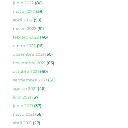
junio 2022
(80)
mayo 2022
(59)
abril 2022
(50)
marzo 2022
(51)
febrero 2022
(40)
enero 2022
(16)
diciembre 2021
(50)
noviembre 2021
(63)
octubre 2021
(60)
septiembre 2021
(50)
agosto 2021
(46)
julio 2021
(37)
junio 2021
(37)
mayo 2021
(36)
abril 2021
(27)