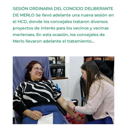
SESIÓN ORDINARIA DEL CONCEJO DELIBERANTE
DE MERLO Se llevó adelante una nueva sesión en
el HCD, donde los concejales trataron diversos
proyectos de interés para los vecinos y vecinas
merlenses. En esta ocasión, los concejales de
Merlo llevaron adelante el tratamiento...