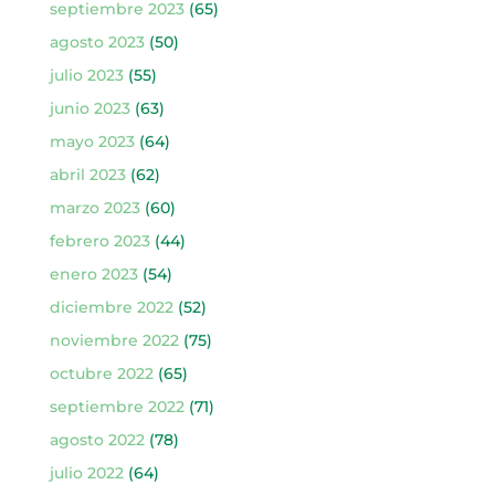
septiembre 2023
(65)
agosto 2023
(50)
julio 2023
(55)
junio 2023
(63)
mayo 2023
(64)
abril 2023
(62)
marzo 2023
(60)
febrero 2023
(44)
enero 2023
(54)
diciembre 2022
(52)
noviembre 2022
(75)
octubre 2022
(65)
septiembre 2022
(71)
agosto 2022
(78)
julio 2022
(64)