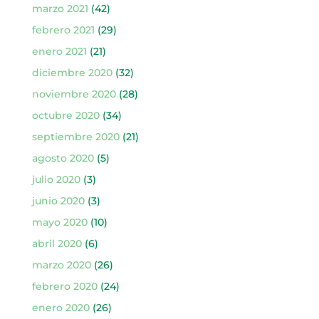
marzo 2021
(42)
febrero 2021
(29)
enero 2021
(21)
diciembre 2020
(32)
noviembre 2020
(28)
octubre 2020
(34)
septiembre 2020
(21)
agosto 2020
(5)
julio 2020
(3)
junio 2020
(3)
mayo 2020
(10)
abril 2020
(6)
marzo 2020
(26)
febrero 2020
(24)
enero 2020
(26)