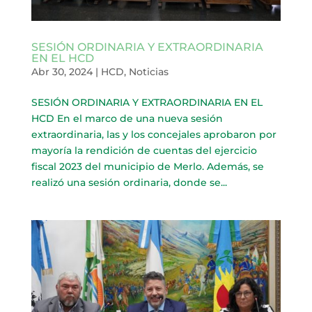
SESIÓN ORDINARIA Y EXTRAORDINARIA
EN EL HCD
Abr 30, 2024
|
HCD
,
Noticias
SESIÓN ORDINARIA Y EXTRAORDINARIA EN EL
HCD En el marco de una nueva sesión
extraordinaria, las y los concejales aprobaron por
mayoría la rendición de cuentas del ejercicio
fiscal 2023 del municipio de Merlo. Además, se
realizó una sesión ordinaria, donde se...