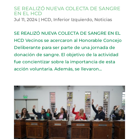
SE REALIZÓ NUEVA COLECTA DE SANGRE
EN EL HCD
Jul 11, 2024
|
HCD
,
Inferior Izquierdo
,
Noticias
SE REALIZÓ NUEVA COLECTA DE SANGRE EN EL
HCD Vecinos se acercaron al Honorable Concejo
Deliberante para ser parte de una jornada de
donación de sangre. El objetivo de la actividad
fue concientizar sobre la importancia de esta
acción voluntaria. Además, se llevaron...