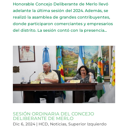
Honorable Concejo Deliberante de Merlo llevó
adelante la última sesión del 2024. Además, se
realizó la asamblea de grandes contribuyentes,
donde participaron comerciantes y empresarios
del distrito. La sesión contó con la presencia...
SESIÓN ORDINARIA DEL CONCEJO
DELIBERANTE DE MERLO
Dic 6, 2024
|
HCD
,
Noticias
,
Superior Izquierdo