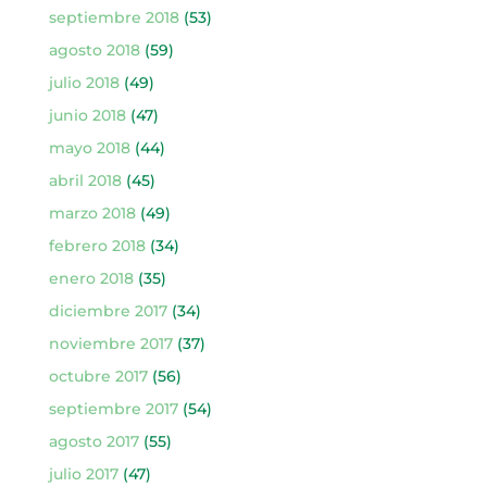
septiembre 2018
(53)
agosto 2018
(59)
julio 2018
(49)
junio 2018
(47)
mayo 2018
(44)
abril 2018
(45)
marzo 2018
(49)
febrero 2018
(34)
enero 2018
(35)
diciembre 2017
(34)
noviembre 2017
(37)
octubre 2017
(56)
septiembre 2017
(54)
agosto 2017
(55)
julio 2017
(47)