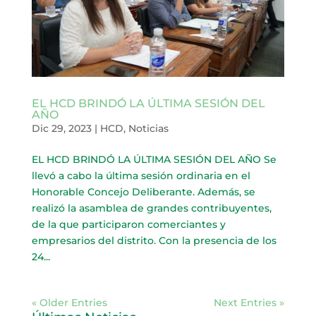
EL HCD BRINDÓ LA ÚLTIMA SESIÓN DEL
AÑO
Dic 29, 2023
|
HCD
,
Noticias
EL HCD BRINDÓ LA ÚLTIMA SESIÓN DEL AÑO Se
llevó a cabo la última sesión ordinaria en el
Honorable Concejo Deliberante. Además, se
realizó la asamblea de grandes contribuyentes,
de la que participaron comerciantes y
empresarios del distrito. Con la presencia de los
24...
« Older Entries
Next Entries »