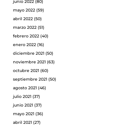
junio 2022
(80)
mayo 2022
(59)
abril 2022
(50)
marzo 2022
(51)
febrero 2022
(40)
enero 2022
(16)
diciembre 2021
(50)
noviembre 2021
(63)
octubre 2021
(60)
septiembre 2021
(50)
agosto 2021
(46)
julio 2021
(37)
junio 2021
(37)
mayo 2021
(36)
abril 2021
(27)