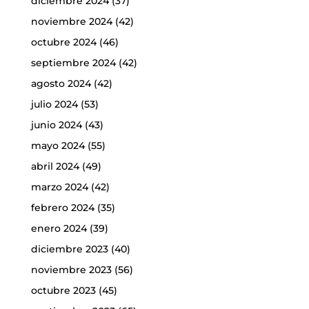
diciembre 2024
(37)
noviembre 2024
(42)
octubre 2024
(46)
septiembre 2024
(42)
agosto 2024
(42)
julio 2024
(53)
junio 2024
(43)
mayo 2024
(55)
abril 2024
(49)
marzo 2024
(42)
febrero 2024
(35)
enero 2024
(39)
diciembre 2023
(40)
noviembre 2023
(56)
octubre 2023
(45)