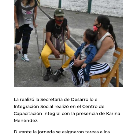
La realizó la Secretaría de Desarrollo e
Integración Social realizó en el Centro de
Capacitación Integral con la presencia de Karina
Menéndez.
Durante la jornada se asignaron tareas a los