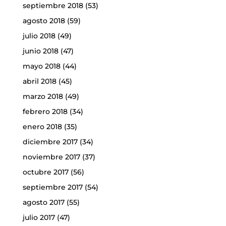
septiembre 2018
(53)
agosto 2018
(59)
julio 2018
(49)
junio 2018
(47)
mayo 2018
(44)
abril 2018
(45)
marzo 2018
(49)
febrero 2018
(34)
enero 2018
(35)
diciembre 2017
(34)
noviembre 2017
(37)
octubre 2017
(56)
septiembre 2017
(54)
agosto 2017
(55)
julio 2017
(47)