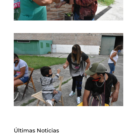
Últimas Noticias