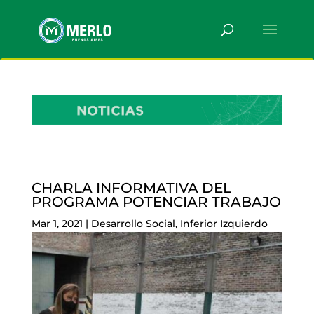
CHARLA INFORMATIVA DEL
PROGRAMA POTENCIAR TRABAJO
Mar 1, 2021
|
Desarrollo Social
,
Inferior Izquierdo