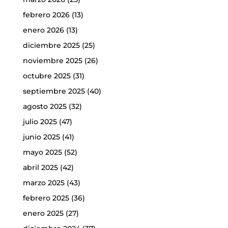
febrero 2026
(13)
enero 2026
(13)
diciembre 2025
(25)
noviembre 2025
(26)
octubre 2025
(31)
septiembre 2025
(40)
agosto 2025
(32)
julio 2025
(47)
junio 2025
(41)
mayo 2025
(52)
abril 2025
(42)
marzo 2025
(43)
febrero 2025
(36)
enero 2025
(27)