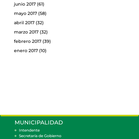
junio 2017
(61)
mayo 2017
(58)
abril 2017
(32)
marzo 2017
(32)
febrero 2017
(39)
enero 2017
(10)
MUNICIPALIDAD
Intendente
Secretaría de Gobierno