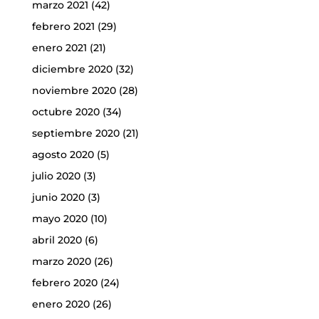
marzo 2021
(42)
febrero 2021
(29)
enero 2021
(21)
diciembre 2020
(32)
noviembre 2020
(28)
octubre 2020
(34)
septiembre 2020
(21)
agosto 2020
(5)
julio 2020
(3)
junio 2020
(3)
mayo 2020
(10)
abril 2020
(6)
marzo 2020
(26)
febrero 2020
(24)
enero 2020
(26)