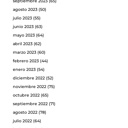
septiembre 2023
(65)
agosto 2023
(50)
julio 2023
(55)
junio 2023
(63)
mayo 2023
(64)
abril 2023
(62)
marzo 2023
(60)
febrero 2023
(44)
enero 2023
(54)
diciembre 2022
(52)
noviembre 2022
(75)
octubre 2022
(65)
septiembre 2022
(71)
agosto 2022
(78)
julio 2022
(64)