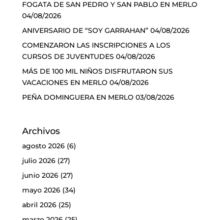
FOGATA DE SAN PEDRO Y SAN PABLO EN MERLO
04/08/2026
ANIVERSARIO DE “SOY GARRAHAN”
04/08/2026
COMENZARON LAS INSCRIPCIONES A LOS
CURSOS DE JUVENTUDES
04/08/2026
MÁS DE 100 MIL NIÑOS DISFRUTARON SUS
VACACIONES EN MERLO
04/08/2026
PEÑA DOMINGUERA EN MERLO
03/08/2026
Archivos
agosto 2026
(6)
julio 2026
(27)
junio 2026
(27)
mayo 2026
(34)
abril 2026
(25)
marzo 2026
(25)