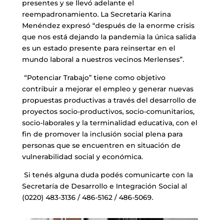
presentes y se llevó adelante el
reempadronamiento. La Secretaria Karina
Menéndez expresó “después de la enorme crisis
que nos está dejando la pandemia la única salida
es un estado presente para reinsertar en el
mundo laboral a nuestros vecinos Merlenses”.
“Potenciar Trabajo” tiene como objetivo
contribuir a mejorar el empleo y generar nuevas
propuestas productivas a través del desarrollo de
proyectos socio-productivos, socio-comunitarios,
socio-laborales y la terminalidad educativa, con el
fin de promover la inclusión social plena para
personas que se encuentren en situación de
vulnerabilidad social y económica.
Si tenés alguna duda podés comunicarte con la
Secretaría de Desarrollo e Integración Social al
(0220) 483-3136 / 486-5162 / 486-5069.