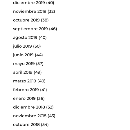
diciembre 2019
(40)
noviembre 2019
(32)
octubre 2019
(38)
septiembre 2019
(46)
agosto 2019
(40)
julio 2019
(50)
junio 2019
(44)
mayo 2019
(57)
abril 2019
(49)
marzo 2019
(40)
febrero 2019
(41)
enero 2019
(36)
diciembre 2018
(52)
noviembre 2018
(43)
octubre 2018
(54)