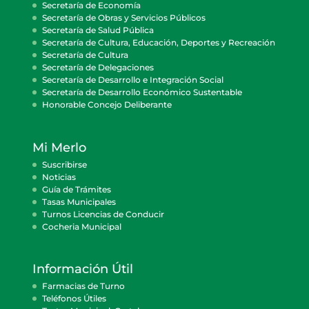
Secretaría de Economía
Secretaría de Obras y Servicios Públicos
Secretaría de Salud Pública
Secretaría de Cultura, Educación, Deportes y Recreación
Secretaría de Cultura
Secretaría de Delegaciones
Secretaría de Desarrollo e Integración Social
Secretaría de Desarrollo Económico Sustentable
Honorable Concejo Deliberante
Mi Merlo
Suscribirse
Noticias
Guía de Trámites
Tasas Municipales
Turnos Licencias de Conducir
Cocheria Municipal
Información Útil
Farmacias de Turno
Teléfonos Útiles