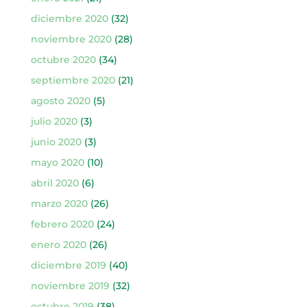
diciembre 2020
(32)
noviembre 2020
(28)
octubre 2020
(34)
septiembre 2020
(21)
agosto 2020
(5)
julio 2020
(3)
junio 2020
(3)
mayo 2020
(10)
abril 2020
(6)
marzo 2020
(26)
febrero 2020
(24)
enero 2020
(26)
diciembre 2019
(40)
noviembre 2019
(32)
octubre 2019
(38)