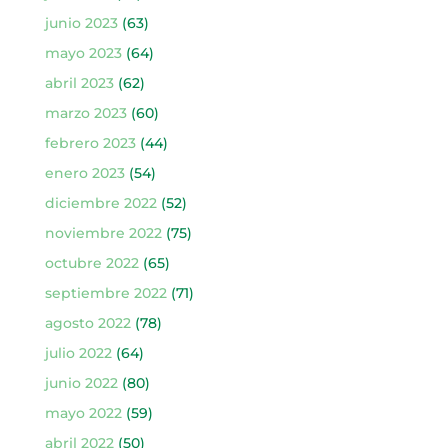
junio 2023
(63)
mayo 2023
(64)
abril 2023
(62)
marzo 2023
(60)
febrero 2023
(44)
enero 2023
(54)
diciembre 2022
(52)
noviembre 2022
(75)
octubre 2022
(65)
septiembre 2022
(71)
agosto 2022
(78)
julio 2022
(64)
junio 2022
(80)
mayo 2022
(59)
abril 2022
(50)