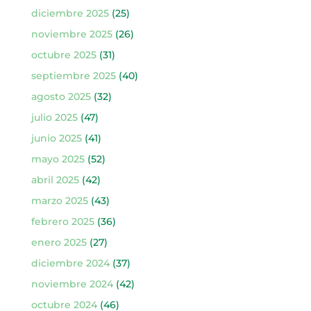
diciembre 2025
(25)
noviembre 2025
(26)
octubre 2025
(31)
septiembre 2025
(40)
agosto 2025
(32)
julio 2025
(47)
junio 2025
(41)
mayo 2025
(52)
abril 2025
(42)
marzo 2025
(43)
febrero 2025
(36)
enero 2025
(27)
diciembre 2024
(37)
noviembre 2024
(42)
octubre 2024
(46)