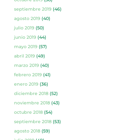
septiembre 2019
(46)
agosto 2019
(40)
julio 2019
(50)
junio 2019
(44)
mayo 2019
(57)
abril 2019
(49)
marzo 2019
(40)
febrero 2019
(41)
enero 2019
(36)
diciembre 2018
(52)
noviembre 2018
(43)
octubre 2018
(54)
septiembre 2018
(53)
agosto 2018
(59)