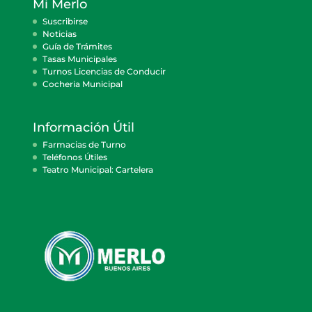
Mi Merlo
Suscribirse
Noticias
Guía de Trámites
Tasas Municipales
Turnos Licencias de Conducir
Cocheria Municipal
Información Útil
Farmacias de Turno
Teléfonos Útiles
Teatro Municipal: Cartelera