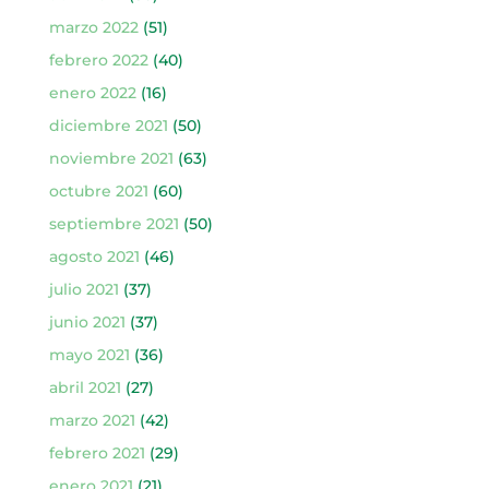
marzo 2022
(51)
febrero 2022
(40)
enero 2022
(16)
diciembre 2021
(50)
noviembre 2021
(63)
octubre 2021
(60)
septiembre 2021
(50)
agosto 2021
(46)
julio 2021
(37)
junio 2021
(37)
mayo 2021
(36)
abril 2021
(27)
marzo 2021
(42)
febrero 2021
(29)
enero 2021
(21)