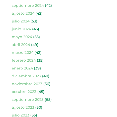
septiembre 2024
(42)
agosto 2024
(42)
julio 2024
(53)
junio 2024
(43)
mayo 2024
(55)
abril 2024
(49)
marzo 2024
(42)
febrero 2024
(35)
enero 2024
(39)
diciembre 2023
(40)
noviembre 2023
(56)
octubre 2023
(45)
septiembre 2023
(65)
agosto 2023
(50)
julio 2023
(55)