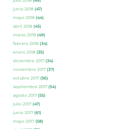
julio 2018
(49)
junio 2018
(47)
mayo 2018
(44)
abril 2018
(45)
marzo 2018
(49)
febrero 2018
(34)
enero 2018
(35)
diciembre 2017
(34)
noviembre 2017
(37)
octubre 2017
(56)
septiembre 2017
(54)
agosto 2017
(55)
julio 2017
(47)
junio 2017
(61)
mayo 2017
(58)