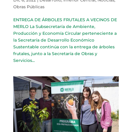
Obras Públicas
ENTREGA DE ÁRBOLES FRUTALES A VECINOS DE
MERLO La Subsecretaría de Ambiente,
Producción y Economía Circular perteneciente a
la Secretaría de Desarrollo Económico
Sustentable continúa con la entrega de árboles
frutales, junto a la Secretaría de Obras y
Servicios...