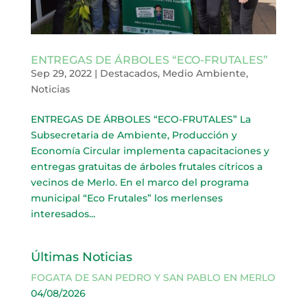
ENTREGAS DE ÁRBOLES “ECO-FRUTALES”
Sep 29, 2022
|
Destacados
,
Medio Ambiente
,
Noticias
ENTREGAS DE ÁRBOLES “ECO-FRUTALES” La
Subsecretaria de Ambiente, Producción y
Economía Circular implementa capacitaciones y
entregas gratuitas de árboles frutales cítricos a
vecinos de Merlo. En el marco del programa
municipal “Eco Frutales” los merlenses
interesados...
Últimas Noticias
FOGATA DE SAN PEDRO Y SAN PABLO EN MERLO
04/08/2026