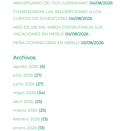
ANIVERSARIO DE “SOY GARRAHAN”
04/08/2026
COMENZARON LAS INSCRIPCIONES A LOS
CURSOS DE JUVENTUDES
04/08/2026
MÁS DE 100 MIL NIÑOS DISFRUTARON SUS
VACACIONES EN MERLO
04/08/2026
PEÑA DOMINGUERA EN MERLO
03/08/2026
Archivos
agosto 2026
(6)
julio 2026
(27)
junio 2026
(27)
mayo 2026
(34)
abril 2026
(25)
marzo 2026
(25)
febrero 2026
(13)
enero 2026
(13)