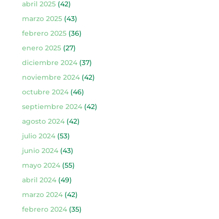
abril 2025
(42)
marzo 2025
(43)
febrero 2025
(36)
enero 2025
(27)
diciembre 2024
(37)
noviembre 2024
(42)
octubre 2024
(46)
septiembre 2024
(42)
agosto 2024
(42)
julio 2024
(53)
junio 2024
(43)
mayo 2024
(55)
abril 2024
(49)
marzo 2024
(42)
febrero 2024
(35)