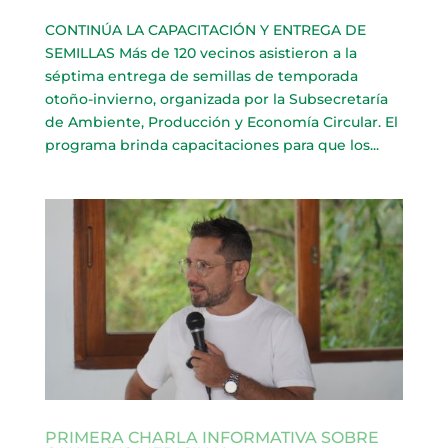
CONTINÚA LA CAPACITACIÓN Y ENTREGA DE
SEMILLAS Más de 120 vecinos asistieron a la
séptima entrega de semillas de temporada
otoño-invierno, organizada por la Subsecretaría
de Ambiente, Producción y Economía Circular. El
programa brinda capacitaciones para que los...
PRIMERA CHARLA INFORMATIVA SOBRE