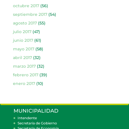
octubre 2017
(56)
septiembre 2017
(54)
agosto 2017
(55)
julio 2017
(47)
junio 2017
(61)
mayo 2017
(58)
abril 2017
(32)
marzo 2017
(32)
febrero 2017
(39)
enero 2017
(10)
MUNICIPALIDAD
Intendente
Secretaría de Gobierno
Secretaría de Economía