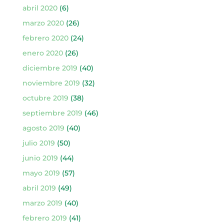
abril 2020
(6)
marzo 2020
(26)
febrero 2020
(24)
enero 2020
(26)
diciembre 2019
(40)
noviembre 2019
(32)
octubre 2019
(38)
septiembre 2019
(46)
agosto 2019
(40)
julio 2019
(50)
junio 2019
(44)
mayo 2019
(57)
abril 2019
(49)
marzo 2019
(40)
febrero 2019
(41)