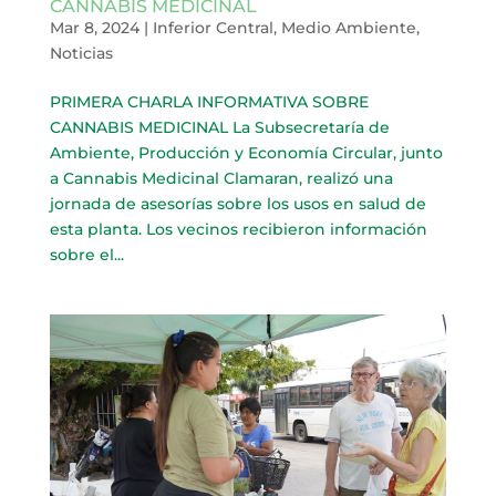
CANNABIS MEDICINAL
Mar 8, 2024
|
Inferior Central
,
Medio Ambiente
,
Noticias
PRIMERA CHARLA INFORMATIVA SOBRE
CANNABIS MEDICINAL La Subsecretaría de
Ambiente, Producción y Economía Circular, junto
a Cannabis Medicinal Clamaran, realizó una
jornada de asesorías sobre los usos en salud de
esta planta. Los vecinos recibieron información
sobre el...