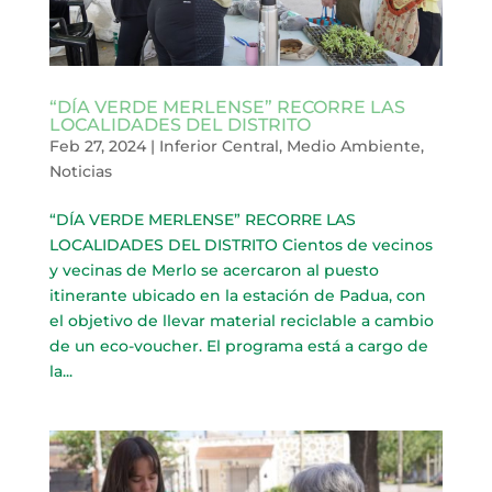
“DÍA VERDE MERLENSE” RECORRE LAS
LOCALIDADES DEL DISTRITO
Feb 27, 2024
|
Inferior Central
,
Medio Ambiente
,
Noticias
“DÍA VERDE MERLENSE” RECORRE LAS
LOCALIDADES DEL DISTRITO Cientos de vecinos
y vecinas de Merlo se acercaron al puesto
itinerante ubicado en la estación de Padua, con
el objetivo de llevar material reciclable a cambio
de un eco-voucher. El programa está a cargo de
la...