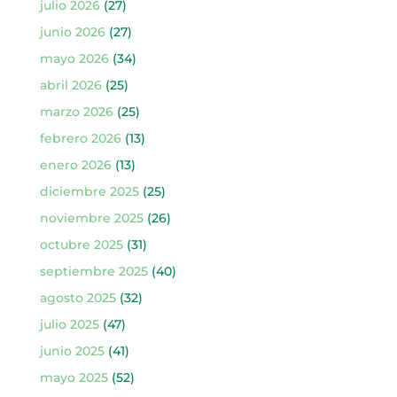
julio 2026
(27)
junio 2026
(27)
mayo 2026
(34)
abril 2026
(25)
marzo 2026
(25)
febrero 2026
(13)
enero 2026
(13)
diciembre 2025
(25)
noviembre 2025
(26)
octubre 2025
(31)
septiembre 2025
(40)
agosto 2025
(32)
julio 2025
(47)
junio 2025
(41)
mayo 2025
(52)