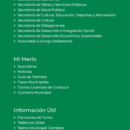
Secretaría de Obras y Servicios Públicos
Secretaría de Salud Pública
Secretaría de Cultura, Educación, Deportes y Recreación
Secretaría de Cultura
Secretaría de Delegaciones
Secretaría de Desarrollo e Integración Social
Secretaría de Desarrollo Económico Sustentable
Honorable Concejo Deliberante
Mi Merlo
Suscribirse
Noticias
Guía de Trámites
Tasas Municipales
Turnos Licencias de Conducir
Cocheria Municipal
Información Útil
Farmacias de Turno
Teléfonos Útiles
Teatro Municipal: Cartelera