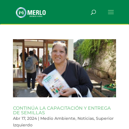
CONTINÚA LA CAPACITACIÓN Y ENTREGA
DE SEMILLAS
Abr 17, 2024
|
Medio Ambiente
,
Noticias
,
Superior
Izquierdo