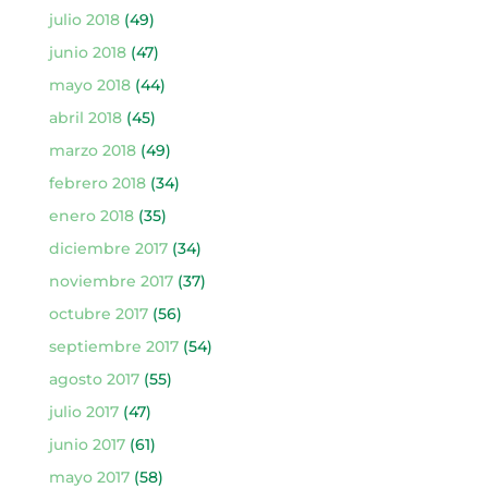
julio 2018
(49)
junio 2018
(47)
mayo 2018
(44)
abril 2018
(45)
marzo 2018
(49)
febrero 2018
(34)
enero 2018
(35)
diciembre 2017
(34)
noviembre 2017
(37)
octubre 2017
(56)
septiembre 2017
(54)
agosto 2017
(55)
julio 2017
(47)
junio 2017
(61)
mayo 2017
(58)