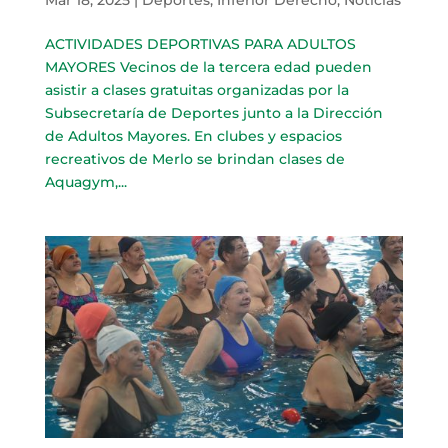
ACTIVIDADES DEPORTIVAS PARA ADULTOS
MAYORES Vecinos de la tercera edad pueden
asistir a clases gratuitas organizadas por la
Subsecretaría de Deportes junto a la Dirección
de Adultos Mayores. En clubes y espacios
recreativos de Merlo se brindan clases de
Aquagym,...