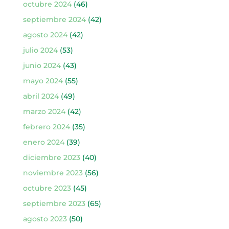
octubre 2024
(46)
septiembre 2024
(42)
agosto 2024
(42)
julio 2024
(53)
junio 2024
(43)
mayo 2024
(55)
abril 2024
(49)
marzo 2024
(42)
febrero 2024
(35)
enero 2024
(39)
diciembre 2023
(40)
noviembre 2023
(56)
octubre 2023
(45)
septiembre 2023
(65)
agosto 2023
(50)