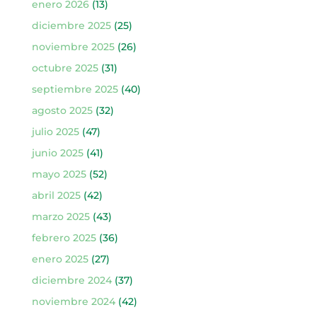
enero 2026
(13)
diciembre 2025
(25)
noviembre 2025
(26)
octubre 2025
(31)
septiembre 2025
(40)
agosto 2025
(32)
julio 2025
(47)
junio 2025
(41)
mayo 2025
(52)
abril 2025
(42)
marzo 2025
(43)
febrero 2025
(36)
enero 2025
(27)
diciembre 2024
(37)
noviembre 2024
(42)