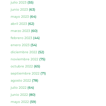
julio 2023
(55)
junio 2023
(63)
mayo 2023
(64)
abril 2023
(62)
marzo 2023
(60)
febrero 2023
(44)
enero 2023
(54)
diciembre 2022
(52)
noviembre 2022
(75)
octubre 2022
(65)
septiembre 2022
(71)
agosto 2022
(78)
julio 2022
(64)
junio 2022
(80)
mayo 2022
(59)