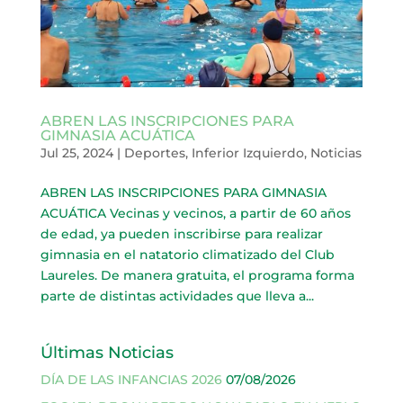
ABREN LAS INSCRIPCIONES PARA
GIMNASIA ACUÁTICA
Jul 25, 2024
|
Deportes
,
Inferior Izquierdo
,
Noticias
ABREN LAS INSCRIPCIONES PARA GIMNASIA
ACUÁTICA Vecinas y vecinos, a partir de 60 años
de edad, ya pueden inscribirse para realizar
gimnasia en el natatorio climatizado del Club
Laureles. De manera gratuita, el programa forma
parte de distintas actividades que lleva a...
Últimas Noticias
DÍA DE LAS INFANCIAS 2026
07/08/2026