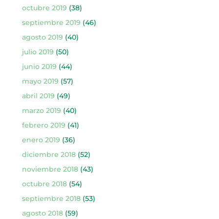
octubre 2019
(38)
septiembre 2019
(46)
agosto 2019
(40)
julio 2019
(50)
junio 2019
(44)
mayo 2019
(57)
abril 2019
(49)
marzo 2019
(40)
febrero 2019
(41)
enero 2019
(36)
diciembre 2018
(52)
noviembre 2018
(43)
octubre 2018
(54)
septiembre 2018
(53)
agosto 2018
(59)