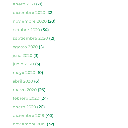
enero 2021
(21)
diciembre 2020
(32)
noviembre 2020
(28)
octubre 2020
(34)
septiembre 2020
(21)
agosto 2020
(5)
julio 2020
(3)
junio 2020
(3)
mayo 2020
(10)
abril 2020
(6)
marzo 2020
(26)
febrero 2020
(24)
enero 2020
(26)
diciembre 2019
(40)
noviembre 2019
(32)