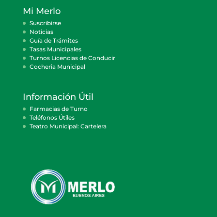
Mi Merlo
Suscribirse
Noticias
Guía de Trámites
Tasas Municipales
Turnos Licencias de Conducir
Cocheria Municipal
Información Útil
Farmacias de Turno
Teléfonos Útiles
Teatro Municipal: Cartelera