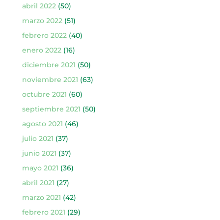
abril 2022
(50)
marzo 2022
(51)
febrero 2022
(40)
enero 2022
(16)
diciembre 2021
(50)
noviembre 2021
(63)
octubre 2021
(60)
septiembre 2021
(50)
agosto 2021
(46)
julio 2021
(37)
junio 2021
(37)
mayo 2021
(36)
abril 2021
(27)
marzo 2021
(42)
febrero 2021
(29)