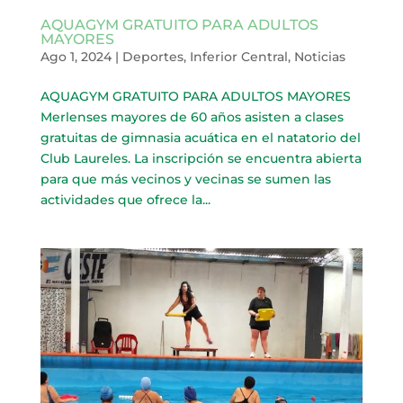
AQUAGYM GRATUITO PARA ADULTOS
MAYORES
Ago 1, 2024
|
Deportes
,
Inferior Central
,
Noticias
AQUAGYM GRATUITO PARA ADULTOS MAYORES
Merlenses mayores de 60 años asisten a clases
gratuitas de gimnasia acuática en el natatorio del
Club Laureles. La inscripción se encuentra abierta
para que más vecinos y vecinas se sumen las
actividades que ofrece la...