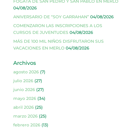
FOGATA DE SAN PEDRO Y SAN PABLO EN MERLO
04/08/2026
ANIVERSARIO DE “SOY GARRAHAN”
04/08/2026
COMENZARON LAS INSCRIPCIONES A LOS
CURSOS DE JUVENTUDES
04/08/2026
MÁS DE 100 MIL NIÑOS DISFRUTARON SUS
VACACIONES EN MERLO
04/08/2026
Archivos
agosto 2026
(7)
julio 2026
(27)
junio 2026
(27)
mayo 2026
(34)
abril 2026
(25)
marzo 2026
(25)
febrero 2026
(13)