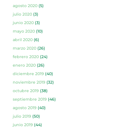
agosto 2020
(5)
julio 2020
(3)
junio 2020
(3)
mayo 2020
(10)
abril 2020
(6)
marzo 2020
(26)
febrero 2020
(24)
enero 2020
(26)
diciembre 2019
(40)
noviembre 2019
(32)
octubre 2019
(38)
septiembre 2019
(46)
agosto 2019
(40)
julio 2019
(50)
junio 2019
(44)