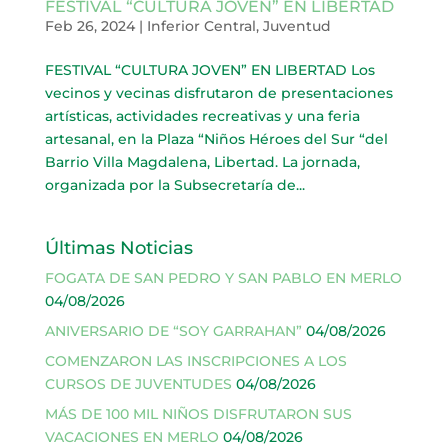
FESTIVAL “CULTURA JOVEN” EN LIBERTAD
Feb 26, 2024
|
Inferior Central
,
Juventud
FESTIVAL “CULTURA JOVEN” EN LIBERTAD Los
vecinos y vecinas disfrutaron de presentaciones
artísticas, actividades recreativas y una feria
artesanal, en la Plaza “Niños Héroes del Sur “del
Barrio Villa Magdalena, Libertad. La jornada,
organizada por la Subsecretaría de...
Últimas Noticias
FOGATA DE SAN PEDRO Y SAN PABLO EN MERLO
04/08/2026
ANIVERSARIO DE “SOY GARRAHAN”
04/08/2026
COMENZARON LAS INSCRIPCIONES A LOS
CURSOS DE JUVENTUDES
04/08/2026
MÁS DE 100 MIL NIÑOS DISFRUTARON SUS
VACACIONES EN MERLO
04/08/2026