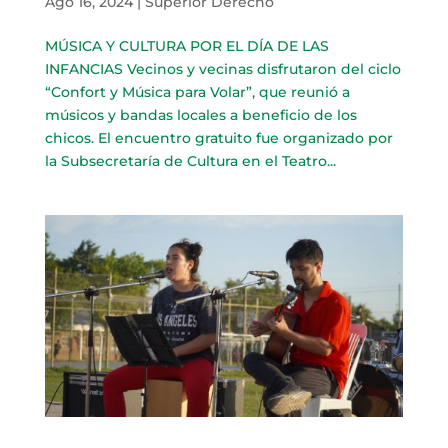
Ago 16, 2024
|
Superior Derecho
MÚSICA Y CULTURA POR EL DÍA DE LAS
INFANCIAS Vecinos y vecinas disfrutaron del ciclo
“Confort y Música para Volar”, que reunió a
músicos y bandas locales a beneficio de los
chicos. El encuentro gratuito fue organizado por
la Subsecretaría de Cultura en el Teatro...