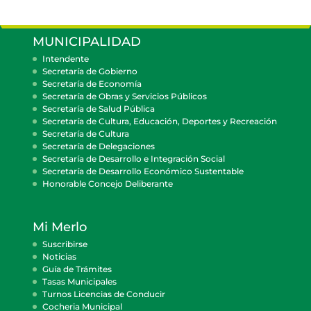
MUNICIPALIDAD
Intendente
Secretaría de Gobierno
Secretaría de Economía
Secretaría de Obras y Servicios Públicos
Secretaría de Salud Pública
Secretaría de Cultura, Educación, Deportes y Recreación
Secretaría de Cultura
Secretaría de Delegaciones
Secretaría de Desarrollo e Integración Social
Secretaría de Desarrollo Económico Sustentable
Honorable Concejo Deliberante
Mi Merlo
Suscribirse
Noticias
Guía de Trámites
Tasas Municipales
Turnos Licencias de Conducir
Cocheria Municipal