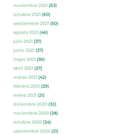
noviembre 2021
(63)
octubre 2021
(60)
septiembre 2021
(50)
agosto 2021
(46)
julio 2021
(37)
junio 2021
(37)
mayo 2021
(36)
abril 2021
(27)
marzo 2021
(42)
febrero 2021
(29)
enero 2021
(21)
diciembre 2020
(32)
noviembre 2020
(28)
octubre 2020
(34)
septiembre 2020
(21)