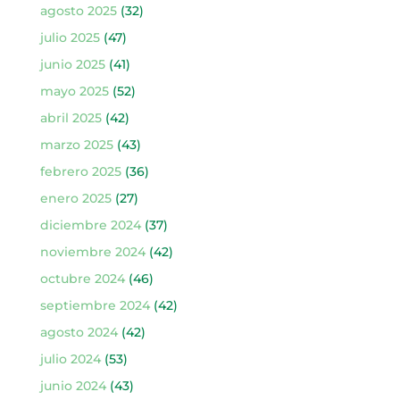
agosto 2025
(32)
julio 2025
(47)
junio 2025
(41)
mayo 2025
(52)
abril 2025
(42)
marzo 2025
(43)
febrero 2025
(36)
enero 2025
(27)
diciembre 2024
(37)
noviembre 2024
(42)
octubre 2024
(46)
septiembre 2024
(42)
agosto 2024
(42)
julio 2024
(53)
junio 2024
(43)