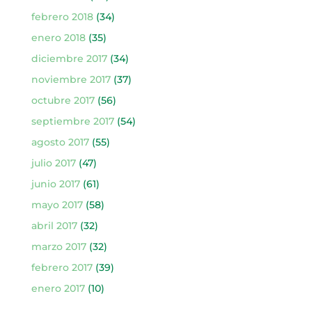
febrero 2018
(34)
enero 2018
(35)
diciembre 2017
(34)
noviembre 2017
(37)
octubre 2017
(56)
septiembre 2017
(54)
agosto 2017
(55)
julio 2017
(47)
junio 2017
(61)
mayo 2017
(58)
abril 2017
(32)
marzo 2017
(32)
febrero 2017
(39)
enero 2017
(10)