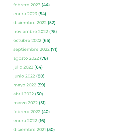
febrero 2023
(44)
enero 2023
(54)
diciembre 2022
(52)
noviembre 2022
(75)
octubre 2022
(65)
septiembre 2022
(71)
agosto 2022
(78)
julio 2022
(64)
junio 2022
(80)
mayo 2022
(59)
abril 2022
(50)
marzo 2022
(51)
febrero 2022
(40)
enero 2022
(16)
diciembre 2021
(50)