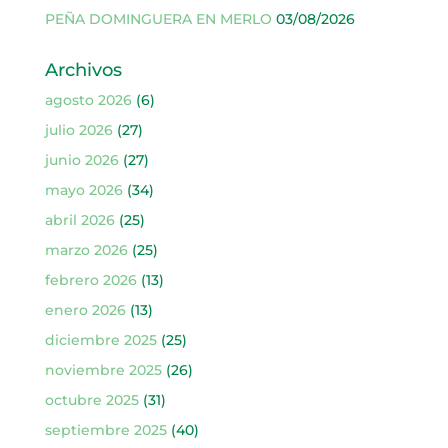
PEÑA DOMINGUERA EN MERLO
03/08/2026
Archivos
agosto 2026
(6)
julio 2026
(27)
junio 2026
(27)
mayo 2026
(34)
abril 2026
(25)
marzo 2026
(25)
febrero 2026
(13)
enero 2026
(13)
diciembre 2025
(25)
noviembre 2025
(26)
octubre 2025
(31)
septiembre 2025
(40)