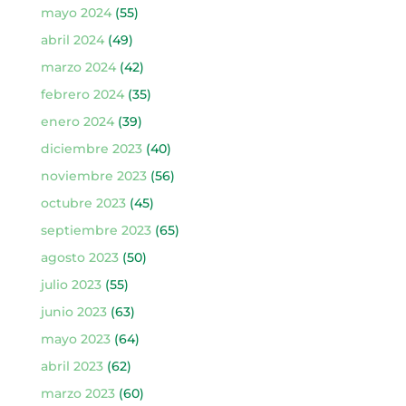
mayo 2024
(55)
abril 2024
(49)
marzo 2024
(42)
febrero 2024
(35)
enero 2024
(39)
diciembre 2023
(40)
noviembre 2023
(56)
octubre 2023
(45)
septiembre 2023
(65)
agosto 2023
(50)
julio 2023
(55)
junio 2023
(63)
mayo 2023
(64)
abril 2023
(62)
marzo 2023
(60)