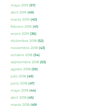
mayo 2019
(57)
abril 2019
(49)
marzo 2019
(40)
febrero 2019
(41)
enero 2019
(36)
diciembre 2018
(52)
noviembre 2018
(43)
octubre 2018
(54)
septiembre 2018
(53)
agosto 2018
(59)
julio 2018
(49)
junio 2018
(47)
mayo 2018
(44)
abril 2018
(45)
marzo 2018
(49)