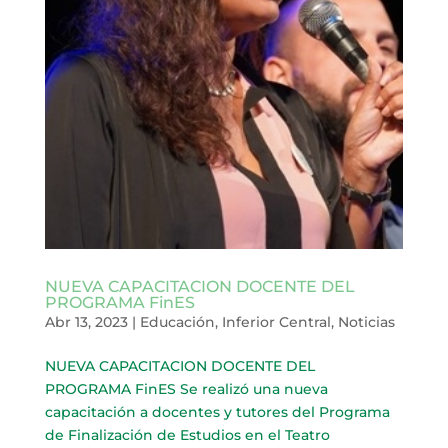
NUEVA CAPACITACION DOCENTE DEL
PROGRAMA FinES
Abr 13, 2023
|
Educación
,
Inferior Central
,
Noticias
NUEVA CAPACITACION DOCENTE DEL
PROGRAMA FinES Se realizó una nueva
capacitación a docentes y tutores del Programa
de Finalización de Estudios en el Teatro