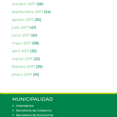
octubre 2017
(56)
septiembre 2017
(54)
agosto 2017
(55)
julio 2017
(47)
junio 2017
(61)
mayo 2017
(58)
abril 2017
(32)
marzo 2017
(32)
febrero 2017
(39)
enero 2017
(10)
MUNICIPALIDAD
Intendente
Secretaría de Gobierno
Secretaría de Economía