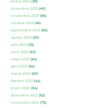
enero 2024
(39)
diciembre 2023
(40)
noviembre 2023
(56)
octubre 2023
(45)
septiembre 2023
(65)
agosto 2023
(50)
julio 2023
(55)
junio 2023
(63)
mayo 2023
(64)
abril 2023
(62)
marzo 2023
(60)
febrero 2023
(44)
enero 2023
(54)
diciembre 2022
(52)
noviembre 2022
(75)