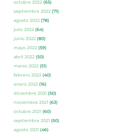
octubre 2022
(65)
septiembre 2022
(71)
agosto 2022
(78)
julio 2022
(64)
junio 2022
(80)
mayo 2022
(59)
abril 2022
(50)
marzo 2022
(51)
febrero 2022
(40)
enero 2022
(16)
diciembre 2021
(50)
noviembre 2021
(63)
octubre 2021
(60)
septiembre 2021
(50)
agosto 2021
(46)