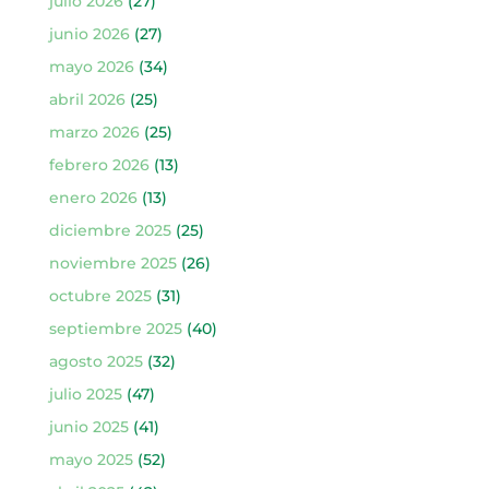
julio 2026
(27)
junio 2026
(27)
mayo 2026
(34)
abril 2026
(25)
marzo 2026
(25)
febrero 2026
(13)
enero 2026
(13)
diciembre 2025
(25)
noviembre 2025
(26)
octubre 2025
(31)
septiembre 2025
(40)
agosto 2025
(32)
julio 2025
(47)
junio 2025
(41)
mayo 2025
(52)