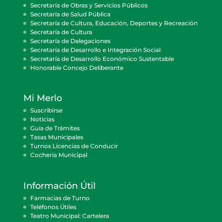
Secretaría de Obras y Servicios Públicos
Secretaría de Salud Pública
Secretaría de Cultura, Educación, Deportes y Recreación
Secretaría de Cultura
Secretaría de Delegaciones
Secretaría de Desarrollo e Integración Social
Secretaría de Desarrollo Económico Sustentable
Honorable Concejo Deliberante
Mi Merlo
Suscribirse
Noticias
Guía de Trámites
Tasas Municipales
Turnos Licencias de Conducir
Cocheria Municipal
Información Útil
Farmacias de Turno
Teléfonos Útiles
Teatro Municipal: Cartelera