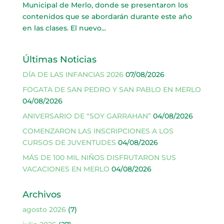
Municipal de Merlo, donde se presentaron los
contenidos que se abordarán durante este año
en las clases. El nuevo...
Últimas Noticias
DÍA DE LAS INFANCIAS 2026
07/08/2026
FOGATA DE SAN PEDRO Y SAN PABLO EN MERLO
04/08/2026
ANIVERSARIO DE “SOY GARRAHAN”
04/08/2026
COMENZARON LAS INSCRIPCIONES A LOS
CURSOS DE JUVENTUDES
04/08/2026
MÁS DE 100 MIL NIÑOS DISFRUTARON SUS
VACACIONES EN MERLO
04/08/2026
Archivos
agosto 2026
(7)