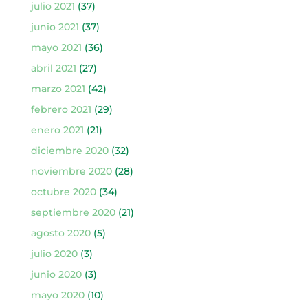
julio 2021
(37)
junio 2021
(37)
mayo 2021
(36)
abril 2021
(27)
marzo 2021
(42)
febrero 2021
(29)
enero 2021
(21)
diciembre 2020
(32)
noviembre 2020
(28)
octubre 2020
(34)
septiembre 2020
(21)
agosto 2020
(5)
julio 2020
(3)
junio 2020
(3)
mayo 2020
(10)