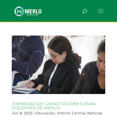
JORNADAS DE CAPACITACIONES PARA
DOCENTES DE MERLO
Jun 8, 2023
|
Educación
,
Inferior Central
,
Noticias