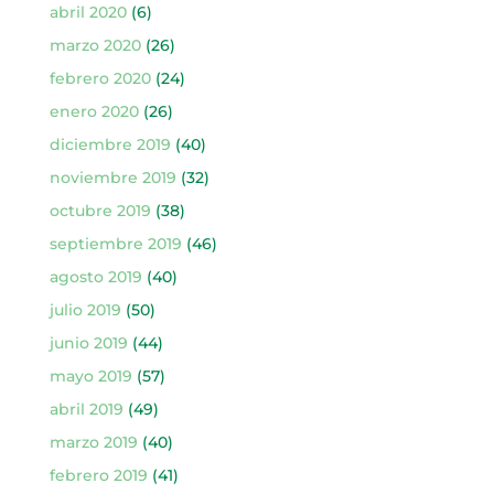
abril 2020
(6)
marzo 2020
(26)
febrero 2020
(24)
enero 2020
(26)
diciembre 2019
(40)
noviembre 2019
(32)
octubre 2019
(38)
septiembre 2019
(46)
agosto 2019
(40)
julio 2019
(50)
junio 2019
(44)
mayo 2019
(57)
abril 2019
(49)
marzo 2019
(40)
febrero 2019
(41)