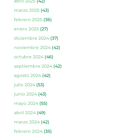
abril 2025
(42)
marzo 2025
(43)
febrero 2025
(36)
enero 2025
(27)
diciembre 2024
(37)
noviembre 2024
(42)
octubre 2024
(46)
septiembre 2024
(42)
agosto 2024
(42)
julio 2024
(53)
junio 2024
(43)
mayo 2024
(55)
abril 2024
(49)
marzo 2024
(42)
febrero 2024
(35)