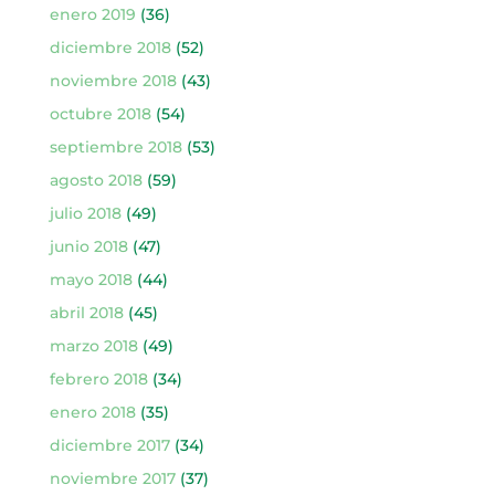
enero 2019
(36)
diciembre 2018
(52)
noviembre 2018
(43)
octubre 2018
(54)
septiembre 2018
(53)
agosto 2018
(59)
julio 2018
(49)
junio 2018
(47)
mayo 2018
(44)
abril 2018
(45)
marzo 2018
(49)
febrero 2018
(34)
enero 2018
(35)
diciembre 2017
(34)
noviembre 2017
(37)