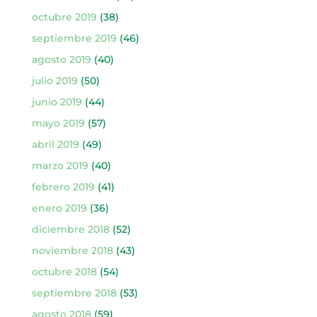
octubre 2019
(38)
septiembre 2019
(46)
agosto 2019
(40)
julio 2019
(50)
junio 2019
(44)
mayo 2019
(57)
abril 2019
(49)
marzo 2019
(40)
febrero 2019
(41)
enero 2019
(36)
diciembre 2018
(52)
noviembre 2018
(43)
octubre 2018
(54)
septiembre 2018
(53)
agosto 2018
(59)