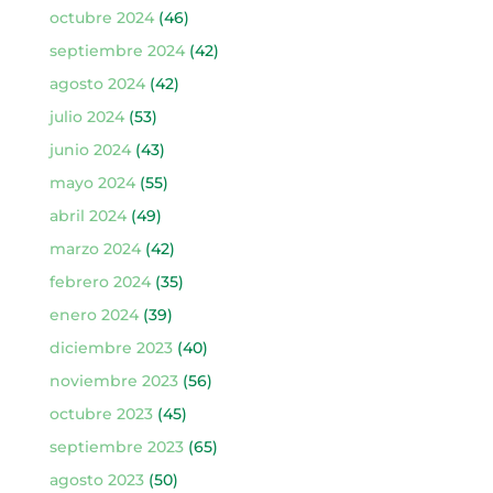
octubre 2024
(46)
septiembre 2024
(42)
agosto 2024
(42)
julio 2024
(53)
junio 2024
(43)
mayo 2024
(55)
abril 2024
(49)
marzo 2024
(42)
febrero 2024
(35)
enero 2024
(39)
diciembre 2023
(40)
noviembre 2023
(56)
octubre 2023
(45)
septiembre 2023
(65)
agosto 2023
(50)