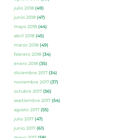
julio 2018
(49)
junio 2018
(47)
mayo 2018
(44)
abril 2018
(45)
marzo 2018
(49)
febrero 2018
(34)
enero 2018
(35)
diciembre 2017
(34)
noviembre 2017
(37)
octubre 2017
(56)
septiembre 2017
(54)
agosto 2017
(55)
julio 2017
(47)
junio 2017
(61)
mayo 2017
(58)