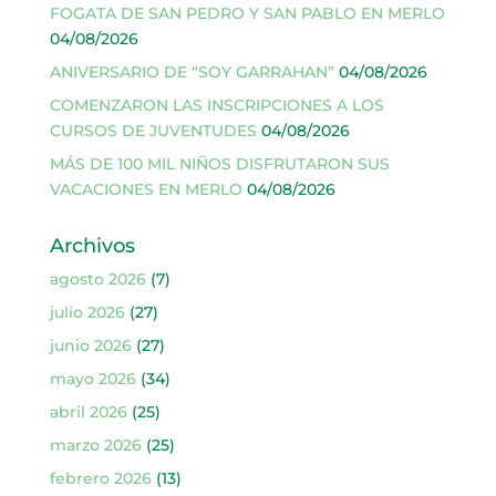
FOGATA DE SAN PEDRO Y SAN PABLO EN MERLO
04/08/2026
ANIVERSARIO DE “SOY GARRAHAN”
04/08/2026
COMENZARON LAS INSCRIPCIONES A LOS
CURSOS DE JUVENTUDES
04/08/2026
MÁS DE 100 MIL NIÑOS DISFRUTARON SUS
VACACIONES EN MERLO
04/08/2026
Archivos
agosto 2026
(7)
julio 2026
(27)
junio 2026
(27)
mayo 2026
(34)
abril 2026
(25)
marzo 2026
(25)
febrero 2026
(13)