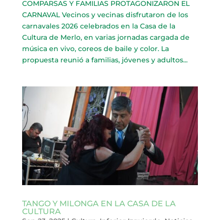
COMPARSAS Y FAMILIAS PROTAGONIZARON EL
CARNAVAL Vecinos y vecinas disfrutaron de los
carnavales 2026 celebrados en la Casa de la
Cultura de Merlo, en varias jornadas cargada de
música en vivo, coreos de baile y color. La
propuesta reunió a familias, jóvenes y adultos...
TANGO Y MILONGA EN LA CASA DE LA
CULTURA