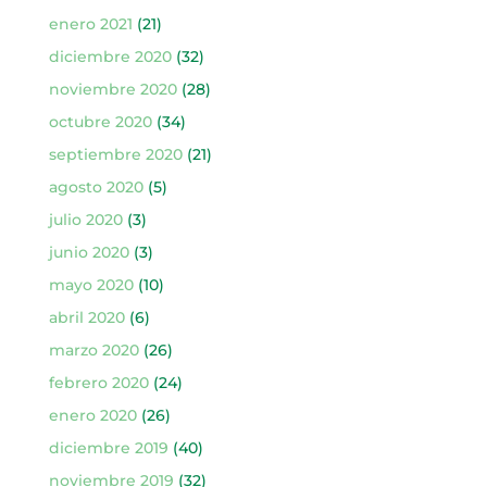
enero 2021
(21)
diciembre 2020
(32)
noviembre 2020
(28)
octubre 2020
(34)
septiembre 2020
(21)
agosto 2020
(5)
julio 2020
(3)
junio 2020
(3)
mayo 2020
(10)
abril 2020
(6)
marzo 2020
(26)
febrero 2020
(24)
enero 2020
(26)
diciembre 2019
(40)
noviembre 2019
(32)