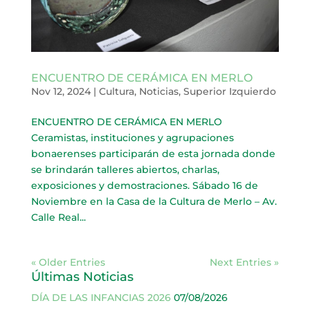
ENCUENTRO DE CERÁMICA EN MERLO
Nov 12, 2024
|
Cultura
,
Noticias
,
Superior Izquierdo
ENCUENTRO DE CERÁMICA EN MERLO
Ceramistas, instituciones y agrupaciones
bonaerenses participarán de esta jornada donde
se brindarán talleres abiertos, charlas,
exposiciones y demostraciones. Sábado 16 de
Noviembre en la Casa de la Cultura de Merlo – Av.
Calle Real...
« Older Entries
Next Entries »
Últimas Noticias
DÍA DE LAS INFANCIAS 2026
07/08/2026