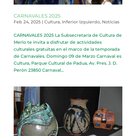
CARNAVALES 2025
Feb 24, 2025
|
Cultura
,
Inferior Izquierdo
,
Noticias
CARNAVALES 2025 La Subsecretaría de Cultura de
Merlo te invita a disfrutar de actividades
culturales gratuitas en el marco de la temporada
de Carnavales. Domingo 09 de Marzo Carnaval es
Cultura, Parque Cultural de Padua, Av. Pres. J. D.
Perón 23850 Carnaval...