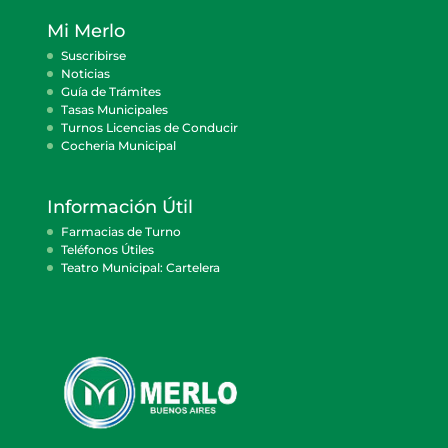
Mi Merlo
Suscribirse
Noticias
Guía de Trámites
Tasas Municipales
Turnos Licencias de Conducir
Cocheria Municipal
Información Útil
Farmacias de Turno
Teléfonos Útiles
Teatro Municipal: Cartelera