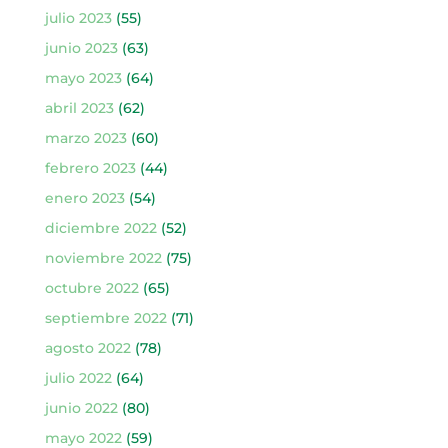
julio 2023
(55)
junio 2023
(63)
mayo 2023
(64)
abril 2023
(62)
marzo 2023
(60)
febrero 2023
(44)
enero 2023
(54)
diciembre 2022
(52)
noviembre 2022
(75)
octubre 2022
(65)
septiembre 2022
(71)
agosto 2022
(78)
julio 2022
(64)
junio 2022
(80)
mayo 2022
(59)