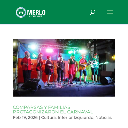
COMPARSAS Y FAMILIAS
PROTAGONIZARON EL CARNAVAL
Feb 19, 2026
|
Cultura
,
Inferior Izquierdo
,
Noticias