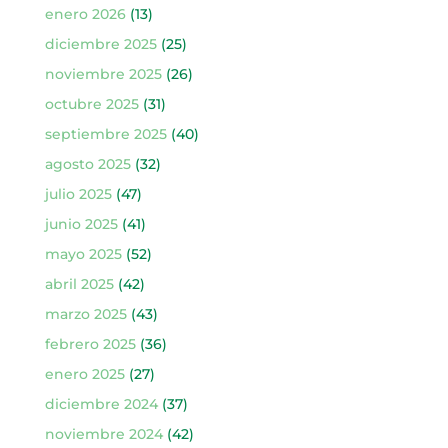
enero 2026
(13)
diciembre 2025
(25)
noviembre 2025
(26)
octubre 2025
(31)
septiembre 2025
(40)
agosto 2025
(32)
julio 2025
(47)
junio 2025
(41)
mayo 2025
(52)
abril 2025
(42)
marzo 2025
(43)
febrero 2025
(36)
enero 2025
(27)
diciembre 2024
(37)
noviembre 2024
(42)