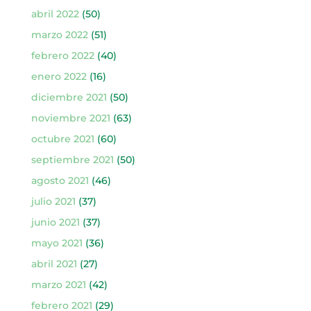
abril 2022
(50)
marzo 2022
(51)
febrero 2022
(40)
enero 2022
(16)
diciembre 2021
(50)
noviembre 2021
(63)
octubre 2021
(60)
septiembre 2021
(50)
agosto 2021
(46)
julio 2021
(37)
junio 2021
(37)
mayo 2021
(36)
abril 2021
(27)
marzo 2021
(42)
febrero 2021
(29)