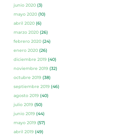
junio 2020
(3)
mayo 2020
(10)
abril 2020
(6)
marzo 2020
(26)
febrero 2020
(24)
enero 2020
(26)
diciembre 2019
(40)
noviembre 2019
(32)
octubre 2019
(38)
septiembre 2019
(46)
agosto 2019
(40)
julio 2019
(50)
junio 2019
(44)
mayo 2019
(57)
abril 2019
(49)