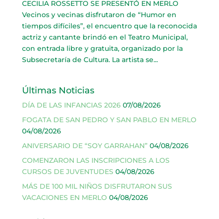
CECILIA ROSSETTO SE PRESENTÓ EN MERLO
Vecinos y vecinas disfrutaron de “Humor en
tiempos difíciles”, el encuentro que la reconocida
actriz y cantante brindó en el Teatro Municipal,
con entrada libre y gratuita, organizado por la
Subsecretaría de Cultura. La artista se...
Últimas Noticias
DÍA DE LAS INFANCIAS 2026
07/08/2026
FOGATA DE SAN PEDRO Y SAN PABLO EN MERLO
04/08/2026
ANIVERSARIO DE “SOY GARRAHAN”
04/08/2026
COMENZARON LAS INSCRIPCIONES A LOS
CURSOS DE JUVENTUDES
04/08/2026
MÁS DE 100 MIL NIÑOS DISFRUTARON SUS
VACACIONES EN MERLO
04/08/2026