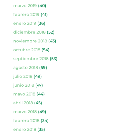
marzo 2019
(40)
febrero 2019
(41)
enero 2019
(36)
diciembre 2018
(52)
noviembre 2018
(43)
octubre 2018
(54)
septiembre 2018
(53)
agosto 2018
(59)
julio 2018
(49)
junio 2018
(47)
mayo 2018
(44)
abril 2018
(45)
marzo 2018
(49)
febrero 2018
(34)
enero 2018
(35)