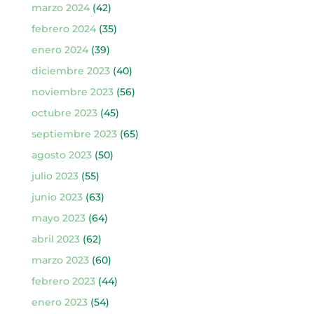
marzo 2024
(42)
febrero 2024
(35)
enero 2024
(39)
diciembre 2023
(40)
noviembre 2023
(56)
octubre 2023
(45)
septiembre 2023
(65)
agosto 2023
(50)
julio 2023
(55)
junio 2023
(63)
mayo 2023
(64)
abril 2023
(62)
marzo 2023
(60)
febrero 2023
(44)
enero 2023
(54)