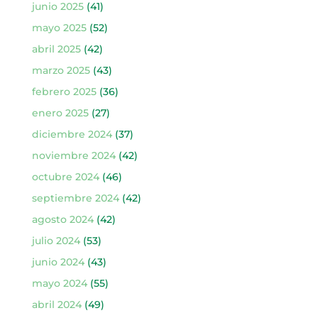
junio 2025
(41)
mayo 2025
(52)
abril 2025
(42)
marzo 2025
(43)
febrero 2025
(36)
enero 2025
(27)
diciembre 2024
(37)
noviembre 2024
(42)
octubre 2024
(46)
septiembre 2024
(42)
agosto 2024
(42)
julio 2024
(53)
junio 2024
(43)
mayo 2024
(55)
abril 2024
(49)