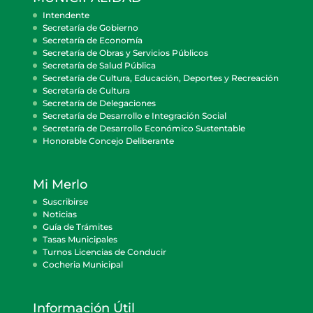
Intendente
Secretaría de Gobierno
Secretaría de Economía
Secretaría de Obras y Servicios Públicos
Secretaría de Salud Pública
Secretaría de Cultura, Educación, Deportes y Recreación
Secretaría de Cultura
Secretaría de Delegaciones
Secretaría de Desarrollo e Integración Social
Secretaría de Desarrollo Económico Sustentable
Honorable Concejo Deliberante
Mi Merlo
Suscribirse
Noticias
Guía de Trámites
Tasas Municipales
Turnos Licencias de Conducir
Cocheria Municipal
Información Útil