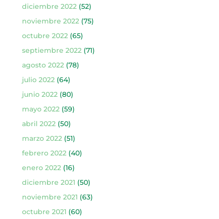
diciembre 2022
(52)
noviembre 2022
(75)
octubre 2022
(65)
septiembre 2022
(71)
agosto 2022
(78)
julio 2022
(64)
junio 2022
(80)
mayo 2022
(59)
abril 2022
(50)
marzo 2022
(51)
febrero 2022
(40)
enero 2022
(16)
diciembre 2021
(50)
noviembre 2021
(63)
octubre 2021
(60)