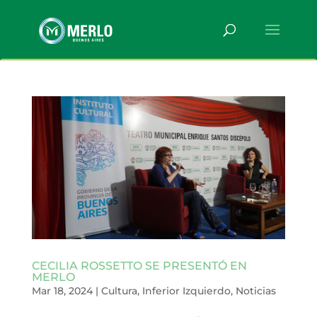
CECILIA ROSSETTO SE PRESENTÓ EN
MERLO
Mar 18, 2024
|
Cultura
,
Inferior Izquierdo
,
Noticias