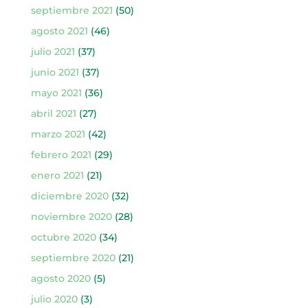
septiembre 2021
(50)
agosto 2021
(46)
julio 2021
(37)
junio 2021
(37)
mayo 2021
(36)
abril 2021
(27)
marzo 2021
(42)
febrero 2021
(29)
enero 2021
(21)
diciembre 2020
(32)
noviembre 2020
(28)
octubre 2020
(34)
septiembre 2020
(21)
agosto 2020
(5)
julio 2020
(3)