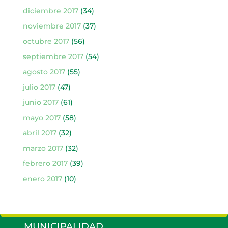
diciembre 2017
(34)
noviembre 2017
(37)
octubre 2017
(56)
septiembre 2017
(54)
agosto 2017
(55)
julio 2017
(47)
junio 2017
(61)
mayo 2017
(58)
abril 2017
(32)
marzo 2017
(32)
febrero 2017
(39)
enero 2017
(10)
MUNICIPALIDAD