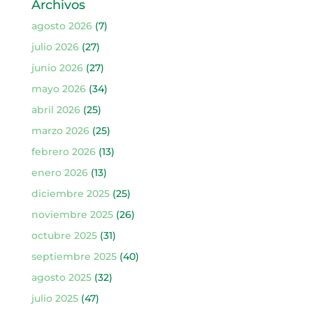
Archivos
agosto 2026
(7)
julio 2026
(27)
junio 2026
(27)
mayo 2026
(34)
abril 2026
(25)
marzo 2026
(25)
febrero 2026
(13)
enero 2026
(13)
diciembre 2025
(25)
noviembre 2025
(26)
octubre 2025
(31)
septiembre 2025
(40)
agosto 2025
(32)
julio 2025
(47)