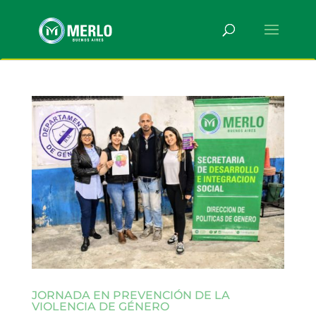
JORNADA EN PREVENCIÓN DE LA
VIOLENCIA DE GÉNERO