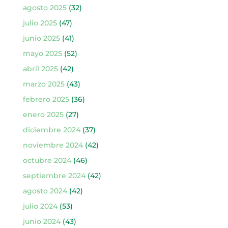
agosto 2025
(32)
julio 2025
(47)
junio 2025
(41)
mayo 2025
(52)
abril 2025
(42)
marzo 2025
(43)
febrero 2025
(36)
enero 2025
(27)
diciembre 2024
(37)
noviembre 2024
(42)
octubre 2024
(46)
septiembre 2024
(42)
agosto 2024
(42)
julio 2024
(53)
junio 2024
(43)