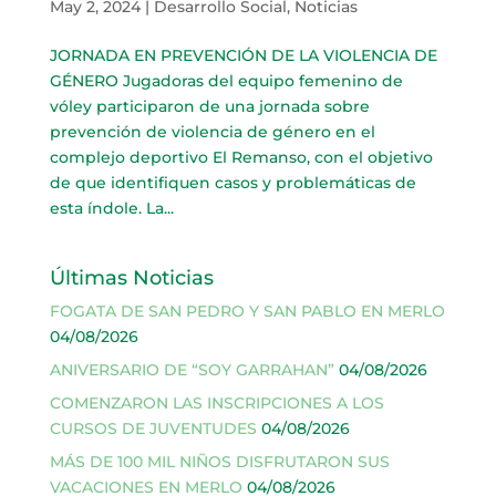
May 2, 2024
|
Desarrollo Social
,
Noticias
JORNADA EN PREVENCIÓN DE LA VIOLENCIA DE
GÉNERO Jugadoras del equipo femenino de
vóley participaron de una jornada sobre
prevención de violencia de género en el
complejo deportivo El Remanso, con el objetivo
de que identifiquen casos y problemáticas de
esta índole. La...
Últimas Noticias
FOGATA DE SAN PEDRO Y SAN PABLO EN MERLO
04/08/2026
ANIVERSARIO DE “SOY GARRAHAN”
04/08/2026
COMENZARON LAS INSCRIPCIONES A LOS
CURSOS DE JUVENTUDES
04/08/2026
MÁS DE 100 MIL NIÑOS DISFRUTARON SUS
VACACIONES EN MERLO
04/08/2026