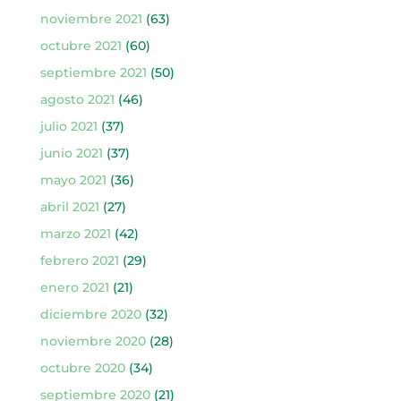
noviembre 2021
(63)
octubre 2021
(60)
septiembre 2021
(50)
agosto 2021
(46)
julio 2021
(37)
junio 2021
(37)
mayo 2021
(36)
abril 2021
(27)
marzo 2021
(42)
febrero 2021
(29)
enero 2021
(21)
diciembre 2020
(32)
noviembre 2020
(28)
octubre 2020
(34)
septiembre 2020
(21)