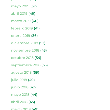
mayo 2019
(57)
abril 2019
(49)
marzo 2019
(40)
febrero 2019
(41)
enero 2019
(36)
diciembre 2018
(52)
noviembre 2018
(43)
octubre 2018
(54)
septiembre 2018
(53)
agosto 2018
(59)
julio 2018
(49)
junio 2018
(47)
mayo 2018
(44)
abril 2018
(45)
marzo 2018
(49)