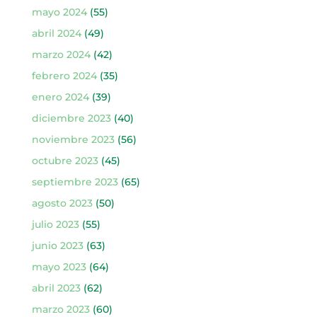
mayo 2024
(55)
abril 2024
(49)
marzo 2024
(42)
febrero 2024
(35)
enero 2024
(39)
diciembre 2023
(40)
noviembre 2023
(56)
octubre 2023
(45)
septiembre 2023
(65)
agosto 2023
(50)
julio 2023
(55)
junio 2023
(63)
mayo 2023
(64)
abril 2023
(62)
marzo 2023
(60)