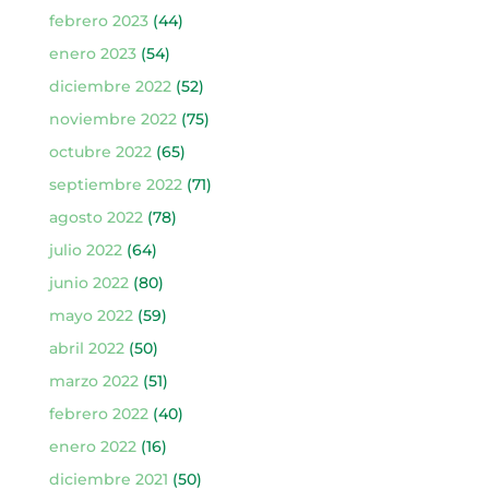
febrero 2023
(44)
enero 2023
(54)
diciembre 2022
(52)
noviembre 2022
(75)
octubre 2022
(65)
septiembre 2022
(71)
agosto 2022
(78)
julio 2022
(64)
junio 2022
(80)
mayo 2022
(59)
abril 2022
(50)
marzo 2022
(51)
febrero 2022
(40)
enero 2022
(16)
diciembre 2021
(50)