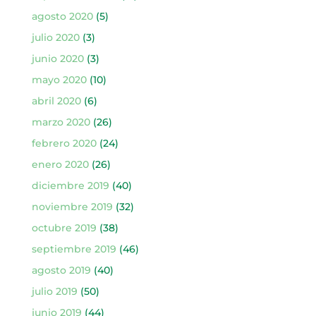
agosto 2020
(5)
julio 2020
(3)
junio 2020
(3)
mayo 2020
(10)
abril 2020
(6)
marzo 2020
(26)
febrero 2020
(24)
enero 2020
(26)
diciembre 2019
(40)
noviembre 2019
(32)
octubre 2019
(38)
septiembre 2019
(46)
agosto 2019
(40)
julio 2019
(50)
junio 2019
(44)