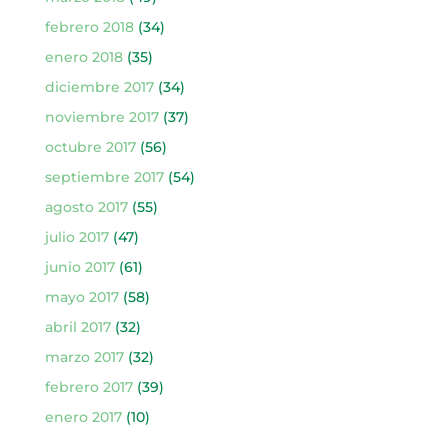
febrero 2018
(34)
enero 2018
(35)
diciembre 2017
(34)
noviembre 2017
(37)
octubre 2017
(56)
septiembre 2017
(54)
agosto 2017
(55)
julio 2017
(47)
junio 2017
(61)
mayo 2017
(58)
abril 2017
(32)
marzo 2017
(32)
febrero 2017
(39)
enero 2017
(10)