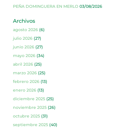
PEÑA DOMINGUERA EN MERLO
03/08/2026
Archivos
agosto 2026
(6)
julio 2026
(27)
junio 2026
(27)
mayo 2026
(34)
abril 2026
(25)
marzo 2026
(25)
febrero 2026
(13)
enero 2026
(13)
diciembre 2025
(25)
noviembre 2025
(26)
octubre 2025
(31)
septiembre 2025
(40)