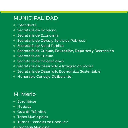
MUNICIPALIDAD
Intendente
Secretaría de Gobierno
Secretaría de Economía
Secretaría de Obras y Servicios Públicos
Secretaría de Salud Pública
Secretaría de Cultura, Educación, Deportes y Recreación
Secretaría de Cultura
Secretaría de Delegaciones
Secretaría de Desarrollo e Integración Social
Secretaría de Desarrollo Económico Sustentable
Honorable Concejo Deliberante
Mi Merlo
Suscribirse
Noticias
Guía de Trámites
Tasas Municipales
Turnos Licencias de Conducir
Cocheria Municipal