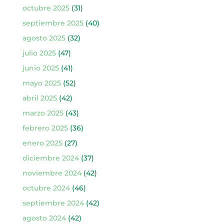
octubre 2025
(31)
septiembre 2025
(40)
agosto 2025
(32)
julio 2025
(47)
junio 2025
(41)
mayo 2025
(52)
abril 2025
(42)
marzo 2025
(43)
febrero 2025
(36)
enero 2025
(27)
diciembre 2024
(37)
noviembre 2024
(42)
octubre 2024
(46)
septiembre 2024
(42)
agosto 2024
(42)