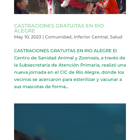
CASTRACIONES GRATUITAS EN RIO
ALEGRE
May 10, 2023
|
Comunidad
,
Inferior Central
,
Salud
CASTRACIONES GRATUITAS EN RIO ALEGRE El
Centro de Sanidad Animal y Zoonosis, a través de
la Subsecretaría de Atención Primaria, realizó una
nueva jornada en el CIC de Río Alegre, donde los
vecinos se acercaron para esterilizar y vacunar a
sus mascotas de forma...