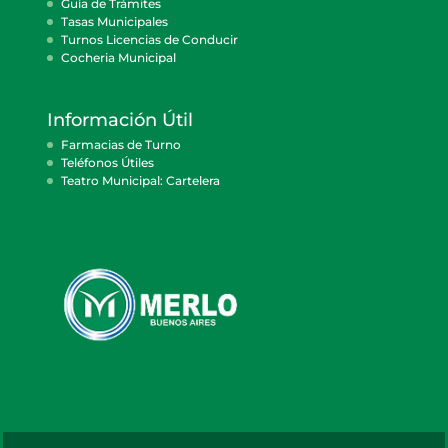
Guía de Trámites
Tasas Municipales
Turnos Licencias de Conducir
Cocheria Municipal
Información Útil
Farmacias de Turno
Teléfonos Útiles
Teatro Municipal: Cartelera