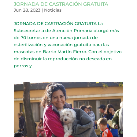
JORNADA DE CASTRACIÓN GRATUITA
Jun 28, 2023
|
Noticias
JORNADA DE CASTRACIÓN GRATUITA La
Subsecretaría de Atención Primaria otorgó más
de 70 turnos en una nueva jornada de
esterilización y vacunación gratuita para las
mascotas en Barrio Martín Fierro. Con el objetivo
de disminuir la reproducción no deseada en
perros y...