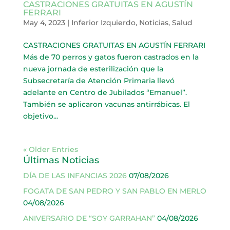
CASTRACIONES GRATUITAS EN AGUSTÍN
FERRARI
May 4, 2023
|
Inferior Izquierdo
,
Noticias
,
Salud
CASTRACIONES GRATUITAS EN AGUSTÍN FERRARI
Más de 70 perros y gatos fueron castrados en la
nueva jornada de esterilización que la
Subsecretaría de Atención Primaria llevó
adelante en Centro de Jubilados “Emanuel”.
También se aplicaron vacunas antirrábicas. El
objetivo...
« Older Entries
Últimas Noticias
DÍA DE LAS INFANCIAS 2026
07/08/2026
FOGATA DE SAN PEDRO Y SAN PABLO EN MERLO
04/08/2026
ANIVERSARIO DE “SOY GARRAHAN”
04/08/2026