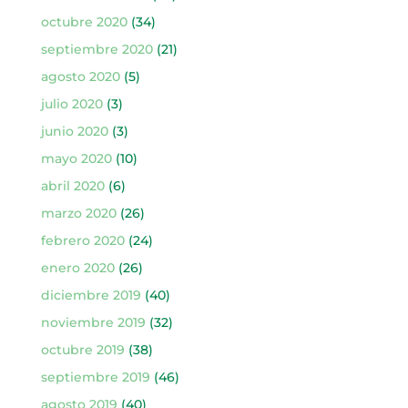
octubre 2020
(34)
septiembre 2020
(21)
agosto 2020
(5)
julio 2020
(3)
junio 2020
(3)
mayo 2020
(10)
abril 2020
(6)
marzo 2020
(26)
febrero 2020
(24)
enero 2020
(26)
diciembre 2019
(40)
noviembre 2019
(32)
octubre 2019
(38)
septiembre 2019
(46)
agosto 2019
(40)