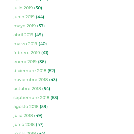
julio 2019
(50)
junio 2019
(44)
mayo 2019
(57)
abril 2019
(49)
marzo 2019
(40)
febrero 2019
(41)
enero 2019
(36)
diciembre 2018
(52)
noviembre 2018
(43)
octubre 2018
(54)
septiembre 2018
(53)
agosto 2018
(59)
julio 2018
(49)
junio 2018
(47)
mayo 2018
(44)