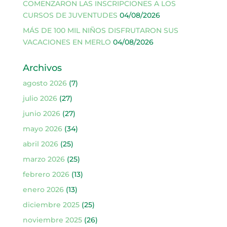
COMENZARON LAS INSCRIPCIONES A LOS
CURSOS DE JUVENTUDES
04/08/2026
MÁS DE 100 MIL NIÑOS DISFRUTARON SUS
VACACIONES EN MERLO
04/08/2026
Archivos
agosto 2026
(7)
julio 2026
(27)
junio 2026
(27)
mayo 2026
(34)
abril 2026
(25)
marzo 2026
(25)
febrero 2026
(13)
enero 2026
(13)
diciembre 2025
(25)
noviembre 2025
(26)