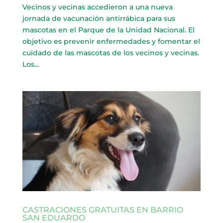
Vecinos y vecinas accedieron a una nueva
jornada de vacunación antirrábica para sus
mascotas en el Parque de la Unidad Nacional. El
objetivo es prevenir enfermedades y fomentar el
cuidado de las mascotas de los vecinos y vecinas.
Los...
CASTRACIONES GRATUITAS EN BARRIO
SAN EDUARDO