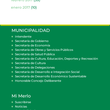
enero 2017
(10)
MUNICIPALIDAD
Intendente
Secretaría de Gobierno
Secretaría de Economía
Secretaría de Obras y Servicios Públicos
Secretaría de Salud Pública
Secretaría de Cultura, Educación, Deportes y Recreación
Secretaría de Cultura
Secretaría de Delegaciones
Secretaría de Desarrollo e Integración Social
Secretaría de Desarrollo Económico Sustentable
Honorable Concejo Deliberante
Mi Merlo
Suscribirse
Noticias