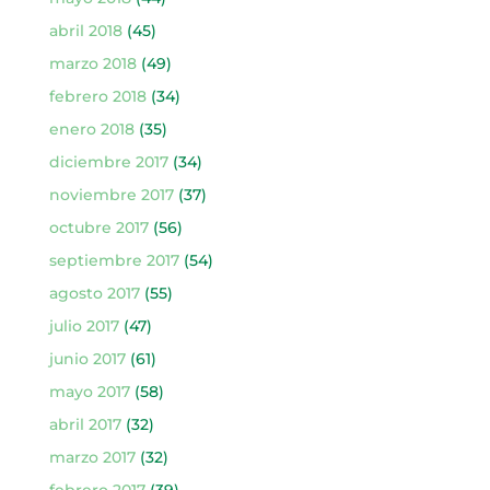
abril 2018
(45)
marzo 2018
(49)
febrero 2018
(34)
enero 2018
(35)
diciembre 2017
(34)
noviembre 2017
(37)
octubre 2017
(56)
septiembre 2017
(54)
agosto 2017
(55)
julio 2017
(47)
junio 2017
(61)
mayo 2017
(58)
abril 2017
(32)
marzo 2017
(32)
febrero 2017
(39)