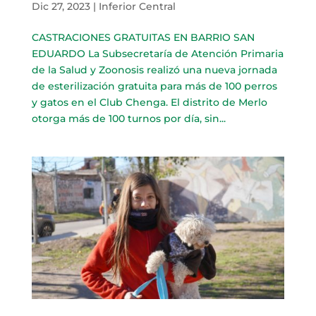
Dic 27, 2023
|
Inferior Central
CASTRACIONES GRATUITAS EN BARRIO SAN
EDUARDO La Subsecretaría de Atención Primaria
de la Salud y Zoonosis realizó una nueva jornada
de esterilización gratuita para más de 100 perros
y gatos en el Club Chenga. El distrito de Merlo
otorga más de 100 turnos por día, sin...