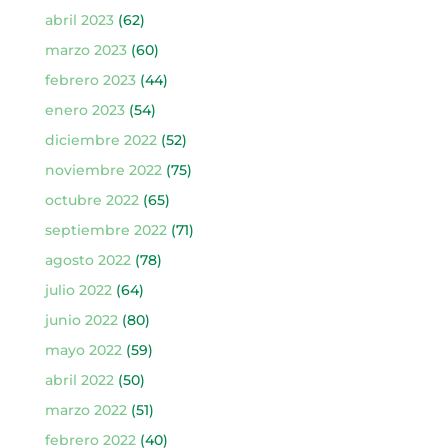
abril 2023
(62)
marzo 2023
(60)
febrero 2023
(44)
enero 2023
(54)
diciembre 2022
(52)
noviembre 2022
(75)
octubre 2022
(65)
septiembre 2022
(71)
agosto 2022
(78)
julio 2022
(64)
junio 2022
(80)
mayo 2022
(59)
abril 2022
(50)
marzo 2022
(51)
febrero 2022
(40)