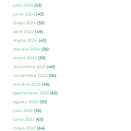
julio 2024
(53)
junio 2024
(43)
mayo 2024
(55)
abril 2024
(49)
marzo 2024
(42)
febrero 2024
(35)
enero 2024
(39)
diciembre 2023
(40)
noviembre 2023
(56)
octubre 2023
(45)
septiembre 2023
(65)
agosto 2023
(50)
julio 2023
(55)
junio 2023
(63)
mayo 2023
(64)