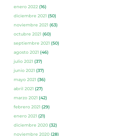
enero 2022
(16)
diciembre 2021
(50)
noviembre 2021
(63)
octubre 2021
(60)
septiembre 2021
(50)
agosto 2021
(46)
julio 2021
(37)
junio 2021
(37)
mayo 2021
(36)
abril 2021
(27)
marzo 2021
(42)
febrero 2021
(29)
enero 2021
(21)
diciembre 2020
(32)
noviembre 2020
(28)