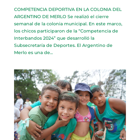
COMPETENCIA DEPORTIVA EN LA COLONIA DEL
ARGENTINO DE MERLO Se realizó el cierre
semanal de la colonia municipal. En este marco,
los chicos participaron de la “Competencia de
Interbandos 2024” que desarrolló la
Subsecretaría de Deportes. El Argentino de
Merlo es una de...