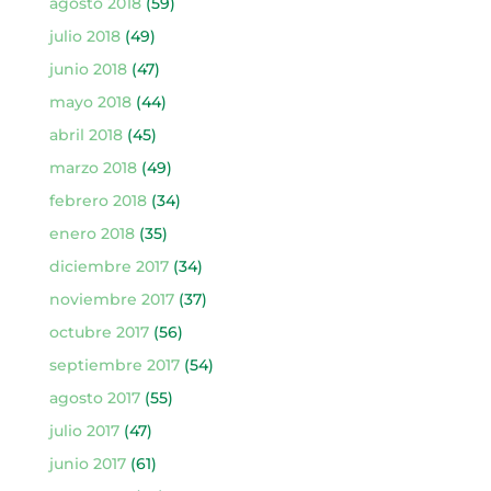
agosto 2018
(59)
julio 2018
(49)
junio 2018
(47)
mayo 2018
(44)
abril 2018
(45)
marzo 2018
(49)
febrero 2018
(34)
enero 2018
(35)
diciembre 2017
(34)
noviembre 2017
(37)
octubre 2017
(56)
septiembre 2017
(54)
agosto 2017
(55)
julio 2017
(47)
junio 2017
(61)