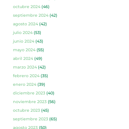
octubre 2024
(46)
septiembre 2024
(42)
agosto 2024
(42)
julio 2024
(53)
junio 2024
(43)
mayo 2024
(55)
abril 2024
(49)
marzo 2024
(42)
febrero 2024
(35)
enero 2024
(39)
diciembre 2023
(40)
noviembre 2023
(56)
octubre 2023
(45)
septiembre 2023
(65)
agosto 2023
(50)