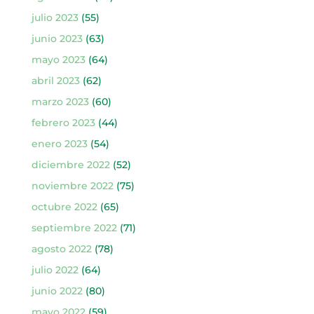
julio 2023
(55)
junio 2023
(63)
mayo 2023
(64)
abril 2023
(62)
marzo 2023
(60)
febrero 2023
(44)
enero 2023
(54)
diciembre 2022
(52)
noviembre 2022
(75)
octubre 2022
(65)
septiembre 2022
(71)
agosto 2022
(78)
julio 2022
(64)
junio 2022
(80)
mayo 2022
(59)