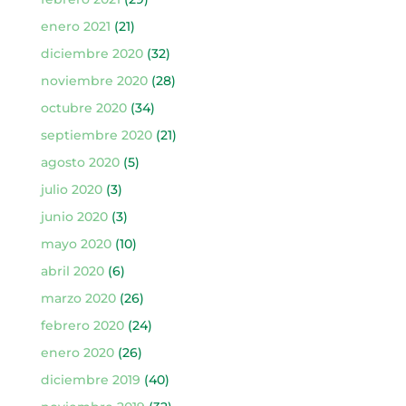
enero 2021
(21)
diciembre 2020
(32)
noviembre 2020
(28)
octubre 2020
(34)
septiembre 2020
(21)
agosto 2020
(5)
julio 2020
(3)
junio 2020
(3)
mayo 2020
(10)
abril 2020
(6)
marzo 2020
(26)
febrero 2020
(24)
enero 2020
(26)
diciembre 2019
(40)