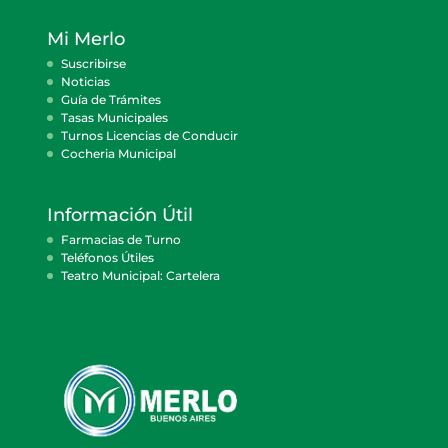
Mi Merlo
Suscribirse
Noticias
Guía de Trámites
Tasas Municipales
Turnos Licencias de Conducir
Cocheria Municipal
Información Útil
Farmacias de Turno
Teléfonos Útiles
Teatro Municipal: Cartelera