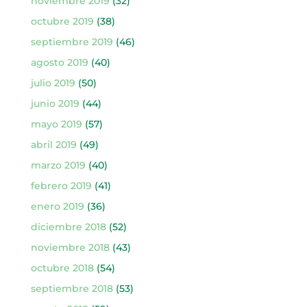
noviembre 2019
(32)
octubre 2019
(38)
septiembre 2019
(46)
agosto 2019
(40)
julio 2019
(50)
junio 2019
(44)
mayo 2019
(57)
abril 2019
(49)
marzo 2019
(40)
febrero 2019
(41)
enero 2019
(36)
diciembre 2018
(52)
noviembre 2018
(43)
octubre 2018
(54)
septiembre 2018
(53)