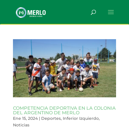
COMPETENCIA DEPORTIVA EN LA COLONIA
DEL ARGENTINO DE MERLO
Ene 15, 2024
|
Deportes
,
Inferior Izquierdo
,
Noticias