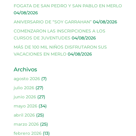
FOGATA DE SAN PEDRO Y SAN PABLO EN MERLO
04/08/2026
ANIVERSARIO DE “SOY GARRAHAN”
04/08/2026
COMENZARON LAS INSCRIPCIONES A LOS
CURSOS DE JUVENTUDES
04/08/2026
MÁS DE 100 MIL NIÑOS DISFRUTARON SUS
VACACIONES EN MERLO
04/08/2026
Archivos
agosto 2026
(7)
julio 2026
(27)
junio 2026
(27)
mayo 2026
(34)
abril 2026
(25)
marzo 2026
(25)
febrero 2026
(13)