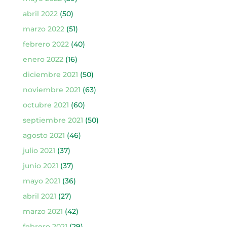
abril 2022
(50)
marzo 2022
(51)
febrero 2022
(40)
enero 2022
(16)
diciembre 2021
(50)
noviembre 2021
(63)
octubre 2021
(60)
septiembre 2021
(50)
agosto 2021
(46)
julio 2021
(37)
junio 2021
(37)
mayo 2021
(36)
abril 2021
(27)
marzo 2021
(42)
febrero 2021
(29)