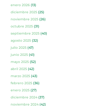
enero 2026
(13)
diciembre 2025
(25)
noviembre 2025
(26)
octubre 2025
(31)
septiembre 2025
(40)
agosto 2025
(32)
julio 2025
(47)
junio 2025
(41)
mayo 2025
(52)
abril 2025
(42)
marzo 2025
(43)
febrero 2025
(36)
enero 2025
(27)
diciembre 2024
(37)
noviembre 2024
(42)