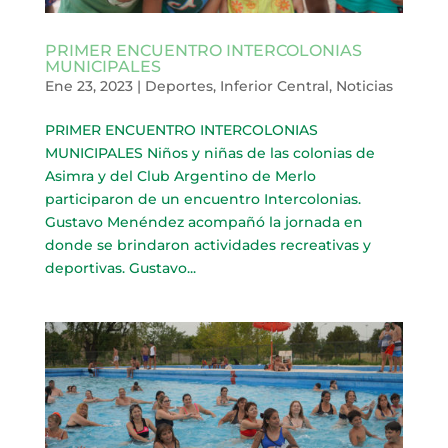
PRIMER ENCUENTRO INTERCOLONIAS
MUNICIPALES
Ene 23, 2023
|
Deportes
,
Inferior Central
,
Noticias
PRIMER ENCUENTRO INTERCOLONIAS
MUNICIPALES Niños y niñas de las colonias de
Asimra y del Club Argentino de Merlo
participaron de un encuentro Intercolonias.
Gustavo Menéndez acompañó la jornada en
donde se brindaron actividades recreativas y
deportivas. Gustavo...