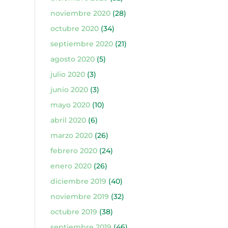
noviembre 2020
(28)
octubre 2020
(34)
septiembre 2020
(21)
agosto 2020
(5)
julio 2020
(3)
junio 2020
(3)
mayo 2020
(10)
abril 2020
(6)
marzo 2020
(26)
febrero 2020
(24)
enero 2020
(26)
diciembre 2019
(40)
noviembre 2019
(32)
octubre 2019
(38)
septiembre 2019
(46)