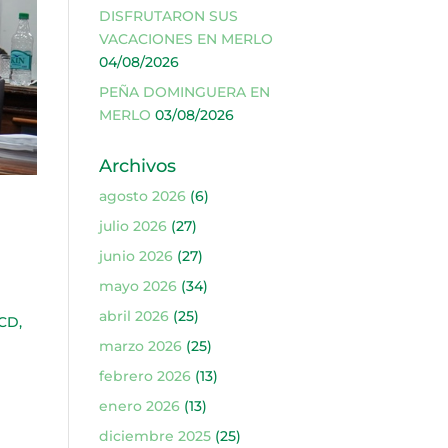
DISFRUTARON SUS
VACACIONES EN MERLO
04/08/2026
PEÑA DOMINGUERA EN
MERLO
03/08/2026
Archivos
agosto 2026
(6)
julio 2026
(27)
junio 2026
(27)
mayo 2026
(34)
abril 2026
(25)
CD,
marzo 2026
(25)
febrero 2026
(13)
enero 2026
(13)
diciembre 2025
(25)