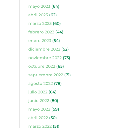
mayo 2023
(64)
abril 2023
(62)
marzo 2023
(60)
febrero 2023
(44)
enero 2023
(54)
diciembre 2022
(52)
noviembre 2022
(75)
octubre 2022
(65)
septiembre 2022
(71)
agosto 2022
(78)
julio 2022
(64)
junio 2022
(80)
mayo 2022
(59)
abril 2022
(50)
marzo 2022
(51)