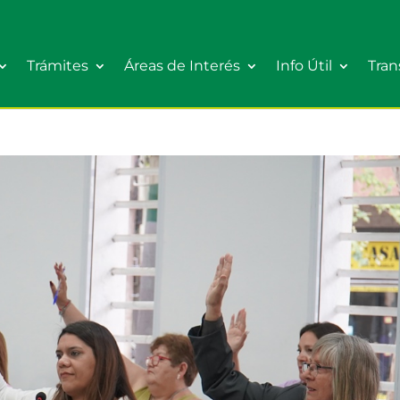
Trámites
Áreas de Interés
Info Útil
Tran