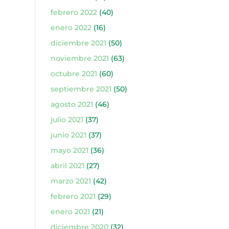
febrero 2022
(40)
enero 2022
(16)
diciembre 2021
(50)
noviembre 2021
(63)
octubre 2021
(60)
septiembre 2021
(50)
agosto 2021
(46)
julio 2021
(37)
junio 2021
(37)
mayo 2021
(36)
abril 2021
(27)
marzo 2021
(42)
febrero 2021
(29)
enero 2021
(21)
diciembre 2020
(32)