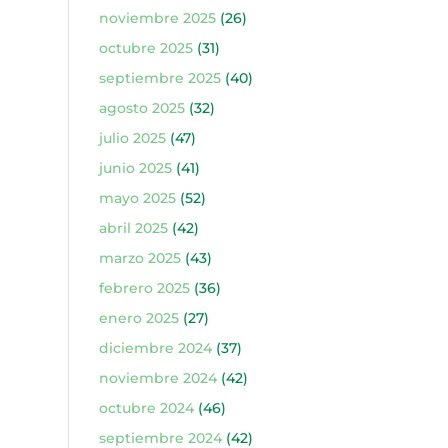
noviembre 2025
(26)
octubre 2025
(31)
septiembre 2025
(40)
agosto 2025
(32)
julio 2025
(47)
junio 2025
(41)
mayo 2025
(52)
abril 2025
(42)
marzo 2025
(43)
febrero 2025
(36)
enero 2025
(27)
diciembre 2024
(37)
noviembre 2024
(42)
octubre 2024
(46)
septiembre 2024
(42)