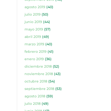
agosto 2019
(40)
julio 2019
(50)
junio 2019
(44)
mayo 2019
(57)
abril 2019
(49)
marzo 2019
(40)
febrero 2019
(41)
enero 2019
(36)
diciembre 2018
(52)
noviembre 2018
(43)
octubre 2018
(54)
septiembre 2018
(53)
agosto 2018
(59)
julio 2018
(49)