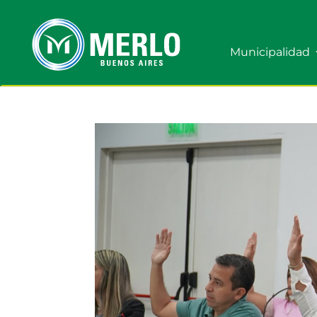
Municipalidad