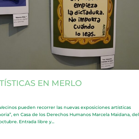
TÍSTICAS EN MERLO
nos pueden recorrer las nuevas exposiciones artísticas
emoria”, en Casa de los Derechos Humanos Marcela Maidana, de
ctubre. Entrada libre y...