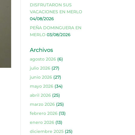
DISFRUTARON SUS
VACACIONES EN MERLO
04/08/2026
PEÑA DOMINGUERA EN
MERLO
03/08/2026
Archivos
agosto 2026
(6)
julio 2026
(27)
junio 2026
(27)
mayo 2026
(34)
abril 2026
(25)
marzo 2026
(25)
l
febrero 2026
(13)
enero 2026
(13)
diciembre 2025
(25)