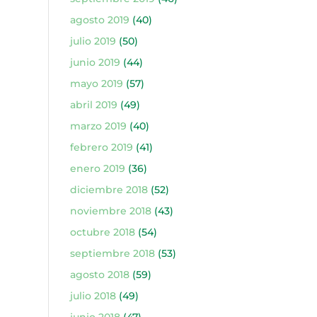
agosto 2019
(40)
julio 2019
(50)
junio 2019
(44)
mayo 2019
(57)
abril 2019
(49)
marzo 2019
(40)
febrero 2019
(41)
enero 2019
(36)
diciembre 2018
(52)
noviembre 2018
(43)
octubre 2018
(54)
septiembre 2018
(53)
agosto 2018
(59)
julio 2018
(49)