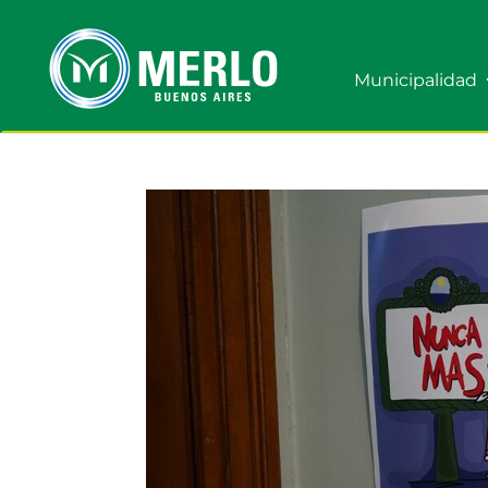
Municipalidad