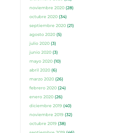
noviembre 2020
(28)
octubre 2020
(34)
septiembre 2020
(21)
agosto 2020
(5)
julio 2020
(3)
junio 2020
(3)
mayo 2020
(10)
abril 2020
(6)
marzo 2020
(26)
febrero 2020
(24)
enero 2020
(26)
diciembre 2019
(40)
noviembre 2019
(32)
octubre 2019
(38)
septiembre 2019
(46)