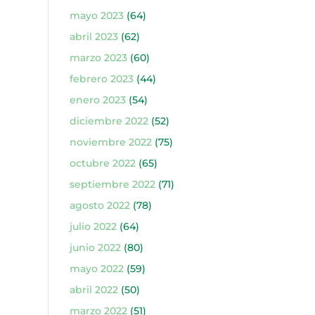
mayo 2023
(64)
abril 2023
(62)
marzo 2023
(60)
febrero 2023
(44)
enero 2023
(54)
diciembre 2022
(52)
noviembre 2022
(75)
octubre 2022
(65)
septiembre 2022
(71)
agosto 2022
(78)
julio 2022
(64)
junio 2022
(80)
mayo 2022
(59)
abril 2022
(50)
marzo 2022
(51)