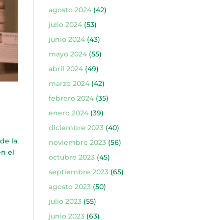
agosto 2024
(42)
julio 2024
(53)
junio 2024
(43)
mayo 2024
(55)
abril 2024
(49)
marzo 2024
(42)
febrero 2024
(35)
enero 2024
(39)
diciembre 2023
(40)
de la
noviembre 2023
(56)
en el
octubre 2023
(45)
septiembre 2023
(65)
agosto 2023
(50)
julio 2023
(55)
junio 2023
(63)