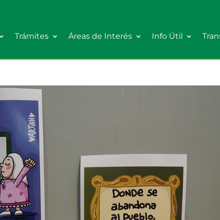
Trámites
Áreas de Interés
Info Útil
Tran