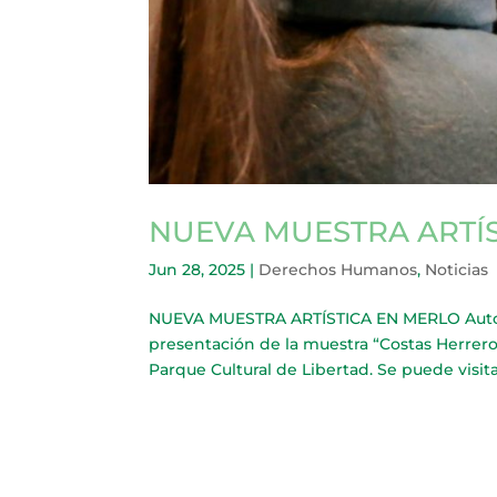
NUEVA MUESTRA ARTÍ
Jun 28, 2025
|
Derechos Humanos
,
Noticias
NUEVA MUESTRA ARTÍSTICA EN MERLO Autorida
presentación de la muestra “Costas Herrero 
Parque Cultural de Libertad. Se puede visitar