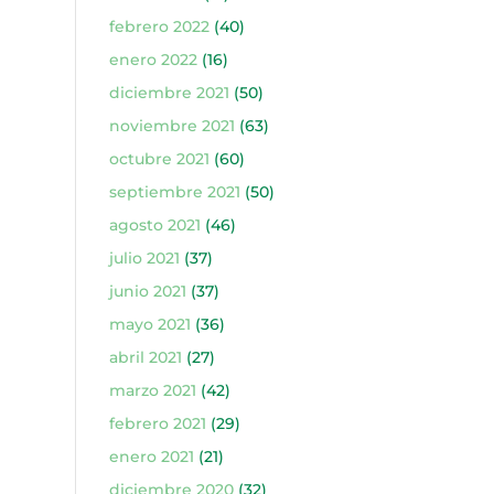
febrero 2022
(40)
enero 2022
(16)
diciembre 2021
(50)
noviembre 2021
(63)
octubre 2021
(60)
septiembre 2021
(50)
agosto 2021
(46)
julio 2021
(37)
junio 2021
(37)
mayo 2021
(36)
abril 2021
(27)
marzo 2021
(42)
febrero 2021
(29)
enero 2021
(21)
diciembre 2020
(32)