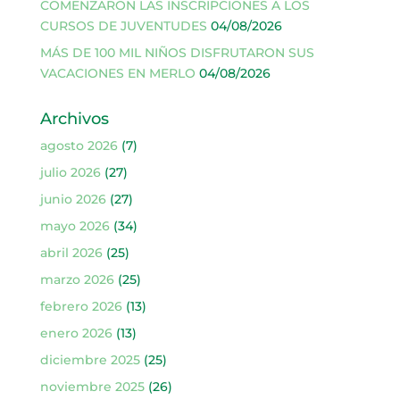
COMENZARON LAS INSCRIPCIONES A LOS
CURSOS DE JUVENTUDES
04/08/2026
MÁS DE 100 MIL NIÑOS DISFRUTARON SUS
VACACIONES EN MERLO
04/08/2026
Archivos
agosto 2026
(7)
julio 2026
(27)
junio 2026
(27)
mayo 2026
(34)
abril 2026
(25)
marzo 2026
(25)
febrero 2026
(13)
enero 2026
(13)
diciembre 2025
(25)
noviembre 2025
(26)