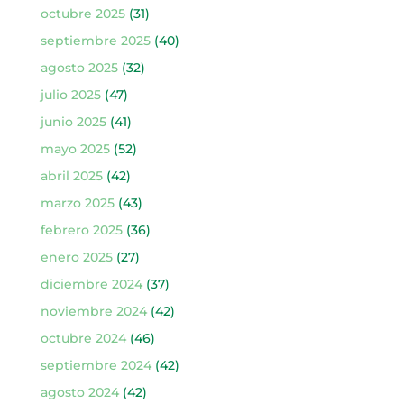
octubre 2025
(31)
septiembre 2025
(40)
agosto 2025
(32)
julio 2025
(47)
junio 2025
(41)
mayo 2025
(52)
abril 2025
(42)
marzo 2025
(43)
febrero 2025
(36)
enero 2025
(27)
diciembre 2024
(37)
noviembre 2024
(42)
octubre 2024
(46)
septiembre 2024
(42)
agosto 2024
(42)