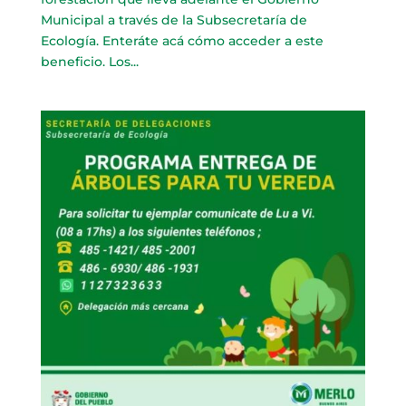
Municipal a través de la Subsecretaría de
Ecología. Enteráte acá cómo acceder a este
beneficio. Los...