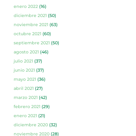
enero 2022
(16)
diciembre 2021
(50)
noviembre 2021
(63)
octubre 2021
(60)
septiembre 2021
(50)
agosto 2021
(46)
julio 2021
(37)
junio 2021
(37)
mayo 2021
(36)
abril 2021
(27)
marzo 2021
(42)
febrero 2021
(29)
enero 2021
(21)
diciembre 2020
(32)
noviembre 2020
(28)