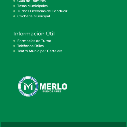
Guía de Trámites
Tasas Municipales
Turnos Licencias de Conducir
Cocheria Municipal
Información Útil
Farmacias de Turno
Teléfonos Útiles
Teatro Municipal: Cartelera