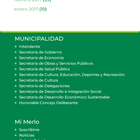
enero 2017
(10)
MUNICIPALIDAD
Intendente
Secretaría de Gobierno
Secretaría de Economía
Secretaría de Obras y Servicios Públicos
Secretaría de Salud Pública
Secretaría de Cultura, Educación, Deportes y Recreación
Secretaría de Cultura
Secretaría de Delegaciones
Secretaría de Desarrollo e Integración Social
Secretaría de Desarrollo Económico Sustentable
Honorable Concejo Deliberante
Mi Merlo
Suscribirse
Noticias