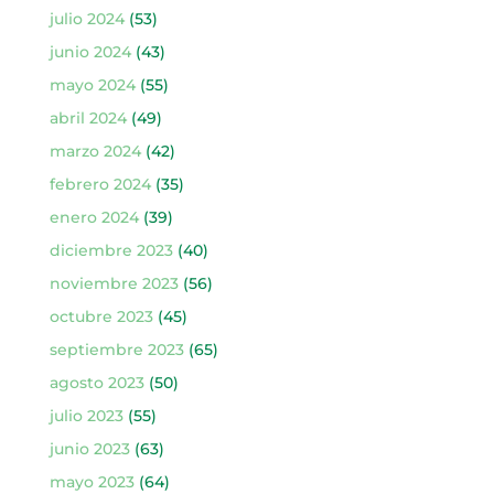
julio 2024
(53)
junio 2024
(43)
mayo 2024
(55)
abril 2024
(49)
marzo 2024
(42)
febrero 2024
(35)
enero 2024
(39)
diciembre 2023
(40)
noviembre 2023
(56)
octubre 2023
(45)
septiembre 2023
(65)
agosto 2023
(50)
julio 2023
(55)
junio 2023
(63)
mayo 2023
(64)