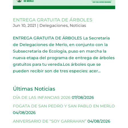
ENTREGA GRATUITA DE ÁRBOLES
Jun 10, 2021
|
Delegaciones
,
Noticias
ENTREGA GRATUITA DE ÁRBOLES La Secretaria
de Delegaciones de Merlo, en conjunto con la
Subsecretaria de Ecología, puso en marcha la
nueva etapa del programa de entrega de árboles
gratuitos para tu vereda.Los árboles que se
pueden recibir son de tres especies: acer...
Últimas Noticias
DÍA DE LAS INFANCIAS 2026
07/08/2026
FOGATA DE SAN PEDRO Y SAN PABLO EN MERLO
04/08/2026
ANIVERSARIO DE “SOY GARRAHAN”
04/08/2026