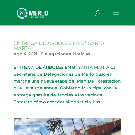
ENTREGA DE ÁRBOLES EN Bº SANTA
MARTA
Ago 4, 2021
|
Delegaciones
,
Noticias
ENTREGA DE ÁRBOLES EN Bº SANTA MARTA La
Secretaría de Delegaciones de Merlo puso en
marcha una nueva etapa del Plan De Forestación
que lleva adelante el Gobierno Municipal con la
entrega gratuita de árboles a los vecinos.
Enteráte cómo acceder al beneficio. Las...