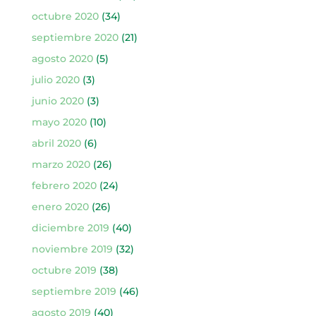
octubre 2020
(34)
septiembre 2020
(21)
agosto 2020
(5)
julio 2020
(3)
junio 2020
(3)
mayo 2020
(10)
abril 2020
(6)
marzo 2020
(26)
febrero 2020
(24)
enero 2020
(26)
diciembre 2019
(40)
noviembre 2019
(32)
octubre 2019
(38)
septiembre 2019
(46)
agosto 2019
(40)