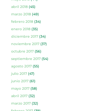
abril 2018
(45)
marzo 2018
(49)
febrero 2018
(34)
enero 2018
(35)
diciembre 2017
(34)
noviembre 2017
(37)
octubre 2017
(56)
septiembre 2017
(54)
agosto 2017
(55)
julio 2017
(47)
junio 2017
(61)
mayo 2017
(58)
abril 2017
(32)
marzo 2017
(32)
febrero 2017
(39)