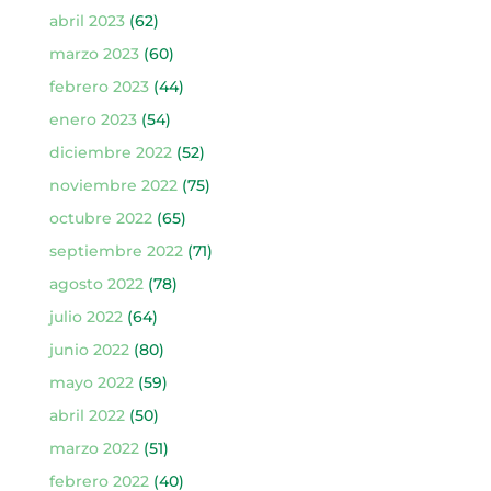
abril 2023
(62)
marzo 2023
(60)
febrero 2023
(44)
enero 2023
(54)
diciembre 2022
(52)
noviembre 2022
(75)
octubre 2022
(65)
septiembre 2022
(71)
agosto 2022
(78)
julio 2022
(64)
junio 2022
(80)
mayo 2022
(59)
abril 2022
(50)
marzo 2022
(51)
febrero 2022
(40)