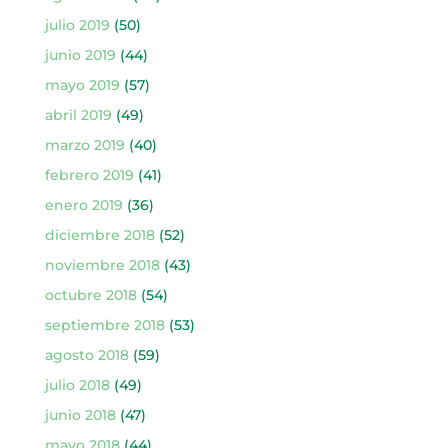
julio 2019
(50)
junio 2019
(44)
mayo 2019
(57)
abril 2019
(49)
marzo 2019
(40)
febrero 2019
(41)
enero 2019
(36)
diciembre 2018
(52)
noviembre 2018
(43)
octubre 2018
(54)
septiembre 2018
(53)
agosto 2018
(59)
julio 2018
(49)
junio 2018
(47)
mayo 2018
(44)