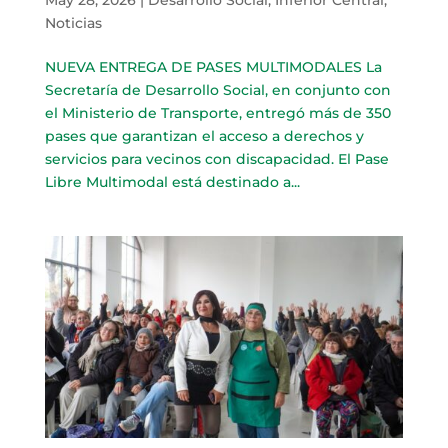
Noticias
NUEVA ENTREGA DE PASES MULTIMODALES La
Secretaría de Desarrollo Social, en conjunto con
el Ministerio de Transporte, entregó más de 350
pases que garantizan el acceso a derechos y
servicios para vecinos con discapacidad. El Pase
Libre Multimodal está destinado a...