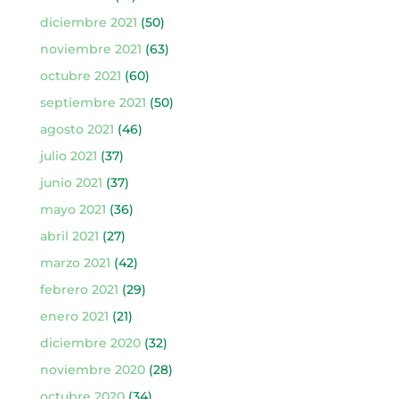
diciembre 2021
(50)
noviembre 2021
(63)
octubre 2021
(60)
septiembre 2021
(50)
agosto 2021
(46)
julio 2021
(37)
junio 2021
(37)
mayo 2021
(36)
abril 2021
(27)
marzo 2021
(42)
febrero 2021
(29)
enero 2021
(21)
diciembre 2020
(32)
noviembre 2020
(28)
octubre 2020
(34)