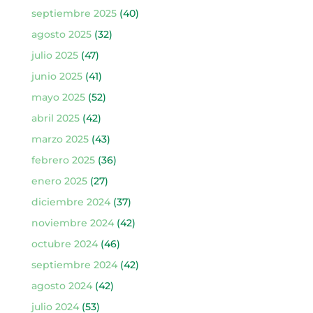
septiembre 2025
(40)
agosto 2025
(32)
julio 2025
(47)
junio 2025
(41)
mayo 2025
(52)
abril 2025
(42)
marzo 2025
(43)
febrero 2025
(36)
enero 2025
(27)
diciembre 2024
(37)
noviembre 2024
(42)
octubre 2024
(46)
septiembre 2024
(42)
agosto 2024
(42)
julio 2024
(53)