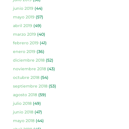
junio 2019
(44)
mayo 2019
(57)
abril 2019
(49)
marzo 2019
(40)
febrero 2019
(41)
enero 2019
(36)
diciembre 2018
(52)
noviembre 2018
(43)
octubre 2018
(54)
septiembre 2018
(53)
agosto 2018
(59)
julio 2018
(49)
junio 2018
(47)
mayo 2018
(44)