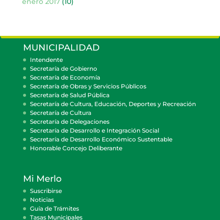
enero 2017
(10)
MUNICIPALIDAD
Intendente
Secretaría de Gobierno
Secretaría de Economía
Secretaría de Obras y Servicios Públicos
Secretaría de Salud Pública
Secretaría de Cultura, Educación, Deportes y Recreación
Secretaría de Cultura
Secretaría de Delegaciones
Secretaría de Desarrollo e Integración Social
Secretaría de Desarrollo Económico Sustentable
Honorable Concejo Deliberante
Mi Merlo
Suscribirse
Noticias
Guía de Trámites
Tasas Municipales