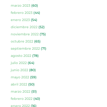
marzo 2023
(60)
febrero 2023
(44)
enero 2023
(54)
diciembre 2022
(52)
noviembre 2022
(75)
octubre 2022
(65)
septiembre 2022
(71)
agosto 2022
(78)
julio 2022
(64)
junio 2022
(80)
mayo 2022
(59)
abril 2022
(50)
marzo 2022
(51)
febrero 2022
(40)
enero 2022
(16)