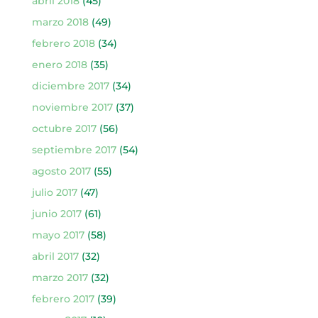
abril 2018
(45)
marzo 2018
(49)
febrero 2018
(34)
enero 2018
(35)
diciembre 2017
(34)
noviembre 2017
(37)
octubre 2017
(56)
septiembre 2017
(54)
agosto 2017
(55)
julio 2017
(47)
junio 2017
(61)
mayo 2017
(58)
abril 2017
(32)
marzo 2017
(32)
febrero 2017
(39)