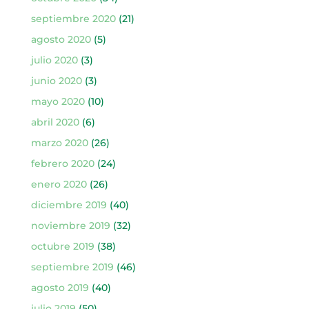
septiembre 2020
(21)
agosto 2020
(5)
julio 2020
(3)
junio 2020
(3)
mayo 2020
(10)
abril 2020
(6)
marzo 2020
(26)
febrero 2020
(24)
enero 2020
(26)
diciembre 2019
(40)
noviembre 2019
(32)
octubre 2019
(38)
septiembre 2019
(46)
agosto 2019
(40)
julio 2019
(50)