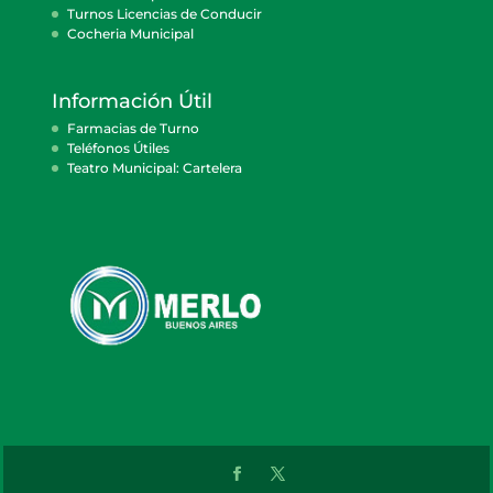
Turnos Licencias de Conducir
Cocheria Municipal
Información Útil
Farmacias de Turno
Teléfonos Útiles
Teatro Municipal: Cartelera