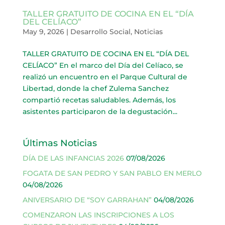
TALLER GRATUITO DE COCINA EN EL “DÍA
DEL CELÍACO”
May 9, 2026
|
Desarrollo Social
,
Noticias
TALLER GRATUITO DE COCINA EN EL “DÍA DEL
CELÍACO” En el marco del Día del Celíaco, se
realizó un encuentro en el Parque Cultural de
Libertad, donde la chef Zulema Sanchez
compartió recetas saludables. Además, los
asistentes participaron de la degustación...
Últimas Noticias
DÍA DE LAS INFANCIAS 2026
07/08/2026
FOGATA DE SAN PEDRO Y SAN PABLO EN MERLO
04/08/2026
ANIVERSARIO DE “SOY GARRAHAN”
04/08/2026
COMENZARON LAS INSCRIPCIONES A LOS