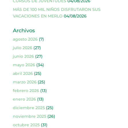
CURSOS DE JUVENTUDES
04/08/2026
MÁS DE 100 MIL NIÑOS DISFRUTARON SUS
VACACIONES EN MERLO
04/08/2026
Archivos
agosto 2026
(7)
julio 2026
(27)
junio 2026
(27)
mayo 2026
(34)
abril 2026
(25)
marzo 2026
(25)
febrero 2026
(13)
enero 2026
(13)
diciembre 2025
(25)
noviembre 2025
(26)
octubre 2025
(31)