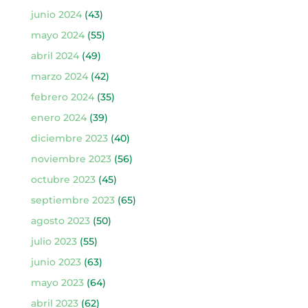
junio 2024
(43)
mayo 2024
(55)
abril 2024
(49)
marzo 2024
(42)
febrero 2024
(35)
enero 2024
(39)
diciembre 2023
(40)
noviembre 2023
(56)
octubre 2023
(45)
septiembre 2023
(65)
agosto 2023
(50)
julio 2023
(55)
junio 2023
(63)
mayo 2023
(64)
abril 2023
(62)