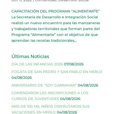
CAPACITACIÓN DEL PROGRAMA “ALIMENTARTE”
La Secretaría de Desarrollo e Integración Social
realizó un nuevo encuentro para las manzaneras
y trabajadoras territoriales que forman parte del
Programa “Alimentarte” con el objetivo de que
aprendan las recetas tradicionales...
Últimas Noticias
DÍA DE LAS INFANCIAS 2026
07/08/2026
FOGATA DE SAN PEDRO Y SAN PABLO EN MERLO
04/08/2026
ANIVERSARIO DE “SOY GARRAHAN”
04/08/2026
COMENZARON LAS INSCRIPCIONES A LOS
CURSOS DE JUVENTUDES
04/08/2026
MÁS DE 100 MIL NIÑOS DISFRUTARON SUS
VACACIONES EN MERLO
04/08/2026