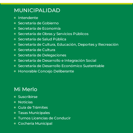
MUNICIPALIDAD
Intendente
Secretaría de Gobierno
Secretaría de Economía
Secretaría de Obras y Servicios Públicos
Secretaría de Salud Pública
Secretaría de Cultura, Educación, Deportes y Recreación
Secretaría de Cultura
Secretaría de Delegaciones
Secretaría de Desarrollo e Integración Social
Secretaría de Desarrollo Económico Sustentable
Honorable Concejo Deliberante
Mi Merlo
Suscribirse
Noticias
Guía de Trámites
Tasas Municipales
Turnos Licencias de Conducir
Cocheria Municipal