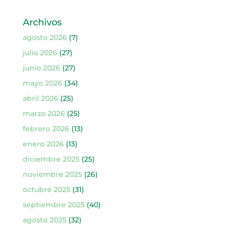
Archivos
agosto 2026
(7)
julio 2026
(27)
junio 2026
(27)
mayo 2026
(34)
abril 2026
(25)
marzo 2026
(25)
febrero 2026
(13)
enero 2026
(13)
diciembre 2025
(25)
noviembre 2025
(26)
octubre 2025
(31)
septiembre 2025
(40)
agosto 2025
(32)