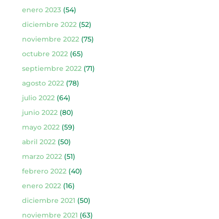
enero 2023
(54)
diciembre 2022
(52)
noviembre 2022
(75)
octubre 2022
(65)
septiembre 2022
(71)
agosto 2022
(78)
julio 2022
(64)
junio 2022
(80)
mayo 2022
(59)
abril 2022
(50)
marzo 2022
(51)
febrero 2022
(40)
enero 2022
(16)
diciembre 2021
(50)
noviembre 2021
(63)