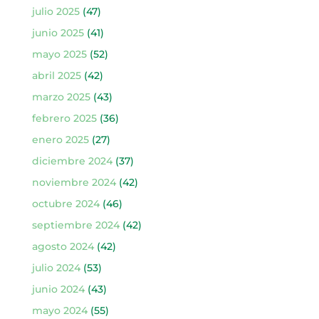
julio 2025
(47)
junio 2025
(41)
mayo 2025
(52)
abril 2025
(42)
marzo 2025
(43)
febrero 2025
(36)
enero 2025
(27)
diciembre 2024
(37)
noviembre 2024
(42)
octubre 2024
(46)
septiembre 2024
(42)
agosto 2024
(42)
julio 2024
(53)
junio 2024
(43)
mayo 2024
(55)