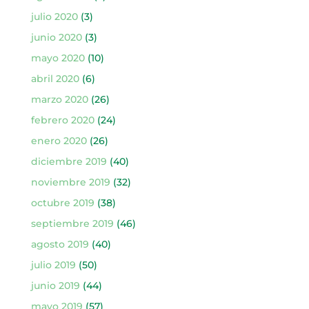
julio 2020
(3)
junio 2020
(3)
mayo 2020
(10)
abril 2020
(6)
marzo 2020
(26)
febrero 2020
(24)
enero 2020
(26)
diciembre 2019
(40)
noviembre 2019
(32)
octubre 2019
(38)
septiembre 2019
(46)
agosto 2019
(40)
julio 2019
(50)
junio 2019
(44)
mayo 2019
(57)