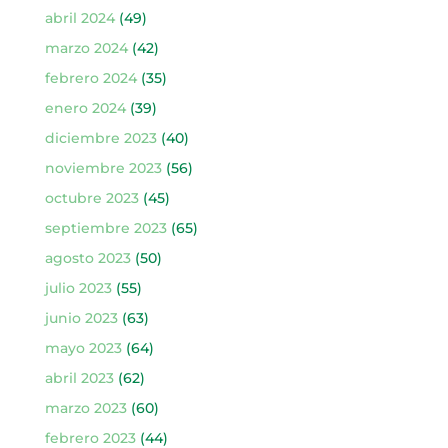
abril 2024
(49)
marzo 2024
(42)
febrero 2024
(35)
enero 2024
(39)
diciembre 2023
(40)
noviembre 2023
(56)
octubre 2023
(45)
septiembre 2023
(65)
agosto 2023
(50)
julio 2023
(55)
junio 2023
(63)
mayo 2023
(64)
abril 2023
(62)
marzo 2023
(60)
febrero 2023
(44)