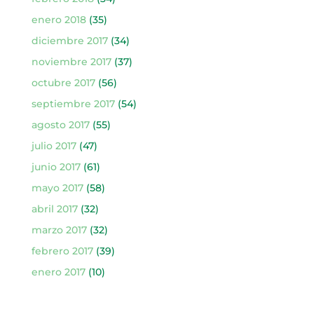
enero 2018
(35)
diciembre 2017
(34)
noviembre 2017
(37)
octubre 2017
(56)
septiembre 2017
(54)
agosto 2017
(55)
julio 2017
(47)
junio 2017
(61)
mayo 2017
(58)
abril 2017
(32)
marzo 2017
(32)
febrero 2017
(39)
enero 2017
(10)