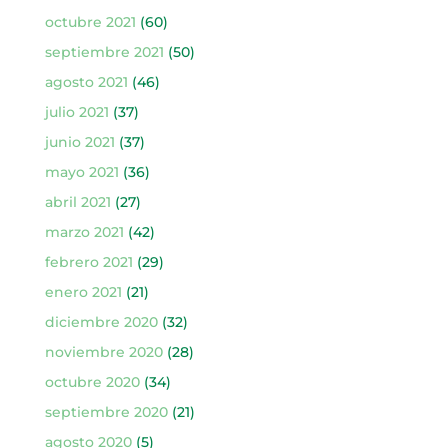
octubre 2021
(60)
septiembre 2021
(50)
agosto 2021
(46)
julio 2021
(37)
junio 2021
(37)
mayo 2021
(36)
abril 2021
(27)
marzo 2021
(42)
febrero 2021
(29)
enero 2021
(21)
diciembre 2020
(32)
noviembre 2020
(28)
octubre 2020
(34)
septiembre 2020
(21)
agosto 2020
(5)