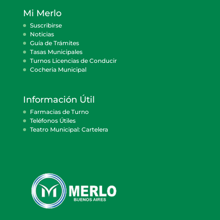
Mi Merlo
Suscribirse
Noticias
Guía de Trámites
Tasas Municipales
Turnos Licencias de Conducir
Cocheria Municipal
Información Útil
Farmacias de Turno
Teléfonos Útiles
Teatro Municipal: Cartelera