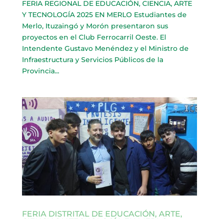
FERIA REGIONAL DE EDUCACIÓN, CIENCIA, ARTE
Y TECNOLOGÍA 2025 EN MERLO Estudiantes de
Merlo, Ituzaingó y Morón presentaron sus
proyectos en el Club Ferrocarril Oeste. El
Intendente Gustavo Menéndez y el Ministro de
Infraestructura y Servicios Públicos de la
Provincia...
FERIA DISTRITAL DE EDUCACIÓN, ARTE,