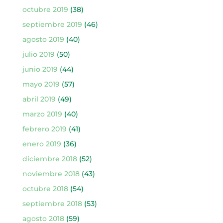
octubre 2019
(38)
septiembre 2019
(46)
agosto 2019
(40)
julio 2019
(50)
junio 2019
(44)
mayo 2019
(57)
abril 2019
(49)
marzo 2019
(40)
febrero 2019
(41)
enero 2019
(36)
diciembre 2018
(52)
noviembre 2018
(43)
octubre 2018
(54)
septiembre 2018
(53)
agosto 2018
(59)