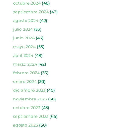
octubre 2024
(46)
septiembre 2024
(42)
agosto 2024
(42)
julio 2024
(53)
junio 2024
(43)
mayo 2024
(55)
abril 2024
(49)
marzo 2024
(42)
febrero 2024
(35)
enero 2024
(39)
diciembre 2023
(40)
noviembre 2023
(56)
octubre 2023
(45)
septiembre 2023
(65)
agosto 2023
(50)