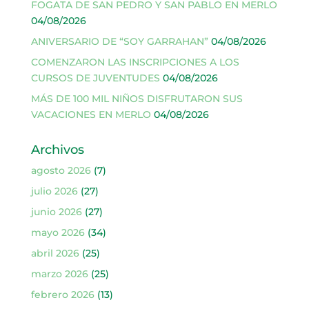
FOGATA DE SAN PEDRO Y SAN PABLO EN MERLO
04/08/2026
ANIVERSARIO DE “SOY GARRAHAN”
04/08/2026
COMENZARON LAS INSCRIPCIONES A LOS
CURSOS DE JUVENTUDES
04/08/2026
MÁS DE 100 MIL NIÑOS DISFRUTARON SUS
VACACIONES EN MERLO
04/08/2026
Archivos
agosto 2026
(7)
julio 2026
(27)
junio 2026
(27)
mayo 2026
(34)
abril 2026
(25)
marzo 2026
(25)
febrero 2026
(13)