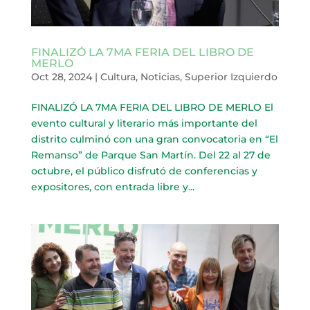
FINALIZÓ LA 7MA FERIA DEL LIBRO DE
MERLO
Oct 28, 2024
|
Cultura
,
Noticias
,
Superior Izquierdo
FINALIZÓ LA 7MA FERIA DEL LIBRO DE MERLO El
evento cultural y literario más importante del
distrito culminó con una gran convocatoria en “El
Remanso” de Parque San Martín. Del 22 al 27 de
octubre, el público disfrutó de conferencias y
expositores, con entrada libre y...