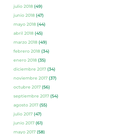
julio 2018
(49)
junio 2018
(47)
mayo 2018
(44)
abril 2018
(45)
marzo 2018
(49)
febrero 2018
(34)
enero 2018
(35)
diciembre 2017
(34)
noviembre 2017
(37)
octubre 2017
(56)
septiembre 2017
(54)
agosto 2017
(55)
julio 2017
(47)
junio 2017
(61)
mayo 2017
(58)