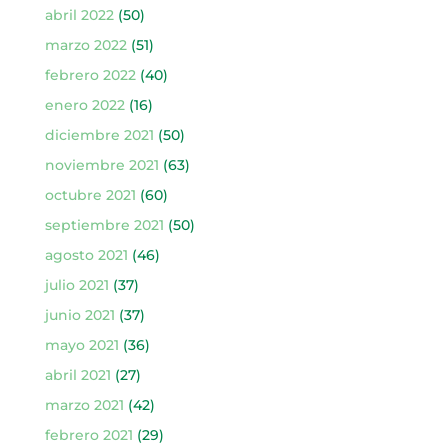
abril 2022
(50)
marzo 2022
(51)
febrero 2022
(40)
enero 2022
(16)
diciembre 2021
(50)
noviembre 2021
(63)
octubre 2021
(60)
septiembre 2021
(50)
agosto 2021
(46)
julio 2021
(37)
junio 2021
(37)
mayo 2021
(36)
abril 2021
(27)
marzo 2021
(42)
febrero 2021
(29)