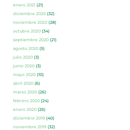
enero 2021
(21)
diciembre 2020
(32)
noviembre 2020
(28)
octubre 2020
(34)
septiembre 2020
(21)
agosto 2020
(5)
julio 2020
(3)
junio 2020
(3)
mayo 2020
(10)
abril 2020
(6)
marzo 2020
(26)
febrero 2020
(24)
enero 2020
(26)
diciembre 2019
(40)
noviembre 2019
(32)