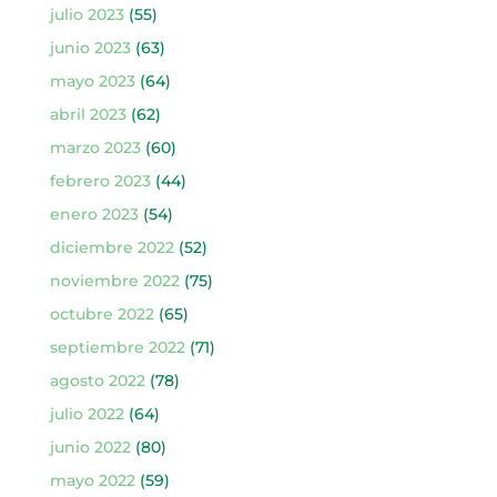
julio 2023
(55)
junio 2023
(63)
mayo 2023
(64)
abril 2023
(62)
marzo 2023
(60)
febrero 2023
(44)
enero 2023
(54)
diciembre 2022
(52)
noviembre 2022
(75)
octubre 2022
(65)
septiembre 2022
(71)
agosto 2022
(78)
julio 2022
(64)
junio 2022
(80)
mayo 2022
(59)