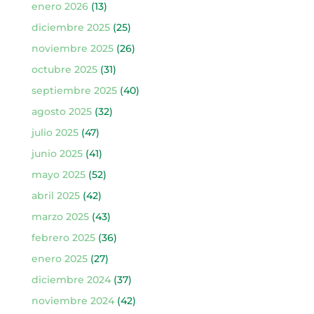
enero 2026
(13)
diciembre 2025
(25)
noviembre 2025
(26)
octubre 2025
(31)
septiembre 2025
(40)
agosto 2025
(32)
julio 2025
(47)
junio 2025
(41)
mayo 2025
(52)
abril 2025
(42)
marzo 2025
(43)
febrero 2025
(36)
enero 2025
(27)
diciembre 2024
(37)
noviembre 2024
(42)