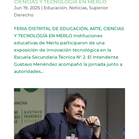
CIENCIAS Y TECNOLOGÍA EN MERLO
Jun 19, 2025
|
Educación
,
Noticias
,
Superior
Derecho
FERIA DISTRITAL DE EDUCACIÓN, ARTE, CIENCIAS
Y TECNOLOGÍA EN MERLO Instituciones
educativas de Merlo participaron de una
exposición de innovación tecnológica en la
Escuela Secundaria Técnica N° 2. El Intendente
Gustavo Menéndez acompañó la jornada junto a
autoridades...