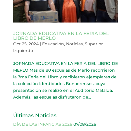
JORNADA EDUCATIVA EN LA FERIA DEL
LIBRO DE MERLO
Oct 25, 2024
|
Educación
,
Noticias
,
Superior
Izquierdo
JORNADA EDUCATIVA EN LA FERIA DEL LIBRO DE
MERLO Más de 80 escuelas de Merlo recorrieron
la 7ma Feria del Libro y recibieron ejemplares de
la colección Identidades Bonaerenses, cuya
presentación se realizó en el Auditorio Mafalda.
Además, las escuelas disfrutaron de...
Últimas Noticias
DÍA DE LAS INFANCIAS 2026
07/08/2026