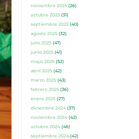
noviembre 2025
(26)
octubre 2025
(31)
septiembre 2025
(40)
agosto 2025
(32)
julio 2025
(47)
junio 2025
(41)
mayo 2025
(52)
abril 2025
(42)
marzo 2025
(43)
febrero 2025
(36)
enero 2025
(27)
diciembre 2024
(37)
noviembre 2024
(42)
octubre 2024
(46)
septiembre 2024
(42)