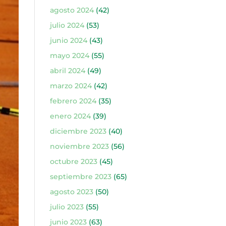
agosto 2024
(42)
julio 2024
(53)
junio 2024
(43)
mayo 2024
(55)
abril 2024
(49)
marzo 2024
(42)
febrero 2024
(35)
enero 2024
(39)
diciembre 2023
(40)
noviembre 2023
(56)
octubre 2023
(45)
septiembre 2023
(65)
agosto 2023
(50)
julio 2023
(55)
junio 2023
(63)