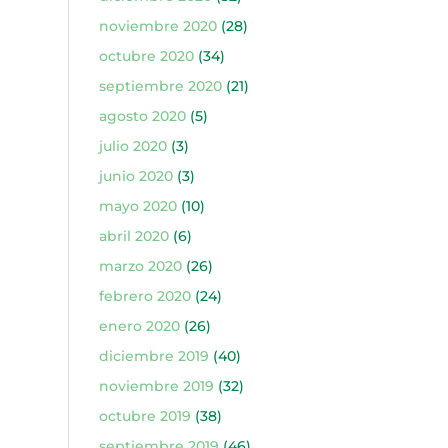
noviembre 2020
(28)
octubre 2020
(34)
septiembre 2020
(21)
agosto 2020
(5)
julio 2020
(3)
junio 2020
(3)
mayo 2020
(10)
abril 2020
(6)
marzo 2020
(26)
febrero 2020
(24)
enero 2020
(26)
diciembre 2019
(40)
noviembre 2019
(32)
octubre 2019
(38)
septiembre 2019
(46)