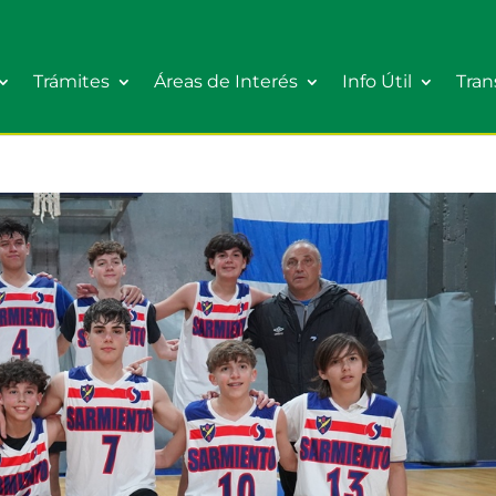
Trámites
Áreas de Interés
Info Útil
Tran