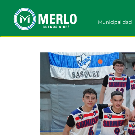
Municipalidad