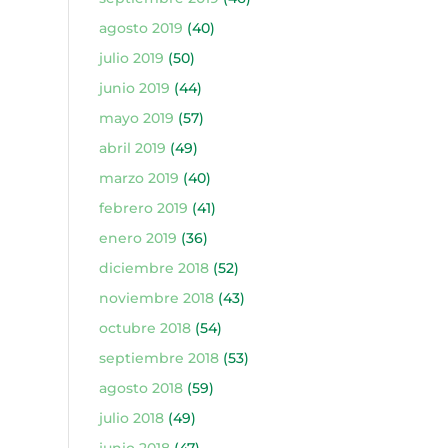
agosto 2019
(40)
julio 2019
(50)
junio 2019
(44)
mayo 2019
(57)
abril 2019
(49)
marzo 2019
(40)
febrero 2019
(41)
enero 2019
(36)
diciembre 2018
(52)
noviembre 2018
(43)
octubre 2018
(54)
septiembre 2018
(53)
agosto 2018
(59)
julio 2018
(49)