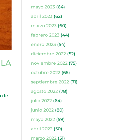
mayo 2023
(64)
abril 2023
(62)
marzo 2023
(60)
febrero 2023
(44)
enero 2023
(54)
diciembre 2022
(52)
 LA
noviembre 2022
(75)
octubre 2022
(65)
septiembre 2022
(71)
agosto 2022
(78)
a de
julio 2022
(64)
junio 2022
(80)
mayo 2022
(59)
abril 2022
(50)
marzo 2022
(51)