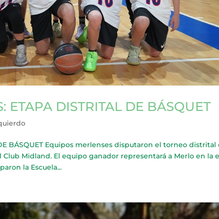
 ETAPA DISTRITAL DE BÁSQUET
zquierdo
BÁSQUET Equipos merlenses disputaron el torneo distrital
l Club Midland. El equipo ganador representará a Merlo en la 
aron la Escuela...