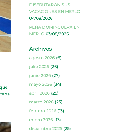
DISFRUTARON SUS
VACACIONES EN MERLO
04/08/2026
PEÑA DOMINGUERA EN
MERLO
03/08/2026
Archivos
agosto 2026
(6)
julio 2026
(26)
junio 2026
(27)
mayo 2026
(34)
 que
abril 2026
(25)
etapa
marzo 2026
(25)
febrero 2026
(13)
enero 2026
(13)
diciembre 2025
(25)