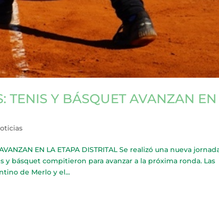
 TENIS Y BÁSQUET AVANZAN EN
oticias
ANZAN EN LA ETAPA DISTRITAL Se realizó una nueva jornad
is y básquet compitieron para avanzar a la próxima ronda. Las
tino de Merlo y el...