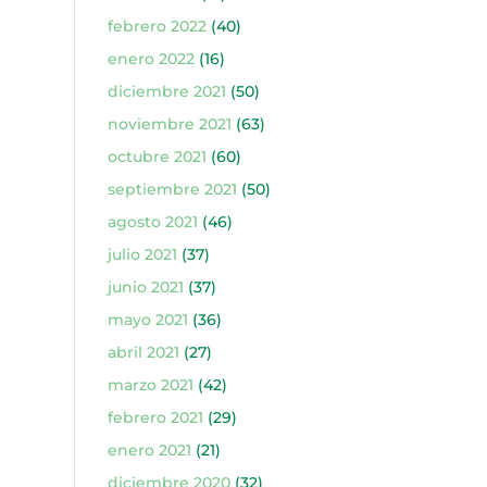
febrero 2022
(40)
enero 2022
(16)
diciembre 2021
(50)
noviembre 2021
(63)
octubre 2021
(60)
septiembre 2021
(50)
agosto 2021
(46)
julio 2021
(37)
junio 2021
(37)
mayo 2021
(36)
abril 2021
(27)
marzo 2021
(42)
febrero 2021
(29)
enero 2021
(21)
diciembre 2020
(32)