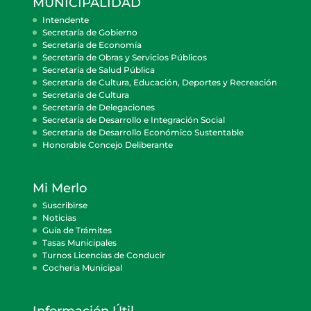
MUNICIPALIDAD
Intendente
Secretaría de Gobierno
Secretaría de Economía
Secretaría de Obras y Servicios Públicos
Secretaría de Salud Pública
Secretaría de Cultura, Educación, Deportes y Recreación
Secretaría de Cultura
Secretaría de Delegaciones
Secretaría de Desarrollo e Integración Social
Secretaría de Desarrollo Económico Sustentable
Honorable Concejo Deliberante
Mi Merlo
Suscribirse
Noticias
Guía de Trámites
Tasas Municipales
Turnos Licencias de Conducir
Cocheria Municipal
Información Útil