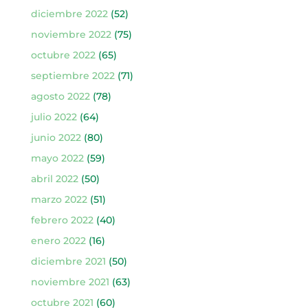
diciembre 2022
(52)
noviembre 2022
(75)
octubre 2022
(65)
septiembre 2022
(71)
agosto 2022
(78)
julio 2022
(64)
junio 2022
(80)
mayo 2022
(59)
abril 2022
(50)
marzo 2022
(51)
febrero 2022
(40)
enero 2022
(16)
diciembre 2021
(50)
noviembre 2021
(63)
octubre 2021
(60)