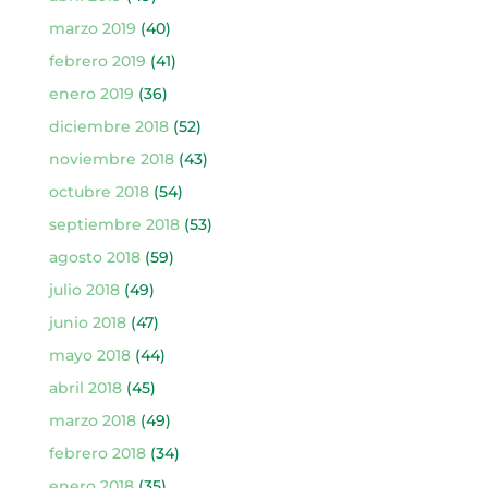
marzo 2019
(40)
febrero 2019
(41)
enero 2019
(36)
diciembre 2018
(52)
noviembre 2018
(43)
octubre 2018
(54)
septiembre 2018
(53)
agosto 2018
(59)
julio 2018
(49)
junio 2018
(47)
mayo 2018
(44)
abril 2018
(45)
marzo 2018
(49)
febrero 2018
(34)
enero 2018
(35)