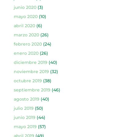
junio 2020
(3)
mayo 2020
(10)
abril 2020
(6)
marzo 2020
(26)
febrero 2020
(24)
enero 2020
(26)
diciembre 2019
(40)
noviembre 2019
(32)
octubre 2019
(38)
septiembre 2019
(46)
agosto 2019
(40)
julio 2019
(50)
junio 2019
(44)
mayo 2019
(57)
abril 2019
(49)