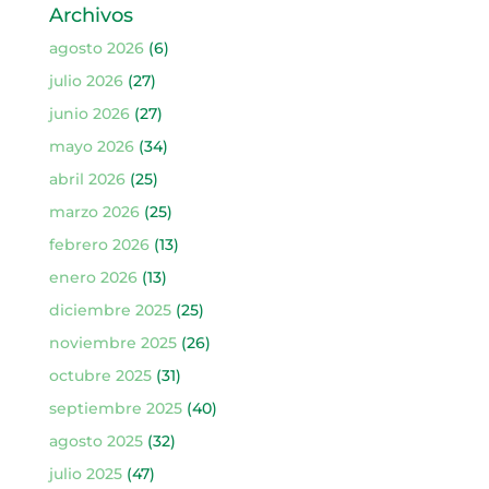
Archivos
agosto 2026
(6)
julio 2026
(27)
junio 2026
(27)
mayo 2026
(34)
abril 2026
(25)
marzo 2026
(25)
febrero 2026
(13)
enero 2026
(13)
diciembre 2025
(25)
noviembre 2025
(26)
octubre 2025
(31)
septiembre 2025
(40)
agosto 2025
(32)
julio 2025
(47)