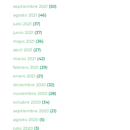
septiembre 2021
(50)
agosto 2021
(46)
julio 2021
(37)
junio 2021
(37)
mayo 2021
(36)
abril 2021
(27)
marzo 2021
(42)
febrero 2021
(29)
enero 2021
(21)
diciembre 2020
(32)
noviembre 2020
(28)
octubre 2020
(34)
septiembre 2020
(21)
agosto 2020
(5)
julio 2020
(3)