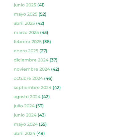
junio 2025
(41)
mayo 2025
(52)
abril 2025
(42)
marzo 2025
(43)
febrero 2025
(36)
enero 2025
(27)
diciembre 2024
(37)
noviembre 2024
(42)
octubre 2024
(46)
septiembre 2024
(42)
agosto 2024
(42)
julio 2024
(53)
junio 2024
(43)
mayo 2024
(55)
abril 2024
(49)