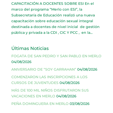
CAPACITACIÓN A DOCENTES SOBRE ESI En el
marco del programa “Merlo con ESI”, la
Subsecretaría de Educación realizó una nueva
capacitación sobre educación sexual integral
destinada a docentes de nivel inicial de gestión
pública y privada a la CDI , CIC Y PCC , en la...
Últimas Noticias
FOGATA DE SAN PEDRO Y SAN PABLO EN MERLO
04/08/2026
ANIVERSARIO DE “SOY GARRAHAN”
04/08/2026
COMENZARON LAS INSCRIPCIONES A LOS
CURSOS DE JUVENTUDES
04/08/2026
MÁS DE 100 MIL NIÑOS DISFRUTARON SUS
VACACIONES EN MERLO
04/08/2026
PEÑA DOMINGUERA EN MERLO
03/08/2026