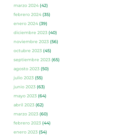
marzo 2024
(42)
febrero 2024
(35)
enero 2024
(39)
diciembre 2023
(40)
noviembre 2023
(56)
octubre 2023
(45)
septiembre 2023
(65)
agosto 2023
(50)
julio 2023
(55)
junio 2023
(63)
mayo 2023
(64)
abril 2023
(62)
marzo 2023
(60)
febrero 2023
(44)
enero 2023
(54)