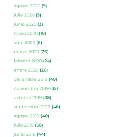
agosto 2020
(5)
julio 2020
(3)
junio 2020
(3)
mayo 2020
(10)
abril 2020
(6)
marzo 2020
(26)
febrero 2020
(24)
enero 2020
(26)
diciembre 2019
(40)
noviembre 2019
(32)
octubre 2019
(38)
septiembre 2019
(46)
agosto 2019
(40)
julio 2019
(50)
junio 2019
(44)