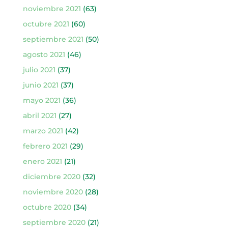
noviembre 2021
(63)
octubre 2021
(60)
septiembre 2021
(50)
agosto 2021
(46)
julio 2021
(37)
junio 2021
(37)
mayo 2021
(36)
abril 2021
(27)
marzo 2021
(42)
febrero 2021
(29)
enero 2021
(21)
diciembre 2020
(32)
noviembre 2020
(28)
octubre 2020
(34)
septiembre 2020
(21)