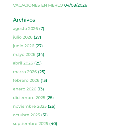
VACACIONES EN MERLO
04/08/2026
Archivos
agosto 2026
(7)
julio 2026
(27)
junio 2026
(27)
mayo 2026
(34)
abril 2026
(25)
marzo 2026
(25)
febrero 2026
(13)
enero 2026
(13)
diciembre 2025
(25)
noviembre 2025
(26)
octubre 2025
(31)
septiembre 2025
(40)