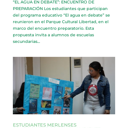
“EL AGUA EN DEBATE”: ENCUENTRO DE
PREPARACIÓN Los estudiantes que participan
del programa educativo “El agua en debate” se
reunieron en el Parque Cultural Libertad, en el
marco del encuentro preparatorio. Esta
propuesta invita a alumnos de escuelas
secundarias...
ESTUDIANTES MERLENSES