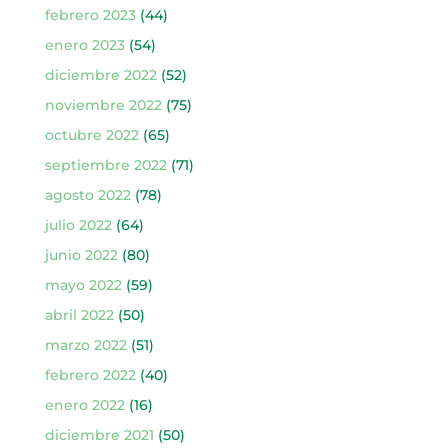
febrero 2023
(44)
enero 2023
(54)
diciembre 2022
(52)
noviembre 2022
(75)
octubre 2022
(65)
septiembre 2022
(71)
agosto 2022
(78)
julio 2022
(64)
junio 2022
(80)
mayo 2022
(59)
abril 2022
(50)
marzo 2022
(51)
febrero 2022
(40)
enero 2022
(16)
diciembre 2021
(50)