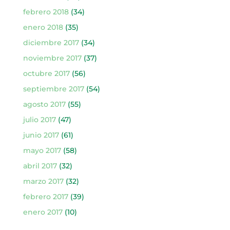
febrero 2018
(34)
enero 2018
(35)
diciembre 2017
(34)
noviembre 2017
(37)
octubre 2017
(56)
septiembre 2017
(54)
agosto 2017
(55)
julio 2017
(47)
junio 2017
(61)
mayo 2017
(58)
abril 2017
(32)
marzo 2017
(32)
febrero 2017
(39)
enero 2017
(10)