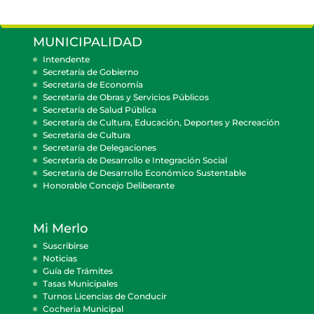
MUNICIPALIDAD
Intendente
Secretaría de Gobierno
Secretaría de Economía
Secretaría de Obras y Servicios Públicos
Secretaría de Salud Pública
Secretaría de Cultura, Educación, Deportes y Recreación
Secretaría de Cultura
Secretaría de Delegaciones
Secretaría de Desarrollo e Integración Social
Secretaría de Desarrollo Económico Sustentable
Honorable Concejo Deliberante
Mi Merlo
Suscribirse
Noticias
Guía de Trámites
Tasas Municipales
Turnos Licencias de Conducir
Cocheria Municipal