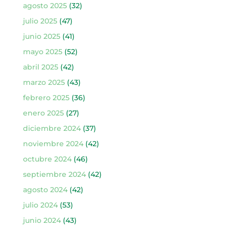
agosto 2025
(32)
julio 2025
(47)
junio 2025
(41)
mayo 2025
(52)
abril 2025
(42)
marzo 2025
(43)
febrero 2025
(36)
enero 2025
(27)
diciembre 2024
(37)
noviembre 2024
(42)
octubre 2024
(46)
septiembre 2024
(42)
agosto 2024
(42)
julio 2024
(53)
junio 2024
(43)