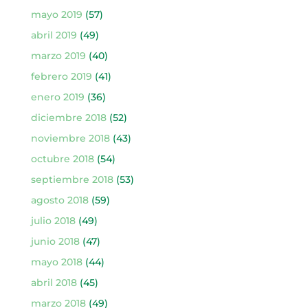
mayo 2019
(57)
abril 2019
(49)
marzo 2019
(40)
febrero 2019
(41)
enero 2019
(36)
diciembre 2018
(52)
noviembre 2018
(43)
octubre 2018
(54)
septiembre 2018
(53)
agosto 2018
(59)
julio 2018
(49)
junio 2018
(47)
mayo 2018
(44)
abril 2018
(45)
marzo 2018
(49)