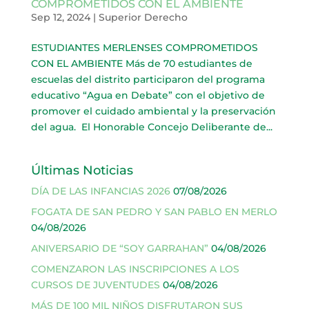
COMPROMETIDOS CON EL AMBIENTE
Sep 12, 2024
|
Superior Derecho
ESTUDIANTES MERLENSES COMPROMETIDOS
CON EL AMBIENTE Más de 70 estudiantes de
escuelas del distrito participaron del programa
educativo “Agua en Debate” con el objetivo de
promover el cuidado ambiental y la preservación
del agua. El Honorable Concejo Deliberante de...
Últimas Noticias
DÍA DE LAS INFANCIAS 2026
07/08/2026
FOGATA DE SAN PEDRO Y SAN PABLO EN MERLO
04/08/2026
ANIVERSARIO DE “SOY GARRAHAN”
04/08/2026
COMENZARON LAS INSCRIPCIONES A LOS
CURSOS DE JUVENTUDES
04/08/2026
MÁS DE 100 MIL NIÑOS DISFRUTARON SUS