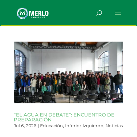
“EL AGUA EN DEBATE”: ENCUENTRO DE
PREPARACIÓN
Jul 6, 2026
|
Educación
,
Inferior Izquierdo
,
Noticias