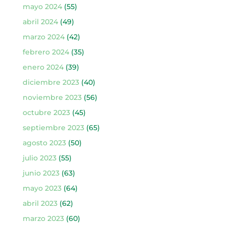
mayo 2024
(55)
abril 2024
(49)
marzo 2024
(42)
febrero 2024
(35)
enero 2024
(39)
diciembre 2023
(40)
noviembre 2023
(56)
octubre 2023
(45)
septiembre 2023
(65)
agosto 2023
(50)
julio 2023
(55)
junio 2023
(63)
mayo 2023
(64)
abril 2023
(62)
marzo 2023
(60)