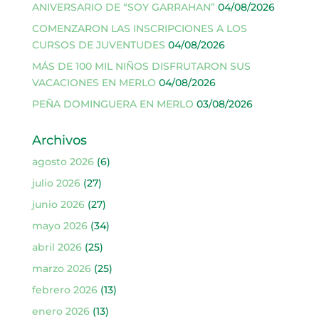
ANIVERSARIO DE “SOY GARRAHAN”
04/08/2026
COMENZARON LAS INSCRIPCIONES A LOS
CURSOS DE JUVENTUDES
04/08/2026
MÁS DE 100 MIL NIÑOS DISFRUTARON SUS
VACACIONES EN MERLO
04/08/2026
PEÑA DOMINGUERA EN MERLO
03/08/2026
Archivos
agosto 2026
(6)
julio 2026
(27)
junio 2026
(27)
mayo 2026
(34)
abril 2026
(25)
marzo 2026
(25)
febrero 2026
(13)
enero 2026
(13)