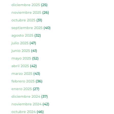
diciembre 2025
(25)
noviembre 2025
(26)
octubre 2025
(31)
septiembre 2025
(40)
agosto 2025
(32)
julio 2025
(47)
junio 2025
(41)
mayo 2025
(52)
abril 2025
(42)
marzo 2025
(43)
febrero 2025
(36)
enero 2025
(27)
diciembre 2024
(37)
noviembre 2024
(42)
octubre 2024
(46)