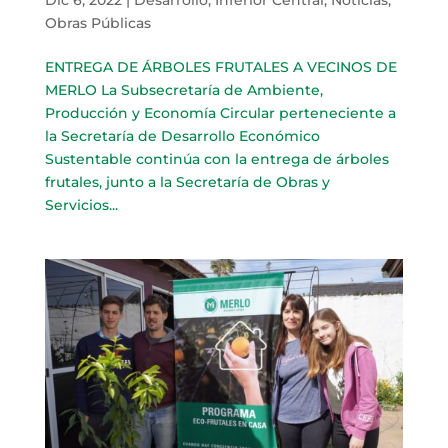
Obras Públicas
ENTREGA DE ÁRBOLES FRUTALES A VECINOS DE
MERLO La Subsecretaría de Ambiente,
Producción y Economía Circular perteneciente a
la Secretaría de Desarrollo Económico
Sustentable continúa con la entrega de árboles
frutales, junto a la Secretaría de Obras y
Servicios...