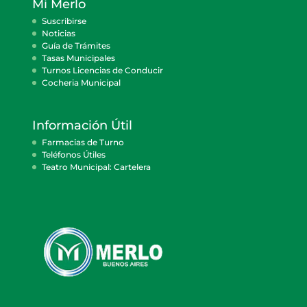
Mi Merlo
Suscribirse
Noticias
Guía de Trámites
Tasas Municipales
Turnos Licencias de Conducir
Cocheria Municipal
Información Útil
Farmacias de Turno
Teléfonos Útiles
Teatro Municipal: Cartelera