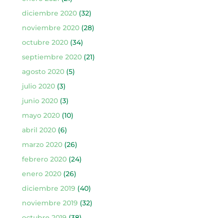
diciembre 2020
(32)
noviembre 2020
(28)
octubre 2020
(34)
septiembre 2020
(21)
agosto 2020
(5)
julio 2020
(3)
junio 2020
(3)
mayo 2020
(10)
abril 2020
(6)
marzo 2020
(26)
febrero 2020
(24)
enero 2020
(26)
diciembre 2019
(40)
noviembre 2019
(32)
octubre 2019
(38)