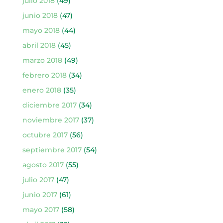
julio 2018
(49)
junio 2018
(47)
mayo 2018
(44)
abril 2018
(45)
marzo 2018
(49)
febrero 2018
(34)
enero 2018
(35)
diciembre 2017
(34)
noviembre 2017
(37)
octubre 2017
(56)
septiembre 2017
(54)
agosto 2017
(55)
julio 2017
(47)
junio 2017
(61)
mayo 2017
(58)