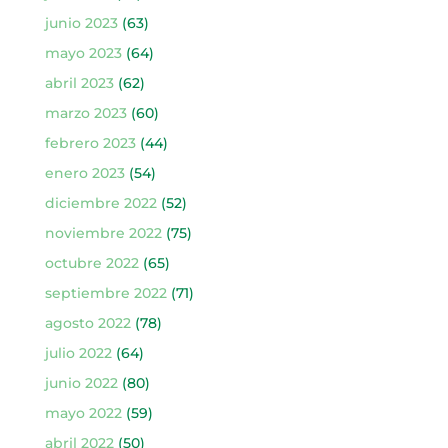
junio 2023
(63)
mayo 2023
(64)
abril 2023
(62)
marzo 2023
(60)
febrero 2023
(44)
enero 2023
(54)
diciembre 2022
(52)
noviembre 2022
(75)
octubre 2022
(65)
septiembre 2022
(71)
agosto 2022
(78)
julio 2022
(64)
junio 2022
(80)
mayo 2022
(59)
abril 2022
(50)