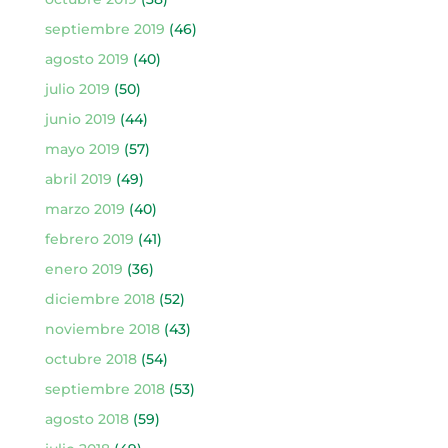
septiembre 2019
(46)
agosto 2019
(40)
julio 2019
(50)
junio 2019
(44)
mayo 2019
(57)
abril 2019
(49)
marzo 2019
(40)
febrero 2019
(41)
enero 2019
(36)
diciembre 2018
(52)
noviembre 2018
(43)
octubre 2018
(54)
septiembre 2018
(53)
agosto 2018
(59)