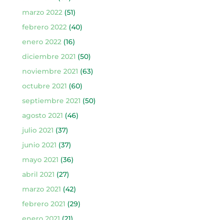
marzo 2022
(51)
febrero 2022
(40)
enero 2022
(16)
diciembre 2021
(50)
noviembre 2021
(63)
octubre 2021
(60)
septiembre 2021
(50)
agosto 2021
(46)
julio 2021
(37)
junio 2021
(37)
mayo 2021
(36)
abril 2021
(27)
marzo 2021
(42)
febrero 2021
(29)
enero 2021
(21)