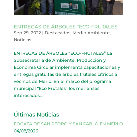
ENTREGAS DE ÁRBOLES “ECO-FRUTALES”
Sep 29, 2022
|
Destacados
,
Medio Ambiente
,
Noticias
ENTREGAS DE ÁRBOLES “ECO-FRUTALES” La
Subsecretaria de Ambiente, Producción y
Economía Circular implementa capacitaciones y
entregas gratuitas de árboles frutales cítricos a
vecinos de Merlo. En el marco del programa
municipal “Eco Frutales” los merlenses
interesados...
Últimas Noticias
FOGATA DE SAN PEDRO Y SAN PABLO EN MERLO
04/08/2026