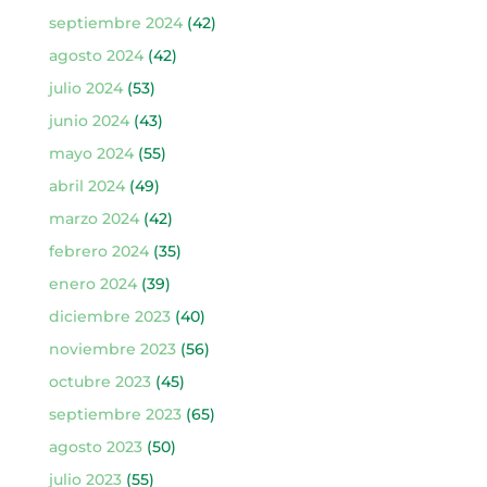
septiembre 2024
(42)
agosto 2024
(42)
julio 2024
(53)
junio 2024
(43)
mayo 2024
(55)
abril 2024
(49)
marzo 2024
(42)
febrero 2024
(35)
enero 2024
(39)
diciembre 2023
(40)
noviembre 2023
(56)
octubre 2023
(45)
septiembre 2023
(65)
agosto 2023
(50)
julio 2023
(55)