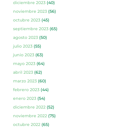
diciembre 2023
(40)
noviembre 2023
(56)
octubre 2023
(45)
septiembre 2023
(65)
agosto 2023
(50)
julio 2023
(55)
junio 2023
(63)
mayo 2023
(64)
abril 2023
(62)
marzo 2023
(60)
febrero 2023
(44)
enero 2023
(54)
diciembre 2022
(52)
noviembre 2022
(75)
octubre 2022
(65)