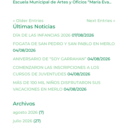
Escuela Municipal de Artes y Oficios “María Eva...
« Older Entries
Next Entries »
Últimas Noticias
DÍA DE LAS INFANCIAS 2026
07/08/2026
FOGATA DE SAN PEDRO Y SAN PABLO EN MERLO
04/08/2026
ANIVERSARIO DE “SOY GARRAHAN”
04/08/2026
COMENZARON LAS INSCRIPCIONES A LOS
CURSOS DE JUVENTUDES
04/08/2026
MÁS DE 100 MIL NIÑOS DISFRUTARON SUS
VACACIONES EN MERLO
04/08/2026
Archivos
agosto 2026
(7)
julio 2026
(27)