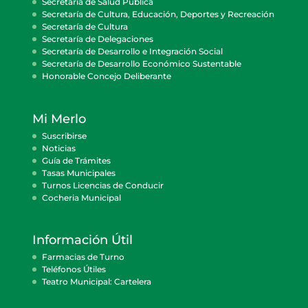
Secretaría de Salud Pública
Secretaría de Cultura, Educación, Deportes y Recreación
Secretaría de Cultura
Secretaría de Delegaciones
Secretaría de Desarrollo e Integración Social
Secretaría de Desarrollo Económico Sustentable
Honorable Concejo Deliberante
Mi Merlo
Suscribirse
Noticias
Guía de Trámites
Tasas Municipales
Turnos Licencias de Conducir
Cocheria Municipal
Información Útil
Farmacias de Turno
Teléfonos Útiles
Teatro Municipal: Cartelera