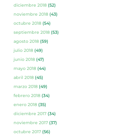
diciembre 2018
(52)
noviembre 2018
(43)
octubre 2018
(54)
septiembre 2018
(53)
agosto 2018
(59)
julio 2018
(49)
junio 2018
(47)
mayo 2018
(44)
abril 2018
(45)
marzo 2018
(49)
febrero 2018
(34)
enero 2018
(35)
diciembre 2017
(34)
noviembre 2017
(37)
octubre 2017
(56)