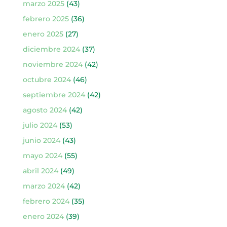
marzo 2025
(43)
febrero 2025
(36)
enero 2025
(27)
diciembre 2024
(37)
noviembre 2024
(42)
octubre 2024
(46)
septiembre 2024
(42)
agosto 2024
(42)
julio 2024
(53)
junio 2024
(43)
mayo 2024
(55)
abril 2024
(49)
marzo 2024
(42)
febrero 2024
(35)
enero 2024
(39)