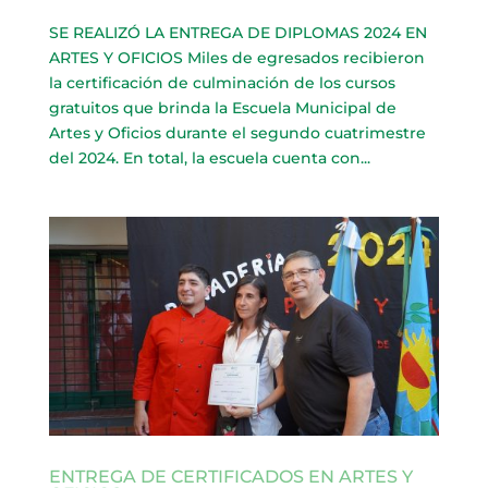
SE REALIZÓ LA ENTREGA DE DIPLOMAS 2024 EN
ARTES Y OFICIOS Miles de egresados recibieron
la certificación de culminación de los cursos
gratuitos que brinda la Escuela Municipal de
Artes y Oficios durante el segundo cuatrimestre
del 2024. En total, la escuela cuenta con...
ENTREGA DE CERTIFICADOS EN ARTES Y