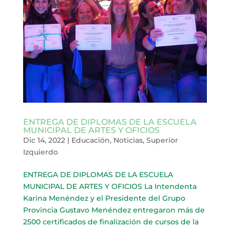
ENTREGA DE DIPLOMAS DE LA ESCUELA
MUNICIPAL DE ARTES Y OFICIOS
Dic 14, 2022
|
Educación
,
Noticias
,
Superior
Izquierdo
ENTREGA DE DIPLOMAS DE LA ESCUELA
MUNICIPAL DE ARTES Y OFICIOS La Intendenta
Karina Menéndez y el Presidente del Grupo
Provincia Gustavo Menéndez entregaron más de
2500 certificados de finalización de cursos de la