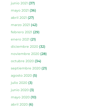
junio 2021
(37)
mayo 2021
(36)
abril 2021
(27)
marzo 2021
(42)
febrero 2021
(29)
enero 2021
(21)
diciembre 2020
(32)
noviembre 2020
(28)
octubre 2020
(34)
septiembre 2020
(21)
agosto 2020
(5)
julio 2020
(3)
junio 2020
(3)
mayo 2020
(10)
abril 2020
(6)