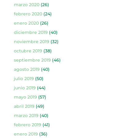
marzo 2020
(26)
febrero 2020
(24)
enero 2020
(26)
diciembre 2019
(40)
noviembre 2019
(32)
octubre 2019
(38)
septiembre 2019
(46)
agosto 2019
(40)
julio 2019
(50)
junio 2019
(44)
mayo 2019
(57)
abril 2019
(49)
marzo 2019
(40)
febrero 2019
(41)
enero 2019
(36)