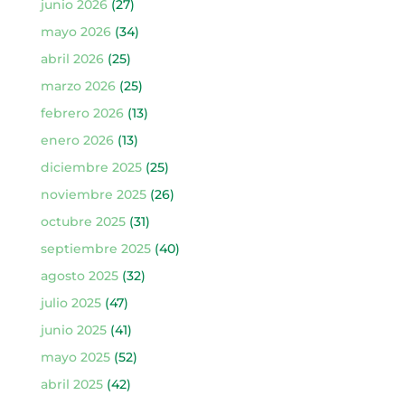
junio 2026
(27)
mayo 2026
(34)
abril 2026
(25)
marzo 2026
(25)
febrero 2026
(13)
enero 2026
(13)
diciembre 2025
(25)
noviembre 2025
(26)
octubre 2025
(31)
septiembre 2025
(40)
agosto 2025
(32)
julio 2025
(47)
junio 2025
(41)
mayo 2025
(52)
abril 2025
(42)