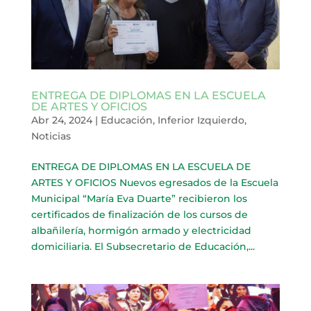
ENTREGA DE DIPLOMAS EN LA ESCUELA
DE ARTES Y OFICIOS
Abr 24, 2024
|
Educación
,
Inferior Izquierdo
,
Noticias
ENTREGA DE DIPLOMAS EN LA ESCUELA DE
ARTES Y OFICIOS Nuevos egresados de la Escuela
Municipal “María Eva Duarte” recibieron los
certificados de finalización de los cursos de
albañilería, hormigón armado y electricidad
domiciliaria. El Subsecretario de Educación,...