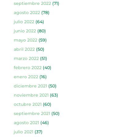
septiembre 2022
(71)
agosto 2022
(78)
julio 2022
(64)
junio 2022
(80)
mayo 2022
(59)
abril 2022
(50)
marzo 2022
(51)
febrero 2022
(40)
enero 2022
(16)
diciembre 2021
(50)
noviembre 2021
(63)
octubre 2021
(60)
septiembre 2021
(50)
agosto 2021
(46)
julio 2021
(37)