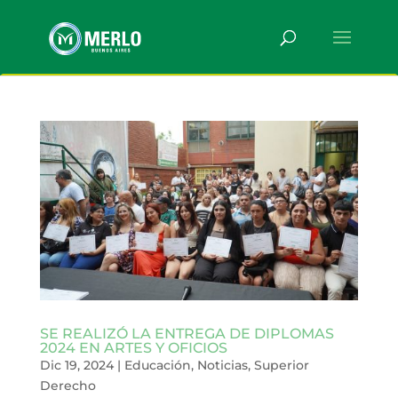
SE REALIZÓ LA ENTREGA DE DIPLOMAS
2024 EN ARTES Y OFICIOS
Dic 19, 2024
|
Educación
,
Noticias
,
Superior
Derecho