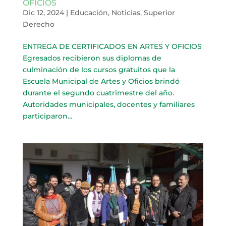
OFICIOS
Dic 12, 2024
|
Educación
,
Noticias
,
Superior
Derecho
ENTREGA DE CERTIFICADOS EN ARTES Y OFICIOS
Egresados recibieron sus diplomas de
culminación de los cursos gratuitos que la
Escuela Municipal de Artes y Oficios brindó
durante el segundo cuatrimestre del año.
Autoridades municipales, docentes y familiares
participaron...