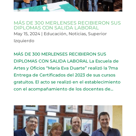
MÁS DE 300 MERLENSES RECIBIERON SUS
DIPLOMAS CON SALIDA LABORAL
May 15, 2024
|
Educación
,
Noticias
,
Superior
Izquierdo
MÁS DE 300 MERLENSES RECIBIERON SUS
DIPLOMAS CON SALIDA LABORAL La Escuela de
Artes y Oficios “María Eva Duarte” realizó la 7ma
Entrega de Certificados del 2023 de sus cursos
gratuitos. El acto se realizó en el establecimiento
con el acompañamiento de los docentes de...