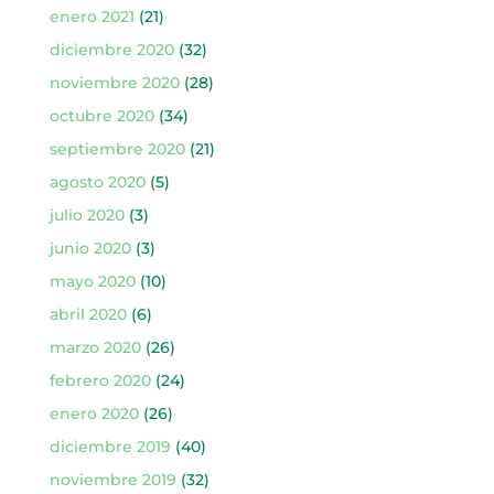
enero 2021
(21)
diciembre 2020
(32)
noviembre 2020
(28)
octubre 2020
(34)
septiembre 2020
(21)
agosto 2020
(5)
julio 2020
(3)
junio 2020
(3)
mayo 2020
(10)
abril 2020
(6)
marzo 2020
(26)
febrero 2020
(24)
enero 2020
(26)
diciembre 2019
(40)
noviembre 2019
(32)