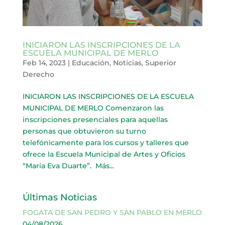
INICIARON LAS INSCRIPCIONES DE LA
ESCUELA MUNICIPAL DE MERLO
Feb 14, 2023
|
Educación
,
Noticias
,
Superior
Derecho
INICIARON LAS INSCRIPCIONES DE LA ESCUELA
MUNICIPAL DE MERLO Comenzaron las
inscripciones presenciales para aquellas
personas que obtuvieron su turno
telefónicamente para los cursos y talleres que
ofrece la Escuela Municipal de Artes y Oficios
“María Eva Duarte”. Más...
Últimas Noticias
FOGATA DE SAN PEDRO Y SAN PABLO EN MERLO
04/08/2026