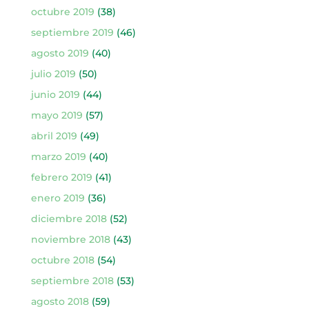
octubre 2019
(38)
septiembre 2019
(46)
agosto 2019
(40)
julio 2019
(50)
junio 2019
(44)
mayo 2019
(57)
abril 2019
(49)
marzo 2019
(40)
febrero 2019
(41)
enero 2019
(36)
diciembre 2018
(52)
noviembre 2018
(43)
octubre 2018
(54)
septiembre 2018
(53)
agosto 2018
(59)