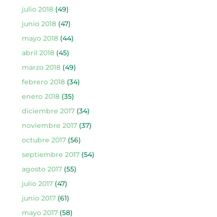
julio 2018
(49)
junio 2018
(47)
mayo 2018
(44)
abril 2018
(45)
marzo 2018
(49)
febrero 2018
(34)
enero 2018
(35)
diciembre 2017
(34)
noviembre 2017
(37)
octubre 2017
(56)
septiembre 2017
(54)
agosto 2017
(55)
julio 2017
(47)
junio 2017
(61)
mayo 2017
(58)