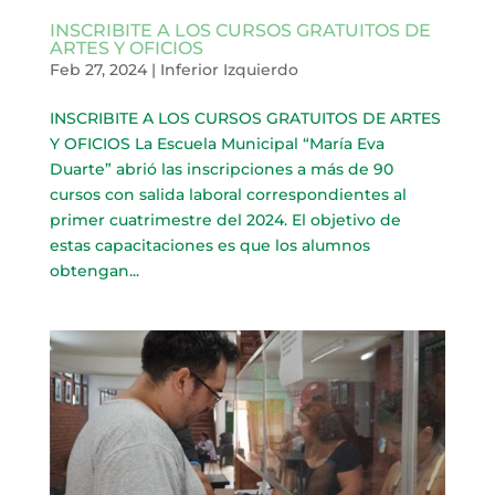
INSCRIBITE A LOS CURSOS GRATUITOS DE
ARTES Y OFICIOS
Feb 27, 2024
|
Inferior Izquierdo
INSCRIBITE A LOS CURSOS GRATUITOS DE ARTES
Y OFICIOS La Escuela Municipal “María Eva
Duarte” abrió las inscripciones a más de 90
cursos con salida laboral correspondientes al
primer cuatrimestre del 2024. El objetivo de
estas capacitaciones es que los alumnos
obtengan...