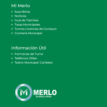
Mi Merlo
Suscribirse
Noticias
Guía de Trámites
Tasas Municipales
Turnos Licencias de Conducir
Cocheria Municipal
Información Útil
Farmacias de Turno
Teléfonos Útiles
Teatro Municipal: Cartelera