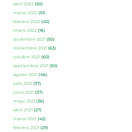
abril 2022
(50)
marzo 2022
(51)
febrero 2022
(40)
enero 2022
(16)
diciembre 2021
(50)
noviembre 2021
(63)
octubre 2021
(60)
septiembre 2021
(50)
agosto 2021
(46)
julio 2021
(37)
junio 2021
(37)
mayo 2021
(36)
abril 2021
(27)
marzo 2021
(42)
febrero 2021
(29)