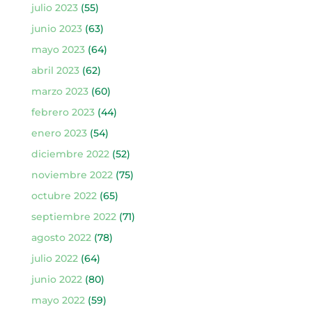
julio 2023
(55)
junio 2023
(63)
mayo 2023
(64)
abril 2023
(62)
marzo 2023
(60)
febrero 2023
(44)
enero 2023
(54)
diciembre 2022
(52)
noviembre 2022
(75)
octubre 2022
(65)
septiembre 2022
(71)
agosto 2022
(78)
julio 2022
(64)
junio 2022
(80)
mayo 2022
(59)