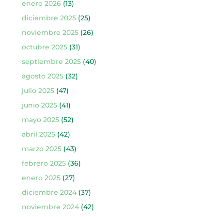
enero 2026
(13)
diciembre 2025
(25)
noviembre 2025
(26)
octubre 2025
(31)
septiembre 2025
(40)
agosto 2025
(32)
julio 2025
(47)
junio 2025
(41)
mayo 2025
(52)
abril 2025
(42)
marzo 2025
(43)
febrero 2025
(36)
enero 2025
(27)
diciembre 2024
(37)
noviembre 2024
(42)