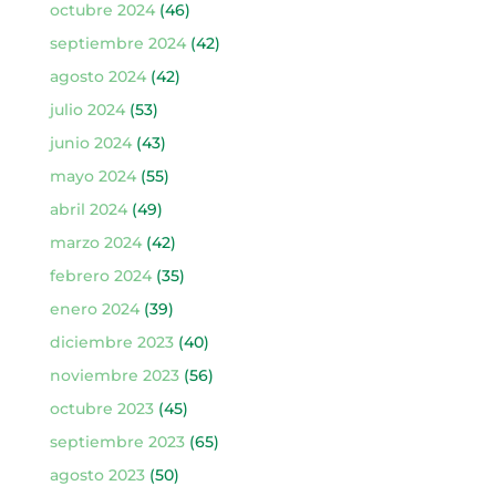
octubre 2024
(46)
septiembre 2024
(42)
agosto 2024
(42)
julio 2024
(53)
junio 2024
(43)
mayo 2024
(55)
abril 2024
(49)
marzo 2024
(42)
febrero 2024
(35)
enero 2024
(39)
diciembre 2023
(40)
noviembre 2023
(56)
octubre 2023
(45)
septiembre 2023
(65)
agosto 2023
(50)