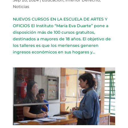
Noticias
NUEVOS CURSOS EN LA ESCUELA DE ARTES Y
OFICIOS El Instituto “María Eva Duarte” pone a
disposición más de 100 cursos gratuitos,
destinados a mayores de 18 años. El objetivo de
los talleres es que los merlenses generen
ingresos económicos en sus hogares y...