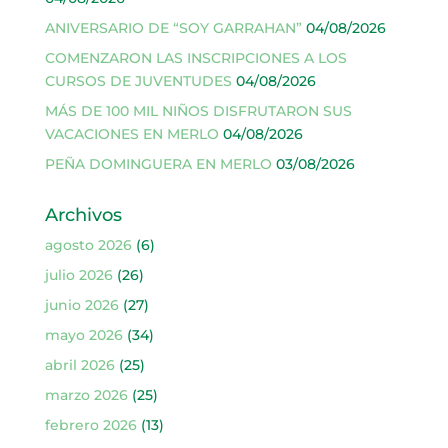
ANIVERSARIO DE “SOY GARRAHAN”
04/08/2026
COMENZARON LAS INSCRIPCIONES A LOS
CURSOS DE JUVENTUDES
04/08/2026
MÁS DE 100 MIL NIÑOS DISFRUTARON SUS
VACACIONES EN MERLO
04/08/2026
PEÑA DOMINGUERA EN MERLO
03/08/2026
Archivos
agosto 2026
(6)
julio 2026
(26)
junio 2026
(27)
mayo 2026
(34)
abril 2026
(25)
marzo 2026
(25)
febrero 2026
(13)