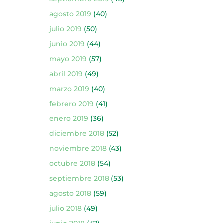
agosto 2019
(40)
julio 2019
(50)
junio 2019
(44)
mayo 2019
(57)
abril 2019
(49)
marzo 2019
(40)
febrero 2019
(41)
enero 2019
(36)
diciembre 2018
(52)
noviembre 2018
(43)
octubre 2018
(54)
septiembre 2018
(53)
agosto 2018
(59)
julio 2018
(49)