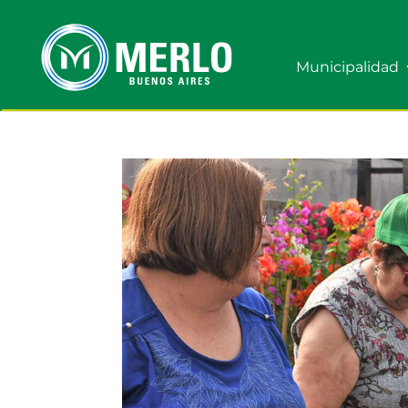
Municipalidad