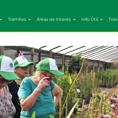
Trámites
Áreas de Interés
Info Útil
Tran