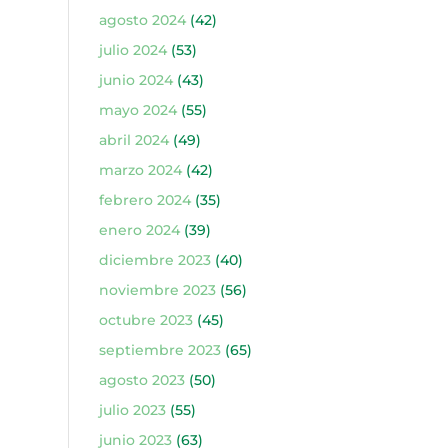
agosto 2024
(42)
julio 2024
(53)
junio 2024
(43)
mayo 2024
(55)
abril 2024
(49)
marzo 2024
(42)
febrero 2024
(35)
enero 2024
(39)
diciembre 2023
(40)
noviembre 2023
(56)
octubre 2023
(45)
septiembre 2023
(65)
agosto 2023
(50)
julio 2023
(55)
junio 2023
(63)