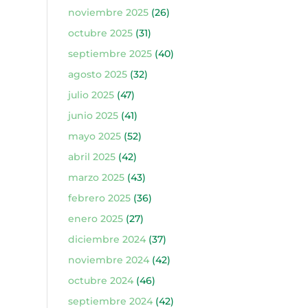
noviembre 2025
(26)
octubre 2025
(31)
septiembre 2025
(40)
agosto 2025
(32)
julio 2025
(47)
junio 2025
(41)
mayo 2025
(52)
abril 2025
(42)
marzo 2025
(43)
febrero 2025
(36)
enero 2025
(27)
diciembre 2024
(37)
noviembre 2024
(42)
octubre 2024
(46)
septiembre 2024
(42)