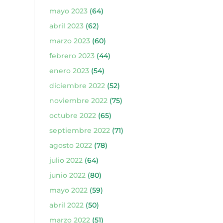
mayo 2023
(64)
abril 2023
(62)
marzo 2023
(60)
febrero 2023
(44)
enero 2023
(54)
diciembre 2022
(52)
noviembre 2022
(75)
octubre 2022
(65)
septiembre 2022
(71)
agosto 2022
(78)
julio 2022
(64)
junio 2022
(80)
mayo 2022
(59)
abril 2022
(50)
marzo 2022
(51)