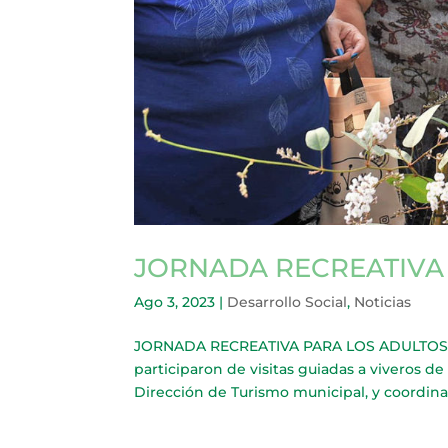
JORNADA RECREATIVA
Ago 3, 2023
|
Desarrollo Social
,
Noticias
JORNADA RECREATIVA PARA LOS ADULTOS MAY
participaron de visitas guiadas a viveros d
Dirección de Turismo municipal, y coordina