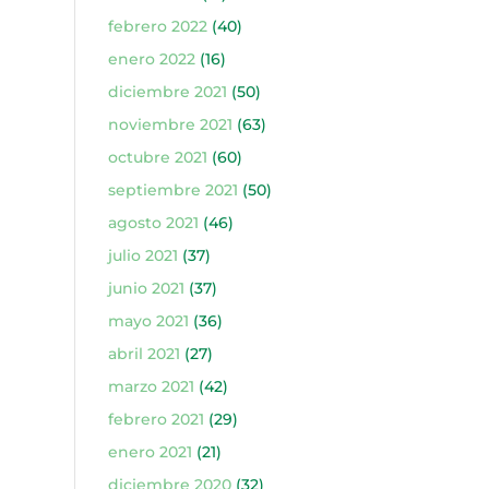
febrero 2022
(40)
enero 2022
(16)
diciembre 2021
(50)
noviembre 2021
(63)
octubre 2021
(60)
septiembre 2021
(50)
agosto 2021
(46)
julio 2021
(37)
junio 2021
(37)
mayo 2021
(36)
abril 2021
(27)
marzo 2021
(42)
febrero 2021
(29)
enero 2021
(21)
diciembre 2020
(32)