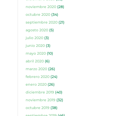
noviembre 2020
(28)
octubre 2020
(34)
septiembre 2020
(21)
agosto 2020
(5)
julio 2020
(3)
junio 2020
(3)
mayo 2020
(10)
abril 2020
(6)
marzo 2020
(26)
febrero 2020
(24)
enero 2020
(26)
diciembre 2019
(40)
noviembre 2019
(32)
octubre 2019
(38)
septiembre 2019
(46)