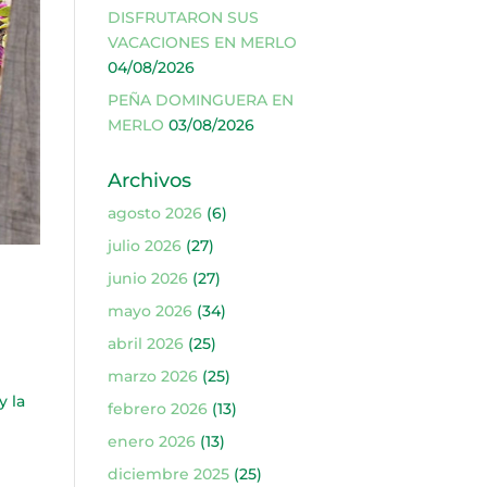
DISFRUTARON SUS
VACACIONES EN MERLO
04/08/2026
PEÑA DOMINGUERA EN
MERLO
03/08/2026
Archivos
agosto 2026
(6)
julio 2026
(27)
junio 2026
(27)
mayo 2026
(34)
abril 2026
(25)
marzo 2026
(25)
y la
febrero 2026
(13)
enero 2026
(13)
diciembre 2025
(25)