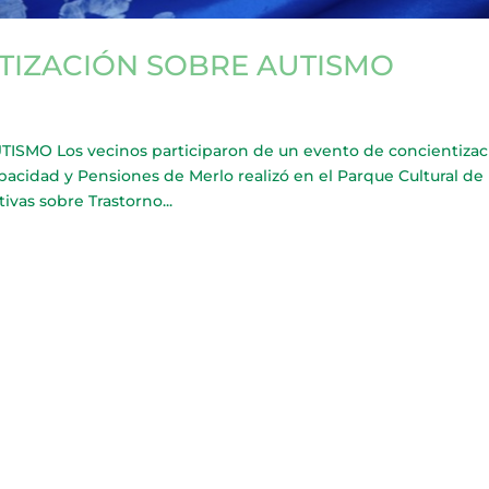
TIZACIÓN SOBRE AUTISMO
MO Los vecinos participaron de un evento de concientizac
pacidad y Pensiones de Merlo realizó en el Parque Cultural de
vas sobre Trastorno...