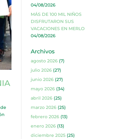
04/08/2026
MÁS DE 100 MIL NIÑOS
DISFRUTARON SUS
VACACIONES EN MERLO
04/08/2026
Archivos
agosto 2026
(7)
julio 2026
(27)
junio 2026
(27)
NIA
mayo 2026
(34)
abril 2026
(25)
 de
marzo 2026
(25)
ión
febrero 2026
(13)
enero 2026
(13)
diciembre 2025
(25)