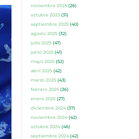
noviembre 2025
(26)
octubre 2025
(31)
septiembre 2025
(40)
agosto 2025
(32)
julio 2025
(47)
junio 2025
(41)
mayo 2025
(52)
abril 2025
(42)
marzo 2025
(43)
febrero 2025
(36)
enero 2025
(27)
diciembre 2024
(37)
noviembre 2024
(42)
octubre 2024
(46)
septiembre 2024
(42)