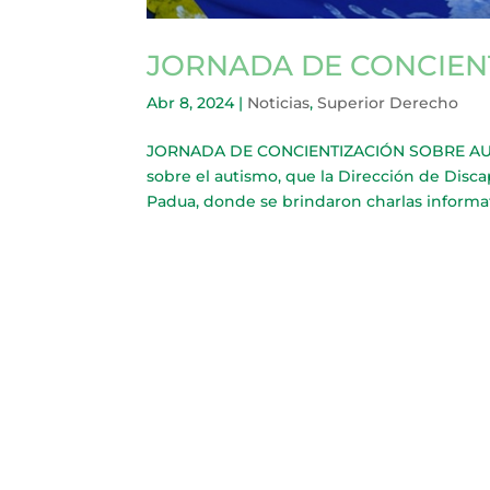
JORNADA DE CONCIEN
Abr 8, 2024
|
Noticias
,
Superior Derecho
JORNADA DE CONCIENTIZACIÓN SOBRE AUTIS
sobre el autismo, que la Dirección de Disca
Padua, donde se brindaron charlas informati