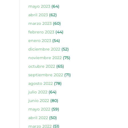
mayo 2023
(64)
abril 2023
(62)
marzo 2023
(60)
febrero 2023
(44)
enero 2023
(54)
diciembre 2022
(52)
noviembre 2022
(75)
octubre 2022
(65)
septiembre 2022
(71)
agosto 2022
(78)
julio 2022
(64)
junio 2022
(80)
mayo 2022
(59)
abril 2022
(50)
marzo 2022
(51)