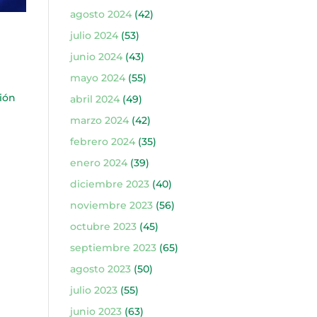
agosto 2024
(42)
julio 2024
(53)
junio 2024
(43)
mayo 2024
(55)
ión
abril 2024
(49)
marzo 2024
(42)
febrero 2024
(35)
enero 2024
(39)
diciembre 2023
(40)
noviembre 2023
(56)
octubre 2023
(45)
septiembre 2023
(65)
agosto 2023
(50)
julio 2023
(55)
junio 2023
(63)