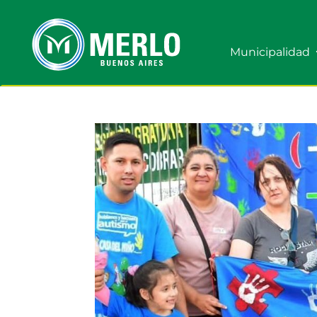
Municipalidad