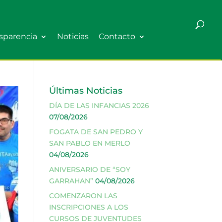
sparencia
Noticias
Contacto
Últimas Noticias
DÍA DE LAS INFANCIAS 2026
07/08/2026
FOGATA DE SAN PEDRO Y
SAN PABLO EN MERLO
04/08/2026
ANIVERSARIO DE “SOY
GARRAHAN”
04/08/2026
COMENZARON LAS
INSCRIPCIONES A LOS
CURSOS DE JUVENTUDES