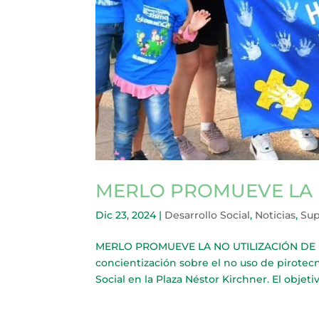
MERLO PROMUEVE LA N
Dic 23, 2024
|
Desarrollo Social
,
Noticias
,
Sup
MERLO PROMUEVE LA NO UTILIZACIÓN DE LA 
concientización sobre el no uso de pirotecn
Social en la Plaza Néstor Kirchner. El objetiv