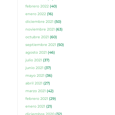
febrero 2022
(40)
enero 2022
(16)
diciembre 2021
(50)
noviembre 2021
(63)
octubre 2021
(60)
septiembre 2021
(50)
agosto 2021
(46)
julio 2021
(37)
junio 2021
(37)
mayo 2021
(36)
abril 2021
(27)
marzo 2021
(42)
febrero 2021
(29)
enero 2021
(21)
diciembre 2020
(32)