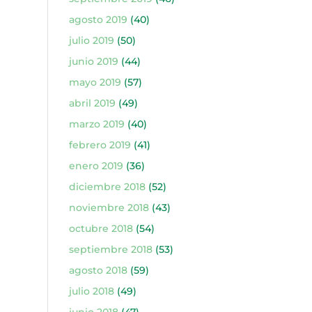
agosto 2019
(40)
julio 2019
(50)
junio 2019
(44)
mayo 2019
(57)
abril 2019
(49)
marzo 2019
(40)
febrero 2019
(41)
enero 2019
(36)
diciembre 2018
(52)
noviembre 2018
(43)
octubre 2018
(54)
septiembre 2018
(53)
agosto 2018
(59)
julio 2018
(49)