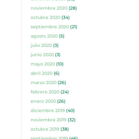
noviembre 2020
(28)
octubre 2020
(34)
septiembre 2020
(21)
agosto 2020
(5)
julio 2020
(3)
junio 2020
(3)
mayo 2020
(10)
abril 2020
(6)
marzo 2020
(26)
febrero 2020
(24)
enero 2020
(26)
diciembre 2019
(40)
noviembre 2019
(32)
octubre 2019
(38)
septiembre 2019
(46)