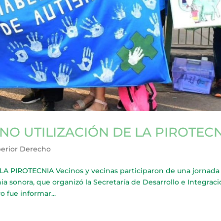
O UTILIZACIÓN DE LA PIROTEC
erior Derecho
PIROTECNIA Vecinos y vecinas participaron de una jornada
ia sonora, que organizó la Secretaría de Desarrollo e Integrac
o fue informar...