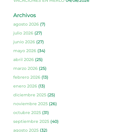
VACACIONES EN MERLO
04/08/2026
Archivos
agosto 2026
(7)
julio 2026
(27)
junio 2026
(27)
mayo 2026
(34)
abril 2026
(25)
marzo 2026
(25)
febrero 2026
(13)
enero 2026
(13)
diciembre 2025
(25)
noviembre 2025
(26)
octubre 2025
(31)
septiembre 2025
(40)
agosto 2025
(32)