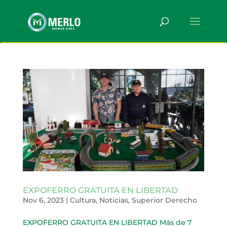
EXPOFERRO GRATUITA EN LIBERTAD
Nov 6, 2023
|
Cultura
,
Noticias
,
Superior Derecho
EXPOFERRO GRATUITA EN LIBERTAD Más de 7