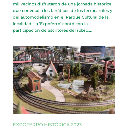
mil vecinos disfrutaron de una jornada histórica
que convocó a los fanáticos de los ferrocarriles y
del automodelismo en el Parque Cultural de la
localidad. La ‘Expoferro’ contó con la
participación de escritores del rubro,...
EXPOFERRO HISTÓRICA 2023