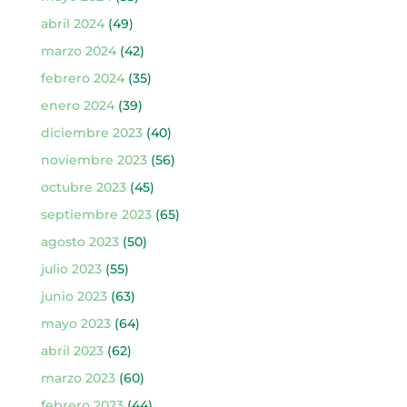
abril 2024
(49)
marzo 2024
(42)
febrero 2024
(35)
enero 2024
(39)
diciembre 2023
(40)
noviembre 2023
(56)
octubre 2023
(45)
septiembre 2023
(65)
agosto 2023
(50)
julio 2023
(55)
junio 2023
(63)
mayo 2023
(64)
abril 2023
(62)
marzo 2023
(60)
febrero 2023
(44)