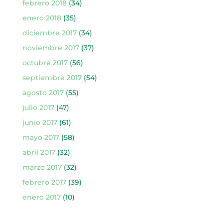
febrero 2018
(34)
enero 2018
(35)
diciembre 2017
(34)
noviembre 2017
(37)
octubre 2017
(56)
septiembre 2017
(54)
agosto 2017
(55)
julio 2017
(47)
junio 2017
(61)
mayo 2017
(58)
abril 2017
(32)
marzo 2017
(32)
febrero 2017
(39)
enero 2017
(10)