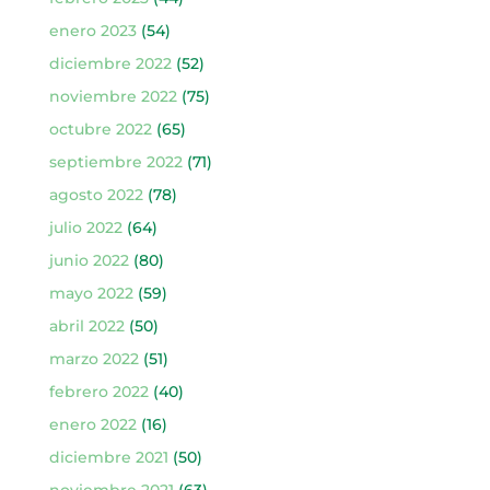
enero 2023
(54)
diciembre 2022
(52)
noviembre 2022
(75)
octubre 2022
(65)
septiembre 2022
(71)
agosto 2022
(78)
julio 2022
(64)
junio 2022
(80)
mayo 2022
(59)
abril 2022
(50)
marzo 2022
(51)
febrero 2022
(40)
enero 2022
(16)
diciembre 2021
(50)