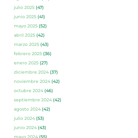
julio 2025
(47)
junio 2025
(41)
mayo 2025
(52)
abril 2025
(42)
marzo 2025
(43)
febrero 2025
(36)
enero 2025
(27)
diciembre 2024
(37)
noviembre 2024
(42)
octubre 2024
(46)
septiembre 2024
(42)
agosto 2024
(42)
julio 2024
(53)
junio 2024
(43)
mayo 2024
(55)