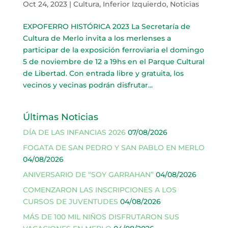
Oct 24, 2023
|
Cultura
,
Inferior Izquierdo
,
Noticias
EXPOFERRO HISTÓRICA 2023 La Secretaría de
Cultura de Merlo invita a los merlenses a
participar de la exposición ferroviaria el domingo
5 de noviembre de 12 a 19hs en el Parque Cultural
de Libertad. Con entrada libre y gratuita, los
vecinos y vecinas podrán disfrutar...
Últimas Noticias
DÍA DE LAS INFANCIAS 2026
07/08/2026
FOGATA DE SAN PEDRO Y SAN PABLO EN MERLO
04/08/2026
ANIVERSARIO DE “SOY GARRAHAN”
04/08/2026
COMENZARON LAS INSCRIPCIONES A LOS
CURSOS DE JUVENTUDES
04/08/2026
MÁS DE 100 MIL NIÑOS DISFRUTARON SUS