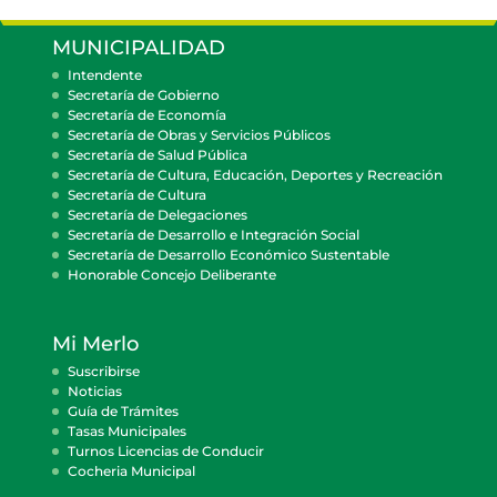
MUNICIPALIDAD
Intendente
Secretaría de Gobierno
Secretaría de Economía
Secretaría de Obras y Servicios Públicos
Secretaría de Salud Pública
Secretaría de Cultura, Educación, Deportes y Recreación
Secretaría de Cultura
Secretaría de Delegaciones
Secretaría de Desarrollo e Integración Social
Secretaría de Desarrollo Económico Sustentable
Honorable Concejo Deliberante
Mi Merlo
Suscribirse
Noticias
Guía de Trámites
Tasas Municipales
Turnos Licencias de Conducir
Cocheria Municipal