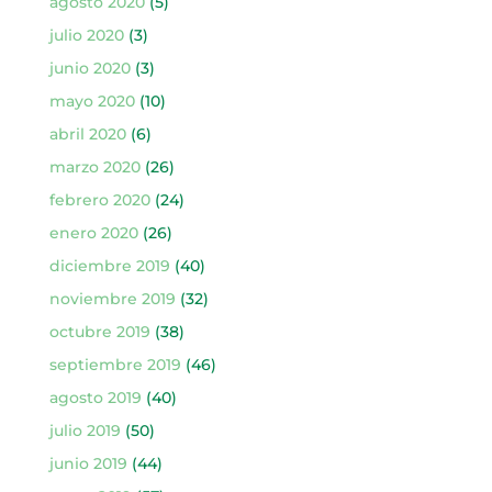
agosto 2020
(5)
julio 2020
(3)
junio 2020
(3)
mayo 2020
(10)
abril 2020
(6)
marzo 2020
(26)
febrero 2020
(24)
enero 2020
(26)
diciembre 2019
(40)
noviembre 2019
(32)
octubre 2019
(38)
septiembre 2019
(46)
agosto 2019
(40)
julio 2019
(50)
junio 2019
(44)