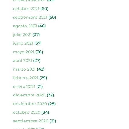
noviembre 2021
(63)
octubre 2021
(60)
septiembre 2021
(50)
agosto 2021
(46)
julio 2021
(37)
junio 2021
(37)
mayo 2021
(36)
abril 2021
(27)
marzo 2021
(42)
febrero 2021
(29)
enero 2021
(21)
diciembre 2020
(32)
noviembre 2020
(28)
octubre 2020
(34)
septiembre 2020
(21)