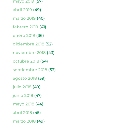
mayo 2019
(57)
abril 2019
(49)
marzo 2019
(40)
febrero 2019
(41)
enero 2019
(36)
diciembre 2018
(52)
noviembre 2018
(43)
octubre 2018
(54)
septiembre 2018
(53)
agosto 2018
(59)
julio 2018
(49)
junio 2018
(47)
mayo 2018
(44)
abril 2018
(45)
marzo 2018
(49)