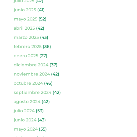
julio 2025
(47)
junio 2025
(41)
mayo 2025
(52)
abril 2025
(42)
marzo 2025
(43)
febrero 2025
(36)
enero 2025
(27)
diciembre 2024
(37)
noviembre 2024
(42)
octubre 2024
(46)
septiembre 2024
(42)
agosto 2024
(42)
julio 2024
(53)
junio 2024
(43)
mayo 2024
(55)