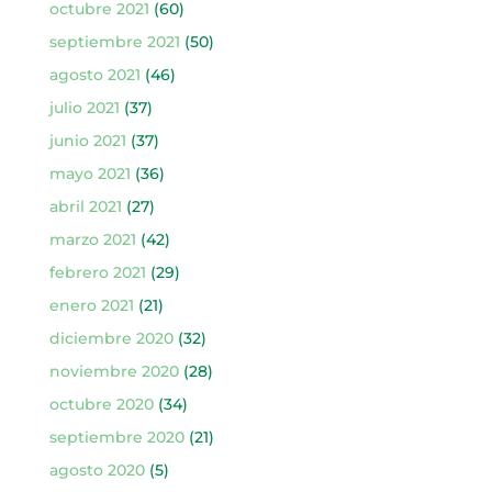
octubre 2021
(60)
septiembre 2021
(50)
agosto 2021
(46)
julio 2021
(37)
junio 2021
(37)
mayo 2021
(36)
abril 2021
(27)
marzo 2021
(42)
febrero 2021
(29)
enero 2021
(21)
diciembre 2020
(32)
noviembre 2020
(28)
octubre 2020
(34)
septiembre 2020
(21)
agosto 2020
(5)