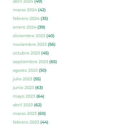
abril 2024
(49)
marzo 2024
(42)
febrero 2024
(35)
enero 2024
(39)
diciembre 2023
(40)
noviembre 2023
(56)
octubre 2023
(45)
septiembre 2023
(65)
agosto 2023
(50)
julio 2023
(55)
junio 2023
(63)
mayo 2023
(64)
abril 2023
(62)
marzo 2023
(60)
febrero 2023
(44)