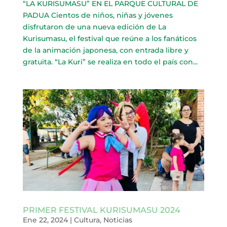
“LA KURISUMASU” EN EL PARQUE CULTURAL DE
PADUA Cientos de niños, niñas y jóvenes
disfrutaron de una nueva edición de La
Kurisumasu, el festival que reúne a los fanáticos
de la animación japonesa, con entrada libre y
gratuita. “La Kuri” se realiza en todo el país con...
PRIMER FESTIVAL KURISUMASU 2024
Ene 22, 2024
|
Cultura
,
Noticias