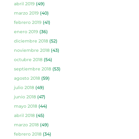
abril 2019
(49)
marzo 2019
(40)
febrero 2019
(41)
enero 2019
(36)
diciembre 2018
(52)
noviembre 2018
(43)
octubre 2018
(54)
septiembre 2018
(53)
agosto 2018
(59)
julio 2018
(49)
junio 2018
(47)
mayo 2018
(44)
abril 2018
(45)
marzo 2018
(49)
febrero 2018
(34)