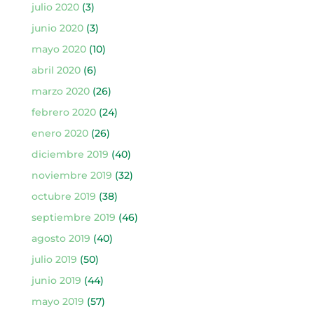
julio 2020
(3)
junio 2020
(3)
mayo 2020
(10)
abril 2020
(6)
marzo 2020
(26)
febrero 2020
(24)
enero 2020
(26)
diciembre 2019
(40)
noviembre 2019
(32)
octubre 2019
(38)
septiembre 2019
(46)
agosto 2019
(40)
julio 2019
(50)
junio 2019
(44)
mayo 2019
(57)