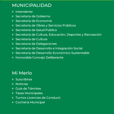
MUNICIPALIDAD
Intendente
Secretaría de Gobierno
Secretaría de Economía
Secretaría de Obras y Servicios Públicos
Secretaría de Salud Pública
Secretaría de Cultura, Educación, Deportes y Recreación
Secretaría de Cultura
Secretaría de Delegaciones
Secretaría de Desarrollo e Integración Social
Secretaría de Desarrollo Económico Sustentable
Honorable Concejo Deliberante
Mi Merlo
Suscribirse
Noticias
Guía de Trámites
Tasas Municipales
Turnos Licencias de Conducir
Cocheria Municipal