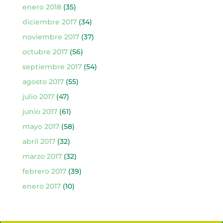
enero 2018
(35)
diciembre 2017
(34)
noviembre 2017
(37)
octubre 2017
(56)
septiembre 2017
(54)
agosto 2017
(55)
julio 2017
(47)
junio 2017
(61)
mayo 2017
(58)
abril 2017
(32)
marzo 2017
(32)
febrero 2017
(39)
enero 2017
(10)