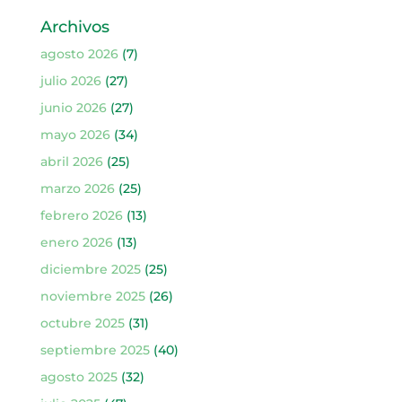
Archivos
agosto 2026
(7)
julio 2026
(27)
junio 2026
(27)
mayo 2026
(34)
abril 2026
(25)
marzo 2026
(25)
febrero 2026
(13)
enero 2026
(13)
diciembre 2025
(25)
noviembre 2025
(26)
octubre 2025
(31)
septiembre 2025
(40)
agosto 2025
(32)