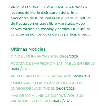
PRIMER FESTIVAL KURISUMASU 2024 Niños y
jóvenes de Merlo disfrutaron del primer
encuentro de Kurisumasu en el Parque Cultural
de Padua con entrada libre y gratuita. Hubo
shows musicales, cosplay y comics. La “Kuri” se
caracteriza por los looks de sus participantes,...
Últimas Noticias
DÍA DE LAS INFANCIAS 2026
07/08/2026
FOGATA DE SAN PEDRO Y SAN PABLO EN MERLO
04/08/2026
ANIVERSARIO DE “SOY GARRAHAN”
04/08/2026
COMENZARON LAS INSCRIPCIONES A LOS
CURSOS DE JUVENTUDES
04/08/2026
MÁS DE 100 MIL NIÑOS DISFRUTARON SUS
VACACIONES EN MERLO
04/08/2026