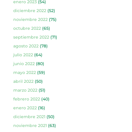
enero 2023
(54)
diciembre 2022
(52)
noviembre 2022
(75)
octubre 2022
(65)
septiembre 2022
(71)
agosto 2022
(78)
julio 2022
(64)
junio 2022
(80)
mayo 2022
(59)
abril 2022
(50)
marzo 2022
(51)
febrero 2022
(40)
enero 2022
(16)
diciembre 2021
(50)
noviembre 2021
(63)