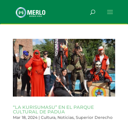
“LA KURISUMASU” EN EL PARQUE
CULTURAL DE PADUA
Mar 18, 2024
|
Cultura
,
Noticias
,
Superior Derecho