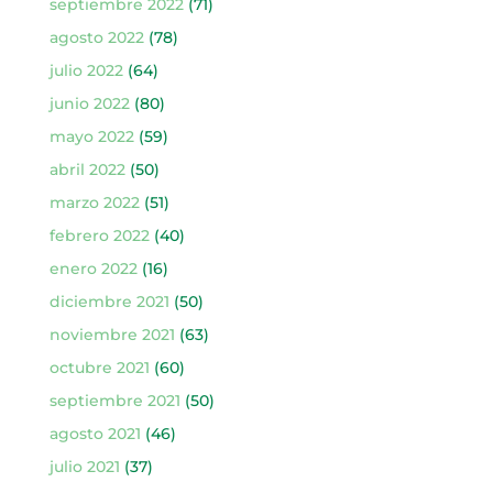
septiembre 2022
(71)
agosto 2022
(78)
julio 2022
(64)
junio 2022
(80)
mayo 2022
(59)
abril 2022
(50)
marzo 2022
(51)
febrero 2022
(40)
enero 2022
(16)
diciembre 2021
(50)
noviembre 2021
(63)
octubre 2021
(60)
septiembre 2021
(50)
agosto 2021
(46)
julio 2021
(37)