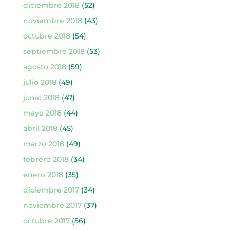
diciembre 2018
(52)
noviembre 2018
(43)
octubre 2018
(54)
septiembre 2018
(53)
agosto 2018
(59)
julio 2018
(49)
junio 2018
(47)
mayo 2018
(44)
abril 2018
(45)
marzo 2018
(49)
febrero 2018
(34)
enero 2018
(35)
diciembre 2017
(34)
noviembre 2017
(37)
octubre 2017
(56)