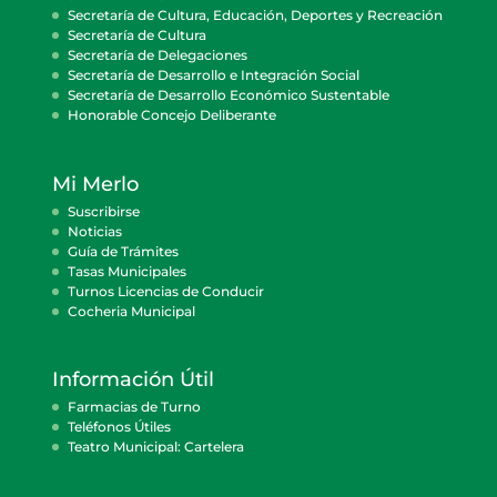
Secretaría de Cultura, Educación, Deportes y Recreación
Secretaría de Cultura
Secretaría de Delegaciones
Secretaría de Desarrollo e Integración Social
Secretaría de Desarrollo Económico Sustentable
Honorable Concejo Deliberante
Mi Merlo
Suscribirse
Noticias
Guía de Trámites
Tasas Municipales
Turnos Licencias de Conducir
Cocheria Municipal
Información Útil
Farmacias de Turno
Teléfonos Útiles
Teatro Municipal: Cartelera