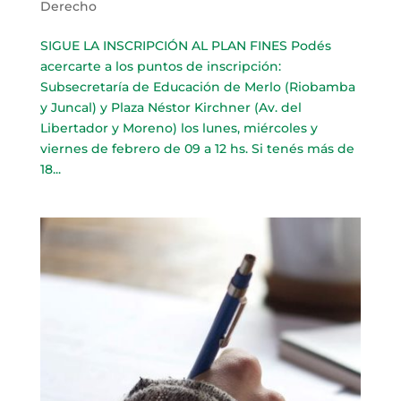
Derecho
SIGUE LA INSCRIPCIÓN AL PLAN FINES Podés
acercarte a los puntos de inscripción:
Subsecretaría de Educación de Merlo (Riobamba
y Juncal) y Plaza Néstor Kirchner (Av. del
Libertador y Moreno) los lunes, miércoles y
viernes de febrero de 09 a 12 hs. Si tenés más de
18...