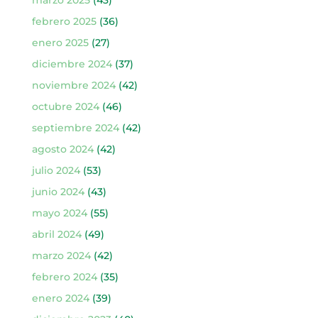
marzo 2025
(43)
febrero 2025
(36)
enero 2025
(27)
diciembre 2024
(37)
noviembre 2024
(42)
octubre 2024
(46)
septiembre 2024
(42)
agosto 2024
(42)
julio 2024
(53)
junio 2024
(43)
mayo 2024
(55)
abril 2024
(49)
marzo 2024
(42)
febrero 2024
(35)
enero 2024
(39)