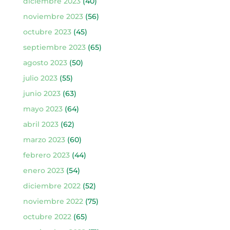
diciembre 2023
(40)
noviembre 2023
(56)
octubre 2023
(45)
septiembre 2023
(65)
agosto 2023
(50)
julio 2023
(55)
junio 2023
(63)
mayo 2023
(64)
abril 2023
(62)
marzo 2023
(60)
febrero 2023
(44)
enero 2023
(54)
diciembre 2022
(52)
noviembre 2022
(75)
octubre 2022
(65)