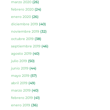
marzo 2020
(26)
febrero 2020
(24)
enero 2020
(26)
diciembre 2019
(40)
noviembre 2019
(32)
octubre 2019
(38)
septiembre 2019
(46)
agosto 2019
(40)
julio 2019
(50)
junio 2019
(44)
mayo 2019
(57)
abril 2019
(49)
marzo 2019
(40)
febrero 2019
(41)
enero 2019
(36)