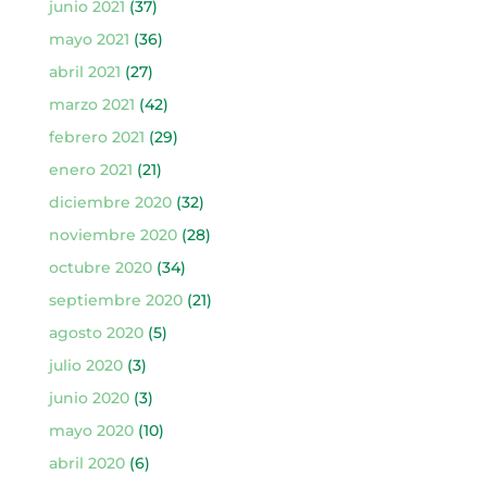
junio 2021
(37)
mayo 2021
(36)
abril 2021
(27)
marzo 2021
(42)
febrero 2021
(29)
enero 2021
(21)
diciembre 2020
(32)
noviembre 2020
(28)
octubre 2020
(34)
septiembre 2020
(21)
agosto 2020
(5)
julio 2020
(3)
junio 2020
(3)
mayo 2020
(10)
abril 2020
(6)