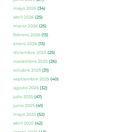
mayo 2026
(34)
abril 2026
(25)
marzo 2026
(25)
febrero 2026
(13)
enero 2026
(13)
diciembre 2025
(25)
noviembre 2025
(26)
octubre 2025
(31)
septiembre 2025
(40)
agosto 2025
(32)
julio 2025
(47)
junio 2025
(41)
mayo 2025
(52)
abril 2025
(42)