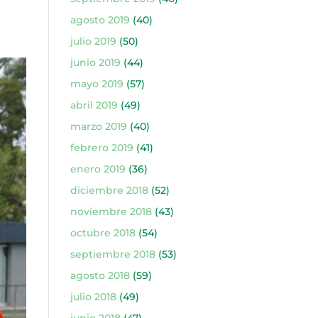
agosto 2019
(40)
julio 2019
(50)
junio 2019
(44)
mayo 2019
(57)
abril 2019
(49)
marzo 2019
(40)
febrero 2019
(41)
enero 2019
(36)
diciembre 2018
(52)
noviembre 2018
(43)
octubre 2018
(54)
septiembre 2018
(53)
agosto 2018
(59)
julio 2018
(49)