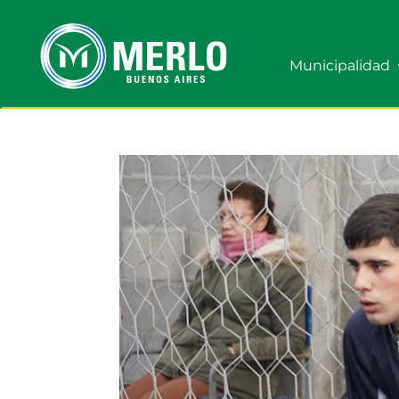
Municipalidad