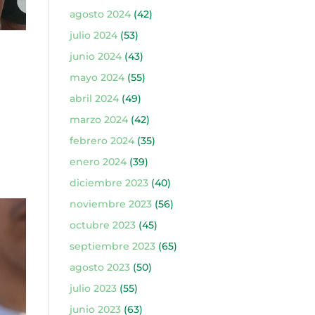
agosto 2024
(42)
julio 2024
(53)
junio 2024
(43)
mayo 2024
(55)
abril 2024
(49)
marzo 2024
(42)
febrero 2024
(35)
enero 2024
(39)
diciembre 2023
(40)
noviembre 2023
(56)
octubre 2023
(45)
septiembre 2023
(65)
agosto 2023
(50)
julio 2023
(55)
junio 2023
(63)