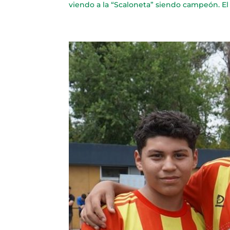
viendo a la “Scaloneta” siendo campeón. El 