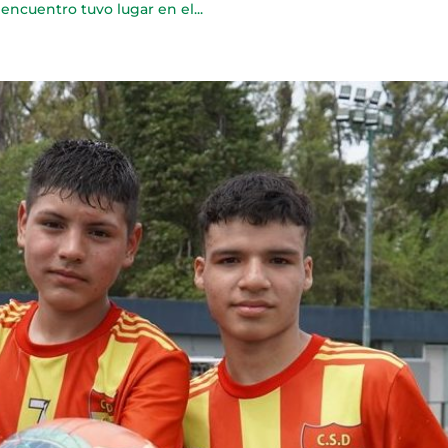
encuentro tuvo lugar en el...