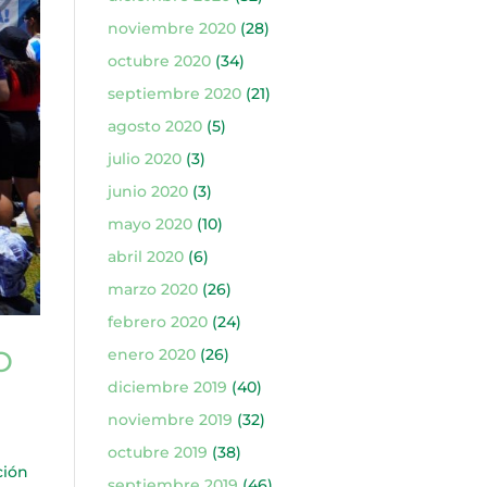
noviembre 2020
(28)
octubre 2020
(34)
septiembre 2020
(21)
agosto 2020
(5)
julio 2020
(3)
junio 2020
(3)
mayo 2020
(10)
abril 2020
(6)
marzo 2020
(26)
febrero 2020
(24)
enero 2020
(26)
O
diciembre 2019
(40)
noviembre 2019
(32)
octubre 2019
(38)
ción
septiembre 2019
(46)