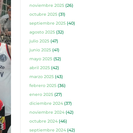
noviembre 2025
(26)
octubre 2025
(31)
septiembre 2025
(40)
agosto 2025
(32)
julio 2025
(47)
junio 2025
(41)
mayo 2025
(52)
abril 2025
(42)
marzo 2025
(43)
febrero 2025
(36)
enero 2025
(27)
diciembre 2024
(37)
noviembre 2024
(42)
octubre 2024
(46)
septiembre 2024
(42)