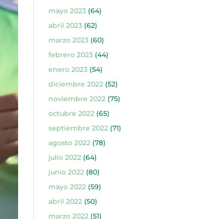
mayo 2023
(64)
abril 2023
(62)
marzo 2023
(60)
febrero 2023
(44)
enero 2023
(54)
diciembre 2022
(52)
noviembre 2022
(75)
octubre 2022
(65)
septiembre 2022
(71)
agosto 2022
(78)
julio 2022
(64)
junio 2022
(80)
mayo 2022
(59)
abril 2022
(50)
marzo 2022
(51)