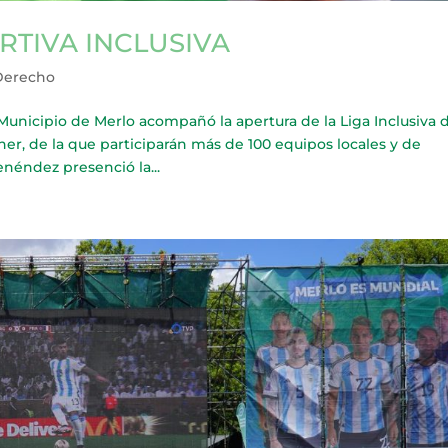
RTIVA INCLUSIVA
Derecho
nicipio de Merlo acompañó la apertura de la Liga Inclusiva 
er, de la que participarán más de 100 equipos locales y de
néndez presenció la...