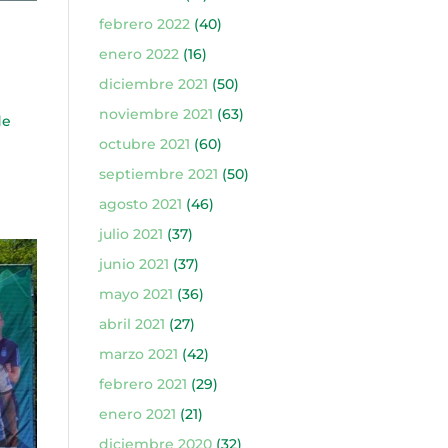
febrero 2022
(40)
enero 2022
(16)
diciembre 2021
(50)
noviembre 2021
(63)
de
octubre 2021
(60)
septiembre 2021
(50)
agosto 2021
(46)
julio 2021
(37)
junio 2021
(37)
mayo 2021
(36)
abril 2021
(27)
marzo 2021
(42)
febrero 2021
(29)
enero 2021
(21)
diciembre 2020
(32)