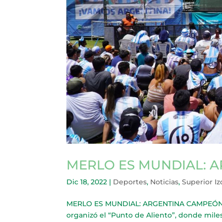
MERLO ES MUNDIAL: 
Dic 18, 2022
|
Deportes
,
Noticias
,
Superior I
MERLO ES MUNDIAL: ARGENTINA CAMPEÓN 
organizó el “Punto de Aliento”, donde mile