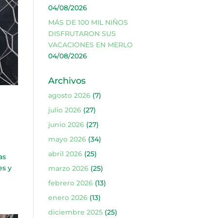
04/08/2026
MÁS DE 100 MIL NIÑOS
DISFRUTARON SUS
VACACIONES EN MERLO
04/08/2026
Archivos
agosto 2026
(7)
julio 2026
(27)
junio 2026
(27)
mayo 2026
(34)
abril 2026
(25)
as
es y
marzo 2026
(25)
febrero 2026
(13)
enero 2026
(13)
diciembre 2025
(25)