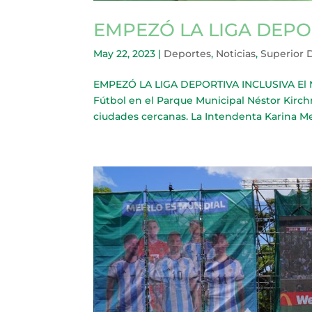
EMPEZÓ LA LIGA DEPO
May 22, 2023
|
Deportes
,
Noticias
,
Superior 
EMPEZÓ LA LIGA DEPORTIVA INCLUSIVA El Mu
Fútbol en el Parque Municipal Néstor Kirchn
ciudades cercanas. La Intendenta Karina Me