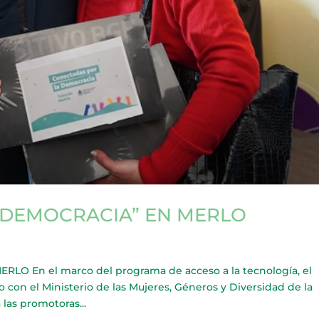
 DEMOCRACIA” EN MERLO
 En el marco del programa de acceso a la tecnología, el
on el Ministerio de las Mujeres, Géneros y Diversidad de la
 las promotoras...