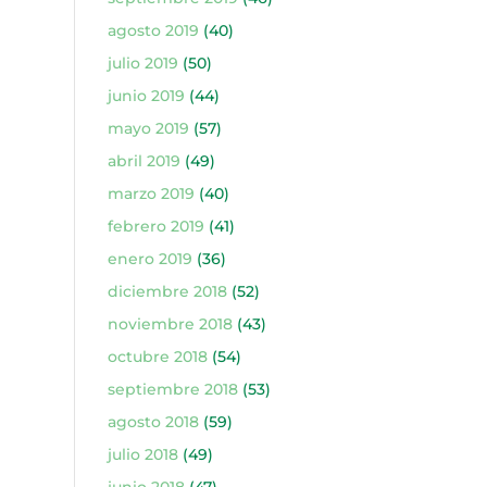
agosto 2019
(40)
julio 2019
(50)
junio 2019
(44)
mayo 2019
(57)
abril 2019
(49)
marzo 2019
(40)
febrero 2019
(41)
enero 2019
(36)
diciembre 2018
(52)
noviembre 2018
(43)
octubre 2018
(54)
septiembre 2018
(53)
agosto 2018
(59)
julio 2018
(49)