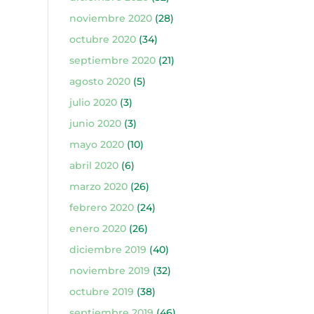
noviembre 2020
(28)
octubre 2020
(34)
septiembre 2020
(21)
agosto 2020
(5)
julio 2020
(3)
junio 2020
(3)
mayo 2020
(10)
abril 2020
(6)
marzo 2020
(26)
febrero 2020
(24)
enero 2020
(26)
diciembre 2019
(40)
noviembre 2019
(32)
octubre 2019
(38)
septiembre 2019
(46)