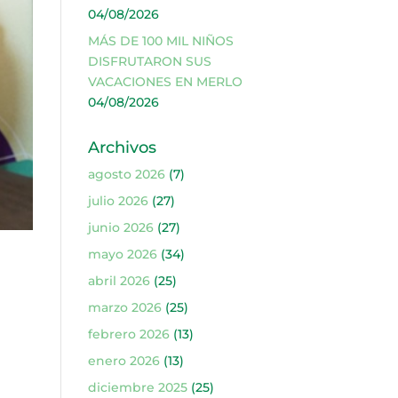
04/08/2026
MÁS DE 100 MIL NIÑOS
DISFRUTARON SUS
VACACIONES EN MERLO
04/08/2026
Archivos
agosto 2026
(7)
julio 2026
(27)
junio 2026
(27)
mayo 2026
(34)
abril 2026
(25)
marzo 2026
(25)
febrero 2026
(13)
enero 2026
(13)
diciembre 2025
(25)