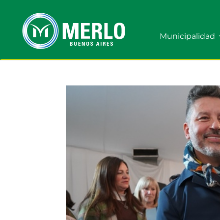
Municipalidad