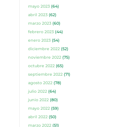
mayo 2023
(64)
abril 2023
(62)
marzo 2023
(60)
febrero 2023
(44)
enero 2023
(54)
diciembre 2022
(52)
noviembre 2022
(75)
octubre 2022
(65)
septiembre 2022
(71)
agosto 2022
(78)
julio 2022
(64)
junio 2022
(80)
mayo 2022
(59)
abril 2022
(50)
marzo 2022
(51)