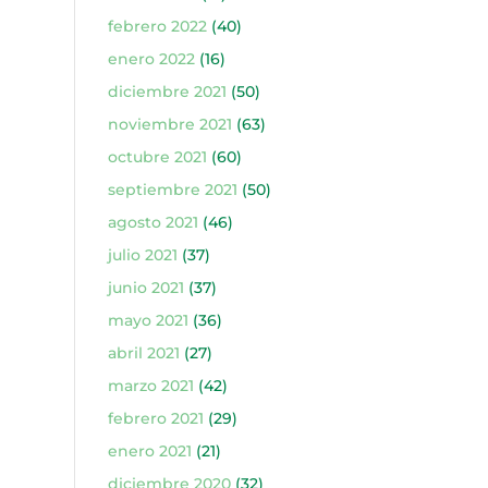
febrero 2022
(40)
enero 2022
(16)
diciembre 2021
(50)
noviembre 2021
(63)
octubre 2021
(60)
septiembre 2021
(50)
agosto 2021
(46)
julio 2021
(37)
junio 2021
(37)
mayo 2021
(36)
abril 2021
(27)
marzo 2021
(42)
febrero 2021
(29)
enero 2021
(21)
diciembre 2020
(32)