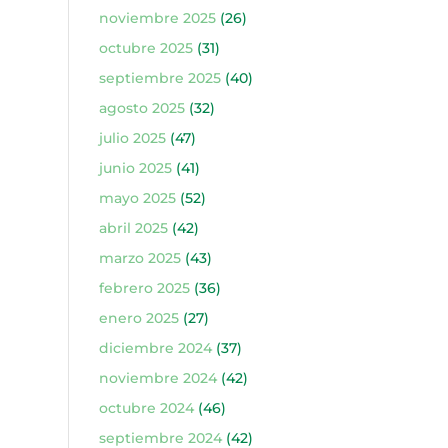
noviembre 2025
(26)
octubre 2025
(31)
septiembre 2025
(40)
agosto 2025
(32)
julio 2025
(47)
junio 2025
(41)
mayo 2025
(52)
abril 2025
(42)
marzo 2025
(43)
febrero 2025
(36)
enero 2025
(27)
diciembre 2024
(37)
noviembre 2024
(42)
octubre 2024
(46)
septiembre 2024
(42)