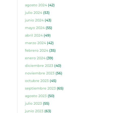
agosto 2024
(42)
julio 2024
(53)
junio 2024
(43)
mayo 2024
(55)
abril 2024
(49)
marzo 2024
(42)
febrero 2024
(35)
enero 2024
(39)
diciembre 2023
(40)
noviembre 2023
(56)
octubre 2023
(45)
septiembre 2023
(65)
agosto 2023
(50)
julio 2023
(55)
junio 2023
(63)