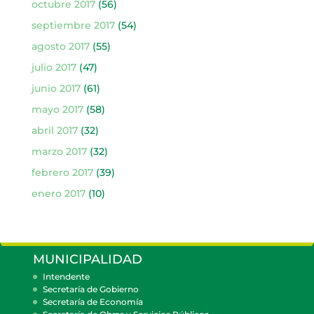
octubre 2017
(56)
septiembre 2017
(54)
agosto 2017
(55)
julio 2017
(47)
junio 2017
(61)
mayo 2017
(58)
abril 2017
(32)
marzo 2017
(32)
febrero 2017
(39)
enero 2017
(10)
MUNICIPALIDAD
Intendente
Secretaría de Gobierno
Secretaría de Economía