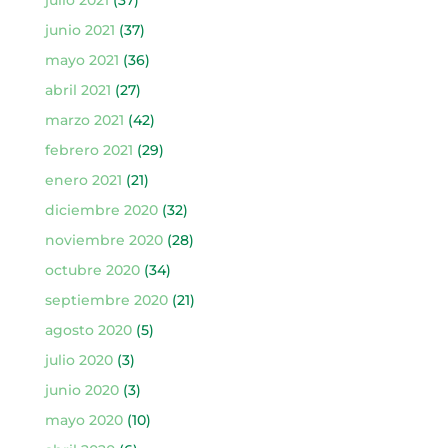
junio 2021
(37)
mayo 2021
(36)
abril 2021
(27)
marzo 2021
(42)
febrero 2021
(29)
enero 2021
(21)
diciembre 2020
(32)
noviembre 2020
(28)
octubre 2020
(34)
septiembre 2020
(21)
agosto 2020
(5)
julio 2020
(3)
junio 2020
(3)
mayo 2020
(10)