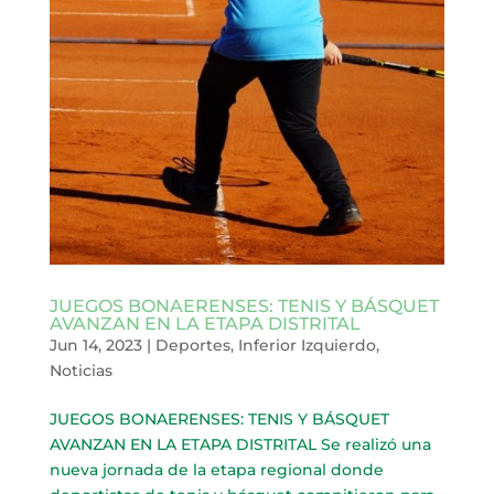
JUEGOS BONAERENSES: TENIS Y BÁSQUET
AVANZAN EN LA ETAPA DISTRITAL
Jun 14, 2023
|
Deportes
,
Inferior Izquierdo
,
Noticias
JUEGOS BONAERENSES: TENIS Y BÁSQUET
AVANZAN EN LA ETAPA DISTRITAL Se realizó una
nueva jornada de la etapa regional donde