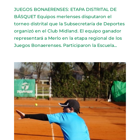
JUEGOS BONAERENSES: ETAPA DISTRITAL DE
BÁSQUET Equipos merlenses disputaron el
torneo distrital que la Subsecretaría de Deportes
organizó en el Club Midland. El equipo ganador
representará a Merlo en la etapa regional de los
Juegos Bonaerenses. Participaron la Escuela...