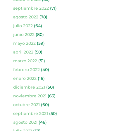
septiembre 2022
(71)
agosto 2022
(78)
julio 2022
(64)
junio 2022
(80)
mayo 2022
(59)
abril 2022
(50)
marzo 2022
(51)
febrero 2022
(40)
enero 2022
(16)
diciembre 2021
(50)
noviembre 2021
(63)
octubre 2021
(60)
septiembre 2021
(50)
agosto 2021
(46)
julio 2021
(37)