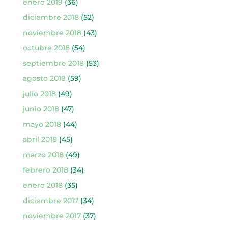
enero 2019
(36)
diciembre 2018
(52)
noviembre 2018
(43)
octubre 2018
(54)
septiembre 2018
(53)
agosto 2018
(59)
julio 2018
(49)
junio 2018
(47)
mayo 2018
(44)
abril 2018
(45)
marzo 2018
(49)
febrero 2018
(34)
enero 2018
(35)
diciembre 2017
(34)
noviembre 2017
(37)