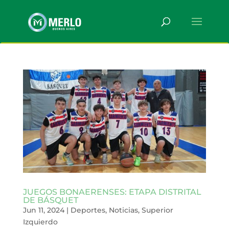
JUEGOS BONAERENSES: ETAPA DISTRITAL
DE BÁSQUET
Jun 11, 2024
|
Deportes
,
Noticias
,
Superior
Izquierdo