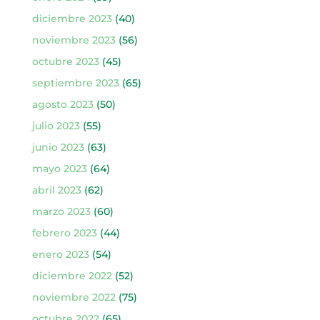
diciembre 2023
(40)
noviembre 2023
(56)
octubre 2023
(45)
septiembre 2023
(65)
agosto 2023
(50)
julio 2023
(55)
junio 2023
(63)
mayo 2023
(64)
abril 2023
(62)
marzo 2023
(60)
febrero 2023
(44)
enero 2023
(54)
diciembre 2022
(52)
noviembre 2022
(75)
octubre 2022
(65)