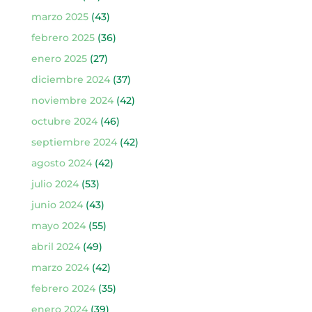
marzo 2025
(43)
febrero 2025
(36)
enero 2025
(27)
diciembre 2024
(37)
noviembre 2024
(42)
octubre 2024
(46)
septiembre 2024
(42)
agosto 2024
(42)
julio 2024
(53)
junio 2024
(43)
mayo 2024
(55)
abril 2024
(49)
marzo 2024
(42)
febrero 2024
(35)
enero 2024
(39)