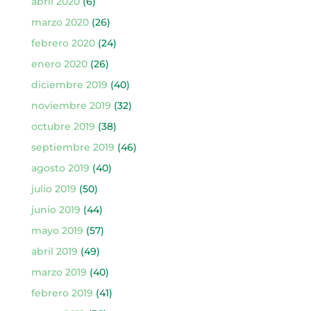
abril 2020
(6)
marzo 2020
(26)
febrero 2020
(24)
enero 2020
(26)
diciembre 2019
(40)
noviembre 2019
(32)
octubre 2019
(38)
septiembre 2019
(46)
agosto 2019
(40)
julio 2019
(50)
junio 2019
(44)
mayo 2019
(57)
abril 2019
(49)
marzo 2019
(40)
febrero 2019
(41)