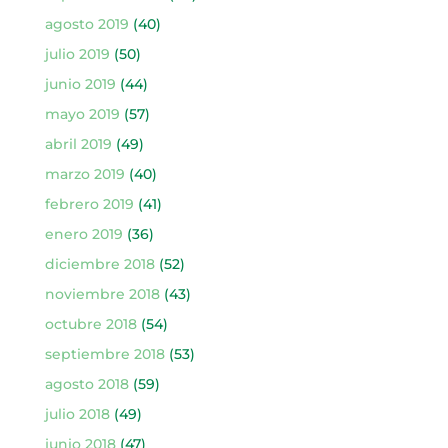
agosto 2019
(40)
julio 2019
(50)
junio 2019
(44)
mayo 2019
(57)
abril 2019
(49)
marzo 2019
(40)
febrero 2019
(41)
enero 2019
(36)
diciembre 2018
(52)
noviembre 2018
(43)
octubre 2018
(54)
septiembre 2018
(53)
agosto 2018
(59)
julio 2018
(49)
junio 2018
(47)