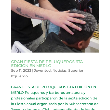
GRAN FIESTA DE PELUQUEROS 6TA
EDICIÓN EN MERLO
Sep 11, 2023
|
Juventud
,
Noticias
,
Superior
Izquierdo
GRAN FIESTA DE PELUQUEROS 6TA EDICIÓN EN
MERLO Peluqueros y barberos amateurs y
profesionales participaron de la sexta edición de
la Fiesta anual organizada por la Subsecretaría de
Juventudes en el Club Independiente de Merlo.