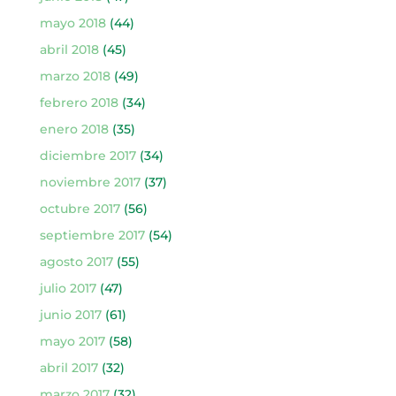
mayo 2018
(44)
abril 2018
(45)
marzo 2018
(49)
febrero 2018
(34)
enero 2018
(35)
diciembre 2017
(34)
noviembre 2017
(37)
octubre 2017
(56)
septiembre 2017
(54)
agosto 2017
(55)
julio 2017
(47)
junio 2017
(61)
mayo 2017
(58)
abril 2017
(32)
marzo 2017
(32)