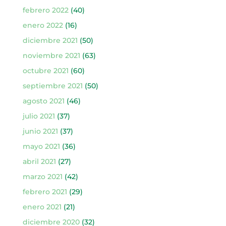
febrero 2022
(40)
enero 2022
(16)
diciembre 2021
(50)
noviembre 2021
(63)
octubre 2021
(60)
septiembre 2021
(50)
agosto 2021
(46)
julio 2021
(37)
junio 2021
(37)
mayo 2021
(36)
abril 2021
(27)
marzo 2021
(42)
febrero 2021
(29)
enero 2021
(21)
diciembre 2020
(32)