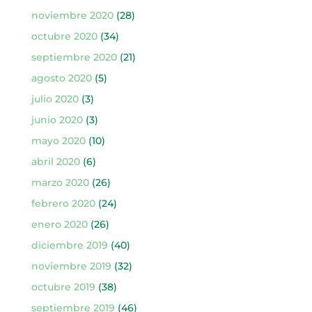
noviembre 2020
(28)
octubre 2020
(34)
septiembre 2020
(21)
agosto 2020
(5)
julio 2020
(3)
junio 2020
(3)
mayo 2020
(10)
abril 2020
(6)
marzo 2020
(26)
febrero 2020
(24)
enero 2020
(26)
diciembre 2019
(40)
noviembre 2019
(32)
octubre 2019
(38)
septiembre 2019
(46)