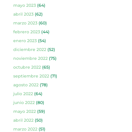
mayo 2023
(64)
abril 2023
(62)
marzo 2023
(60)
febrero 2023
(44)
enero 2023
(54)
diciembre 2022
(52)
noviembre 2022
(75)
octubre 2022
(65)
septiembre 2022
(71)
agosto 2022
(78)
julio 2022
(64)
junio 2022
(80)
mayo 2022
(59)
abril 2022
(50)
marzo 2022
(51)