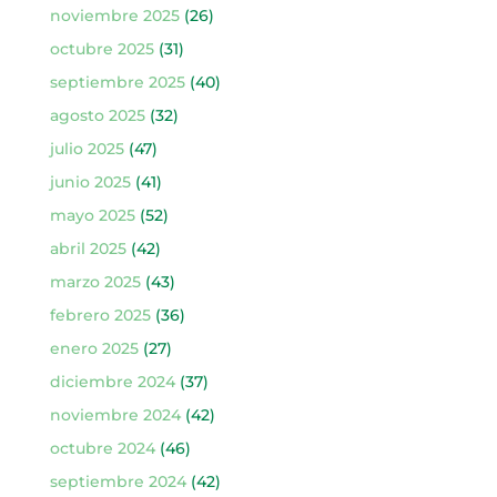
noviembre 2025
(26)
octubre 2025
(31)
septiembre 2025
(40)
agosto 2025
(32)
julio 2025
(47)
junio 2025
(41)
mayo 2025
(52)
abril 2025
(42)
marzo 2025
(43)
febrero 2025
(36)
enero 2025
(27)
diciembre 2024
(37)
noviembre 2024
(42)
octubre 2024
(46)
septiembre 2024
(42)