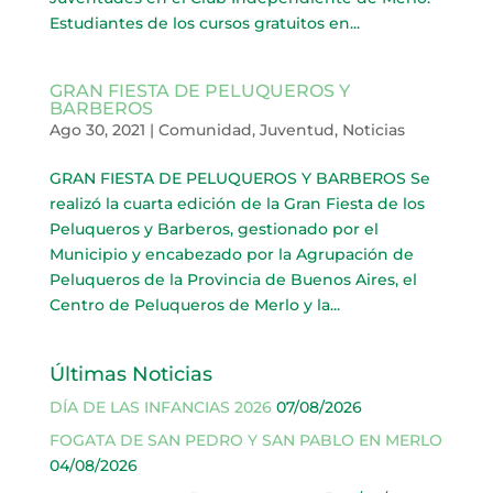
Estudiantes de los cursos gratuitos en...
GRAN FIESTA DE PELUQUEROS Y
BARBEROS
Ago 30, 2021
|
Comunidad
,
Juventud
,
Noticias
GRAN FIESTA DE PELUQUEROS Y BARBEROS Se
realizó la cuarta edición de la Gran Fiesta de los
Peluqueros y Barberos, gestionado por el
Municipio y encabezado por la Agrupación de
Peluqueros de la Provincia de Buenos Aires, el
Centro de Peluqueros de Merlo y la...
Últimas Noticias
DÍA DE LAS INFANCIAS 2026
07/08/2026
FOGATA DE SAN PEDRO Y SAN PABLO EN MERLO
04/08/2026