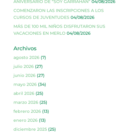
ANIVERSARIO DE “SOY GARRAHAN”
04/08/2026
COMENZARON LAS INSCRIPCIONES A LOS
CURSOS DE JUVENTUDES
04/08/2026
MÁS DE 100 MIL NIÑOS DISFRUTARON SUS
VACACIONES EN MERLO
04/08/2026
Archivos
agosto 2026
(7)
julio 2026
(27)
junio 2026
(27)
mayo 2026
(34)
abril 2026
(25)
marzo 2026
(25)
febrero 2026
(13)
enero 2026
(13)
diciembre 2025
(25)