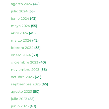
agosto 2024
(42)
julio 2024
(53)
junio 2024
(43)
mayo 2024
(55)
abril 2024
(49)
marzo 2024
(42)
febrero 2024
(35)
enero 2024
(39)
diciembre 2023
(40)
noviembre 2023
(56)
octubre 2023
(45)
septiembre 2023
(65)
agosto 2023
(50)
julio 2023
(55)
junio 2023
(63)