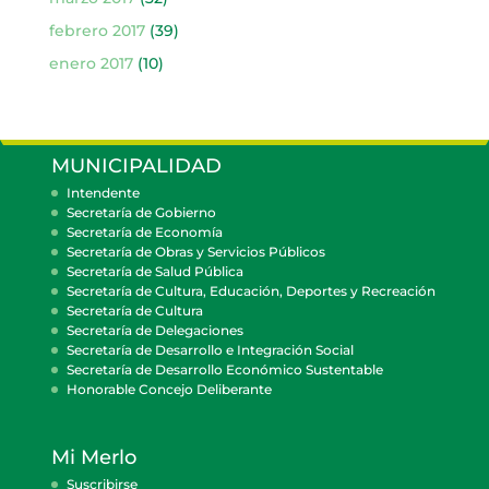
febrero 2017
(39)
enero 2017
(10)
MUNICIPALIDAD
Intendente
Secretaría de Gobierno
Secretaría de Economía
Secretaría de Obras y Servicios Públicos
Secretaría de Salud Pública
Secretaría de Cultura, Educación, Deportes y Recreación
Secretaría de Cultura
Secretaría de Delegaciones
Secretaría de Desarrollo e Integración Social
Secretaría de Desarrollo Económico Sustentable
Honorable Concejo Deliberante
Mi Merlo
Suscribirse