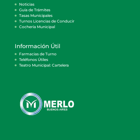
Noticias
Guía de Trámites
Tasas Municipales
Turnos Licencias de Conducir
Cocheria Municipal
Información Útil
Farmacias de Turno
Teléfonos Útiles
Teatro Municipal: Cartelera