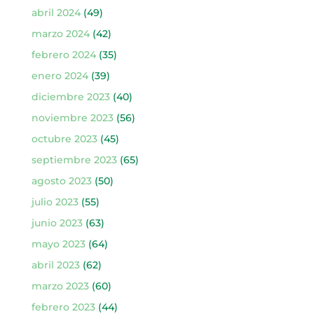
abril 2024
(49)
marzo 2024
(42)
febrero 2024
(35)
enero 2024
(39)
diciembre 2023
(40)
noviembre 2023
(56)
octubre 2023
(45)
septiembre 2023
(65)
agosto 2023
(50)
julio 2023
(55)
junio 2023
(63)
mayo 2023
(64)
abril 2023
(62)
marzo 2023
(60)
febrero 2023
(44)