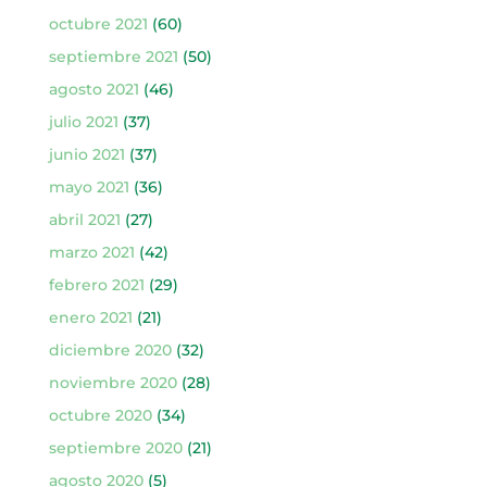
octubre 2021
(60)
septiembre 2021
(50)
agosto 2021
(46)
julio 2021
(37)
junio 2021
(37)
mayo 2021
(36)
abril 2021
(27)
marzo 2021
(42)
febrero 2021
(29)
enero 2021
(21)
diciembre 2020
(32)
noviembre 2020
(28)
octubre 2020
(34)
septiembre 2020
(21)
agosto 2020
(5)