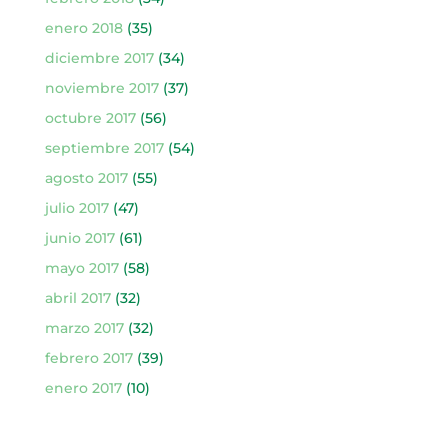
enero 2018
(35)
diciembre 2017
(34)
noviembre 2017
(37)
octubre 2017
(56)
septiembre 2017
(54)
agosto 2017
(55)
julio 2017
(47)
junio 2017
(61)
mayo 2017
(58)
abril 2017
(32)
marzo 2017
(32)
febrero 2017
(39)
enero 2017
(10)