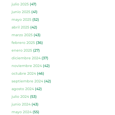
julio 2025
(47)
junio 2025
(41)
mayo 2025
(52)
abril 2025
(42)
marzo 2025
(43)
febrero 2025
(36)
enero 2025
(27)
diciembre 2024
(37)
noviembre 2024
(42)
octubre 2024
(46)
septiembre 2024
(42)
agosto 2024
(42)
julio 2024
(53)
junio 2024
(43)
mayo 2024
(55)