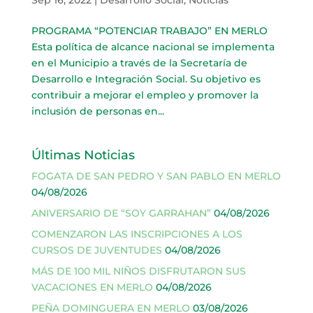
PROGRAMA “POTENCIAR TRABAJO” EN MERLO
Esta política de alcance nacional se implementa
en el Municipio a través de la Secretaría de
Desarrollo e Integración Social. Su objetivo es
contribuir a mejorar el empleo y promover la
inclusión de personas en...
Últimas Noticias
FOGATA DE SAN PEDRO Y SAN PABLO EN MERLO
04/08/2026
ANIVERSARIO DE “SOY GARRAHAN”
04/08/2026
COMENZARON LAS INSCRIPCIONES A LOS
CURSOS DE JUVENTUDES
04/08/2026
MÁS DE 100 MIL NIÑOS DISFRUTARON SUS
VACACIONES EN MERLO
04/08/2026
PEÑA DOMINGUERA EN MERLO
03/08/2026