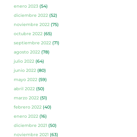
enero 2023
(54)
diciembre 2022
(52)
noviembre 2022
(75)
octubre 2022
(65)
septiembre 2022
(71)
agosto 2022
(78)
julio 2022
(64)
junio 2022
(80)
mayo 2022
(59)
abril 2022
(50)
marzo 2022
(51)
febrero 2022
(40)
enero 2022
(16)
diciembre 2021
(50)
noviembre 2021
(63)