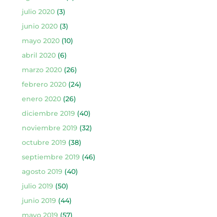
julio 2020
(3)
junio 2020
(3)
mayo 2020
(10)
abril 2020
(6)
marzo 2020
(26)
febrero 2020
(24)
enero 2020
(26)
diciembre 2019
(40)
noviembre 2019
(32)
octubre 2019
(38)
septiembre 2019
(46)
agosto 2019
(40)
julio 2019
(50)
junio 2019
(44)
mayo 2019
(57)