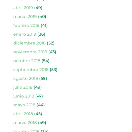
abril 2019
(49)
marzo 2019
(40)
febrero 2019
(41)
enero 2019
(36)
diciembre 2018
(52)
noviembre 2018
(43)
octubre 2018
(54)
septiembre 2018
(53)
agosto 2018
(59)
julio 2018
(49)
junio 2018
(47)
mayo 2018
(44)
abril 2018
(45)
marzo 2018
(49)
febrero 2018
(34)