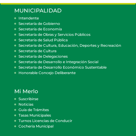
MUNICIPALIDAD
Intendente
Secretaría de Gobierno
Secretaría de Economía
Secretaría de Obras y Servicios Públicos
Secretaría de Salud Pública
Secretaría de Cultura, Educación, Deportes y Recreación
Secretaría de Cultura
Secretaría de Delegaciones
Secretaría de Desarrollo e Integración Social
Secretaría de Desarrollo Económico Sustentable
Honorable Concejo Deliberante
Mi Merlo
Suscribirse
Noticias
Guía de Trámites
Tasas Municipales
Turnos Licencias de Conducir
Cocheria Municipal