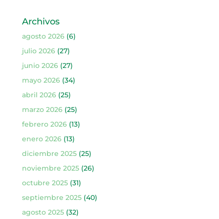
Archivos
agosto 2026
(6)
julio 2026
(27)
junio 2026
(27)
mayo 2026
(34)
abril 2026
(25)
marzo 2026
(25)
febrero 2026
(13)
enero 2026
(13)
diciembre 2025
(25)
noviembre 2025
(26)
octubre 2025
(31)
septiembre 2025
(40)
agosto 2025
(32)