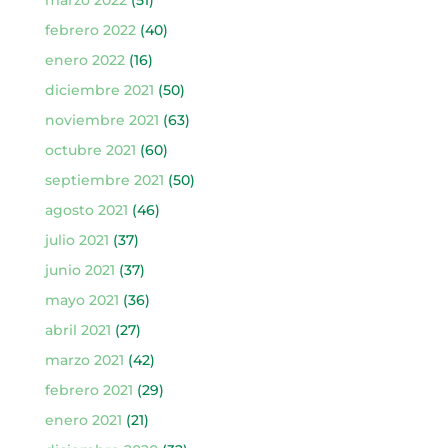
febrero 2022
(40)
enero 2022
(16)
diciembre 2021
(50)
noviembre 2021
(63)
octubre 2021
(60)
septiembre 2021
(50)
agosto 2021
(46)
julio 2021
(37)
junio 2021
(37)
mayo 2021
(36)
abril 2021
(27)
marzo 2021
(42)
febrero 2021
(29)
enero 2021
(21)