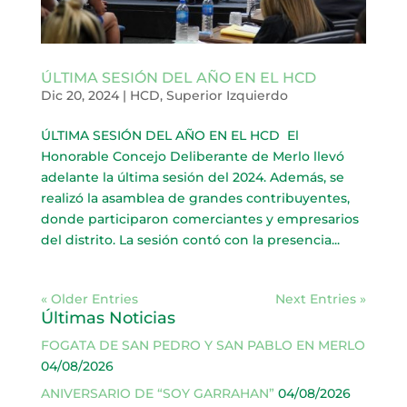
ÚLTIMA SESIÓN DEL AÑO EN EL HCD
Dic 20, 2024
|
HCD
,
Superior Izquierdo
ÚLTIMA SESIÓN DEL AÑO EN EL HCD ​ El
Honorable Concejo Deliberante de Merlo llevó
adelante la última sesión del 2024. Además, se
realizó la asamblea de grandes contribuyentes,
donde participaron comerciantes y empresarios
del distrito. La sesión contó con la presencia...
« Older Entries
Next Entries »
Últimas Noticias
FOGATA DE SAN PEDRO Y SAN PABLO EN MERLO
04/08/2026
ANIVERSARIO DE “SOY GARRAHAN”
04/08/2026