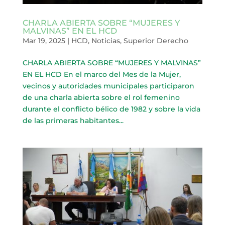
CHARLA ABIERTA SOBRE “MUJERES Y
MALVINAS” EN EL HCD
Mar 19, 2025
|
HCD
,
Noticias
,
Superior Derecho
CHARLA ABIERTA SOBRE “MUJERES Y MALVINAS”
EN EL HCD En el marco del Mes de la Mujer,
vecinos y autoridades municipales participaron
de una charla abierta sobre el rol femenino
durante el conflicto bélico de 1982 y sobre la vida
de las primeras habitantes...