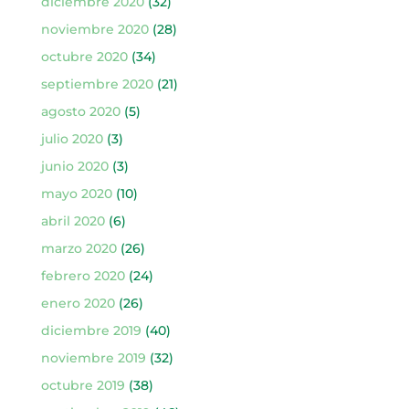
diciembre 2020
(32)
noviembre 2020
(28)
octubre 2020
(34)
septiembre 2020
(21)
agosto 2020
(5)
julio 2020
(3)
junio 2020
(3)
mayo 2020
(10)
abril 2020
(6)
marzo 2020
(26)
febrero 2020
(24)
enero 2020
(26)
diciembre 2019
(40)
noviembre 2019
(32)
octubre 2019
(38)