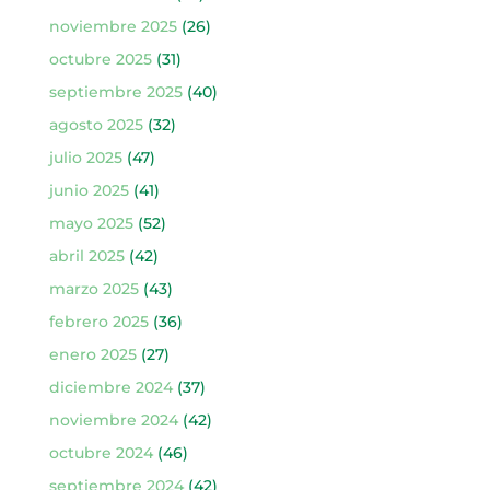
noviembre 2025
(26)
octubre 2025
(31)
septiembre 2025
(40)
agosto 2025
(32)
julio 2025
(47)
junio 2025
(41)
mayo 2025
(52)
abril 2025
(42)
marzo 2025
(43)
febrero 2025
(36)
enero 2025
(27)
diciembre 2024
(37)
noviembre 2024
(42)
octubre 2024
(46)
septiembre 2024
(42)