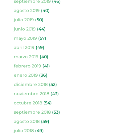
septiembre 2019
(46)
agosto 2019
(40)
julio 2019
(50)
junio 2019
(44)
mayo 2019
(57)
abril 2019
(49)
marzo 2019
(40)
febrero 2019
(41)
enero 2019
(36)
diciembre 2018
(52)
noviembre 2018
(43)
octubre 2018
(54)
septiembre 2018
(53)
agosto 2018
(59)
julio 2018
(49)