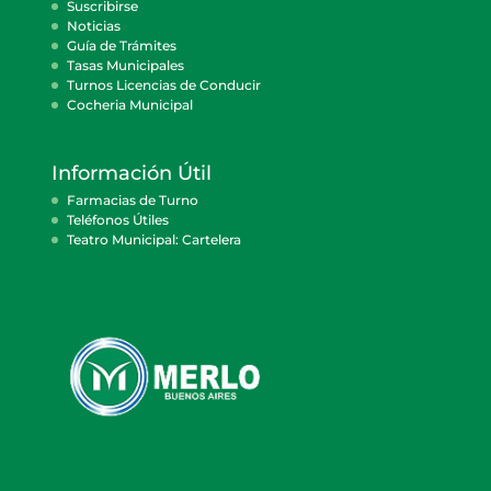
Suscribirse
Noticias
Guía de Trámites
Tasas Municipales
Turnos Licencias de Conducir
Cocheria Municipal
Información Útil
Farmacias de Turno
Teléfonos Útiles
Teatro Municipal: Cartelera