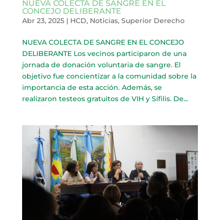
NUEVA COLECTA DE SANGRE EN EL
CONCEJO DELIBERANTE
Abr 23, 2025
|
HCD
,
Noticias
,
Superior Derecho
NUEVA COLECTA DE SANGRE EN EL CONCEJO
DELIBERANTE Los vecinos participaron de una
jornada de donación voluntaria de sangre. El
objetivo fue concientizar a la comunidad sobre la
importancia de esta acción. Además, se
realizaron testeos gratuitos de VIH y Sífilis. De...