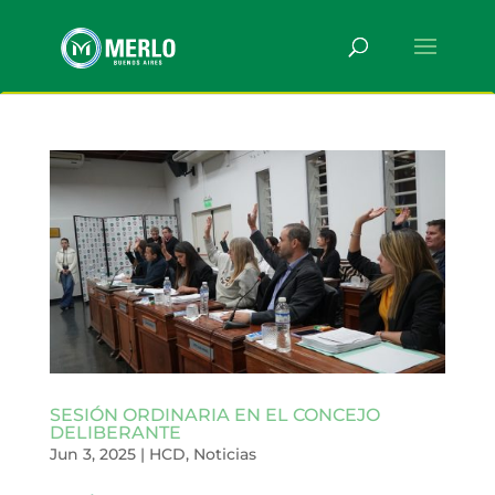
SESIÓN ORDINARIA EN EL CONCEJO
DELIBERANTE
Jun 3, 2025
|
HCD
,
Noticias