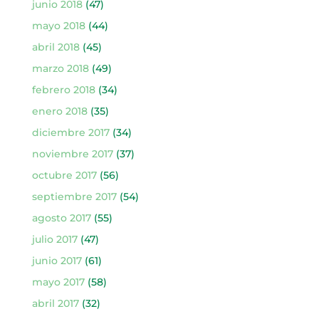
junio 2018
(47)
mayo 2018
(44)
abril 2018
(45)
marzo 2018
(49)
febrero 2018
(34)
enero 2018
(35)
diciembre 2017
(34)
noviembre 2017
(37)
octubre 2017
(56)
septiembre 2017
(54)
agosto 2017
(55)
julio 2017
(47)
junio 2017
(61)
mayo 2017
(58)
abril 2017
(32)