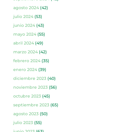
agosto 2024
(42)
julio 2024
(53)
junio 2024
(43)
mayo 2024
(55)
abril 2024
(49)
marzo 2024
(42)
febrero 2024
(35)
enero 2024
(39)
diciembre 2023
(40)
noviembre 2023
(56)
octubre 2023
(45)
septiembre 2023
(65)
agosto 2023
(50)
julio 2023
(55)
junio 2023
(63)