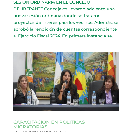
SESIÓN ORDINARIA EN EL CONCEJO
DELIBERANTE Concejales llevaron adelante una
nueva sesión ordinaria donde se trataron
proyectos de interés para los vecinos. Además, se
aprobó la rendición de cuentas correspondiente
al Ejercicio Fiscal 2024. En primera instancia se...
CAPACITACIÓN EN POLÍTICAS
MIGRATORIAS