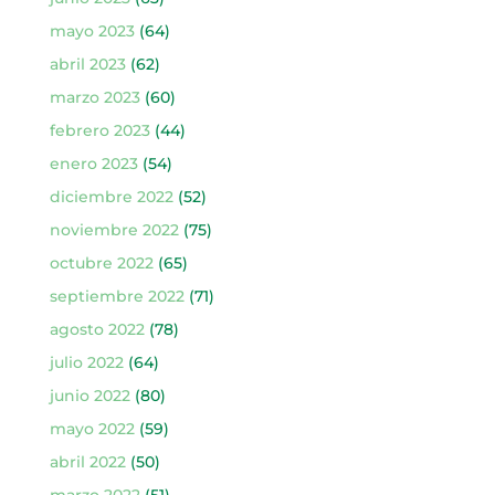
mayo 2023
(64)
abril 2023
(62)
marzo 2023
(60)
febrero 2023
(44)
enero 2023
(54)
diciembre 2022
(52)
noviembre 2022
(75)
octubre 2022
(65)
septiembre 2022
(71)
agosto 2022
(78)
julio 2022
(64)
junio 2022
(80)
mayo 2022
(59)
abril 2022
(50)
marzo 2022
(51)