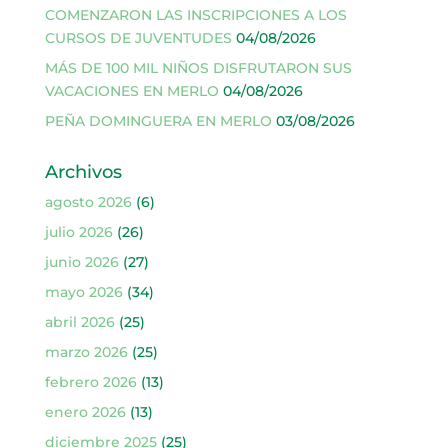
COMENZARON LAS INSCRIPCIONES A LOS
CURSOS DE JUVENTUDES
04/08/2026
MÁS DE 100 MIL NIÑOS DISFRUTARON SUS
VACACIONES EN MERLO
04/08/2026
PEÑA DOMINGUERA EN MERLO
03/08/2026
Archivos
agosto 2026
(6)
julio 2026
(26)
junio 2026
(27)
mayo 2026
(34)
abril 2026
(25)
marzo 2026
(25)
febrero 2026
(13)
enero 2026
(13)
diciembre 2025
(25)