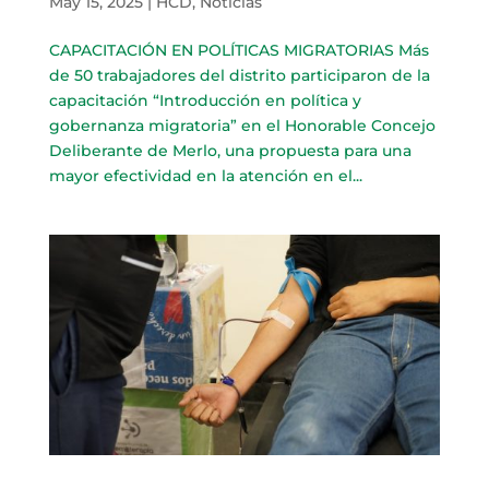
May 15, 2025
|
HCD
,
Noticias
CAPACITACIÓN EN POLÍTICAS MIGRATORIAS Más
de 50 trabajadores del distrito participaron de la
capacitación “Introducción en política y
gobernanza migratoria” en el Honorable Concejo
Deliberante de Merlo, una propuesta para una
mayor efectividad en la atención en el...