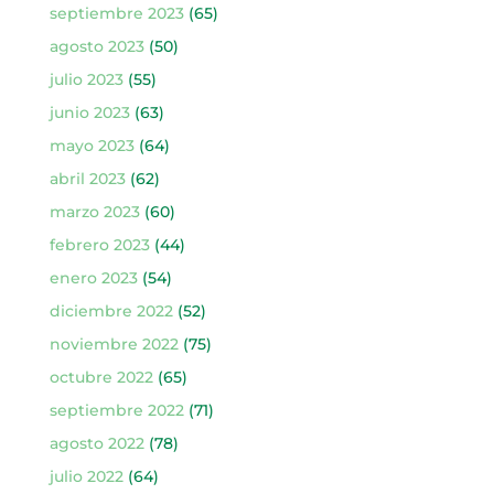
septiembre 2023
(65)
agosto 2023
(50)
julio 2023
(55)
junio 2023
(63)
mayo 2023
(64)
abril 2023
(62)
marzo 2023
(60)
febrero 2023
(44)
enero 2023
(54)
diciembre 2022
(52)
noviembre 2022
(75)
octubre 2022
(65)
septiembre 2022
(71)
agosto 2022
(78)
julio 2022
(64)