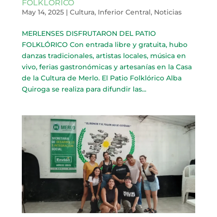
FOLKLÓRICO
May 14, 2025
|
Cultura
,
Inferior Central
,
Noticias
MERLENSES DISFRUTARON DEL PATIO
FOLKLÓRICO Con entrada libre y gratuita, hubo
danzas tradicionales, artistas locales, música en
vivo, ferias gastronómicas y artesanías en la Casa
de la Cultura de Merlo. El Patio Folklórico Alba
Quiroga se realiza para difundir las...