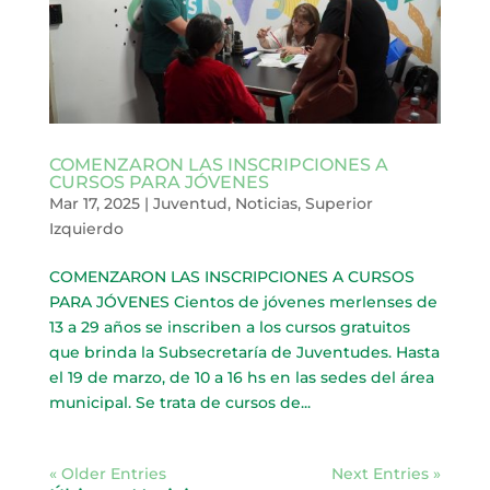
COMENZARON LAS INSCRIPCIONES A
CURSOS PARA JÓVENES
Mar 17, 2025
|
Juventud
,
Noticias
,
Superior
Izquierdo
COMENZARON LAS INSCRIPCIONES A CURSOS
PARA JÓVENES Cientos de jóvenes merlenses de
13 a 29 años se inscriben a los cursos gratuitos
que brinda la Subsecretaría de Juventudes. Hasta
el 19 de marzo, de 10 a 16 hs en las sedes del área
municipal. Se trata de cursos de...
« Older Entries
Next Entries »