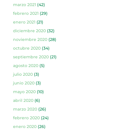
marzo 2021
(42)
febrero 2021
(29)
enero 2021
(21)
diciembre 2020
(32)
noviembre 2020
(28)
octubre 2020
(34)
septiembre 2020
(21)
agosto 2020
(5)
julio 2020
(3)
junio 2020
(3)
mayo 2020
(10)
abril 2020
(6)
marzo 2020
(26)
febrero 2020
(24)
enero 2020
(26)