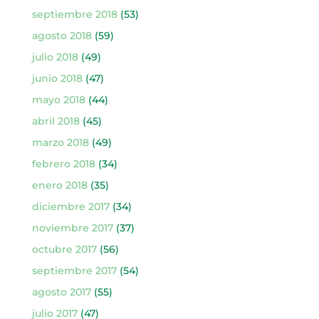
septiembre 2018
(53)
agosto 2018
(59)
julio 2018
(49)
junio 2018
(47)
mayo 2018
(44)
abril 2018
(45)
marzo 2018
(49)
febrero 2018
(34)
enero 2018
(35)
diciembre 2017
(34)
noviembre 2017
(37)
octubre 2017
(56)
septiembre 2017
(54)
agosto 2017
(55)
julio 2017
(47)