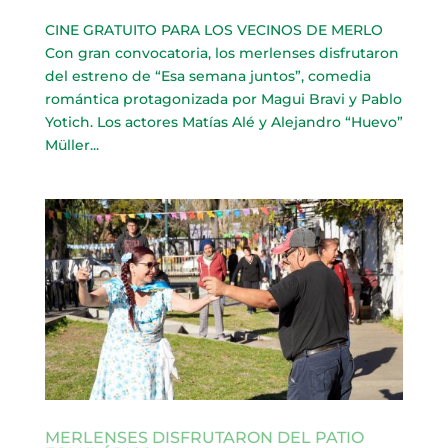
CINE GRATUITO PARA LOS VECINOS DE MERLO
Con gran convocatoria, los merlenses disfrutaron
del estreno de “Esa semana juntos”, comedia
romántica protagonizada por Magui Bravi y Pablo
Yotich. Los actores Matías Alé y Alejandro “Huevo”
Müller...
MERLENSES DISFRUTARON DEL PATIO