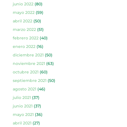
junio 2022
(80)
mayo 2022
(59)
abril 2022
(50)
marzo 2022
(51)
febrero 2022
(40)
enero 2022
(16)
diciembre 2021
(50)
noviembre 2021
(63)
octubre 2021
(60)
septiembre 2021
(50)
agosto 2021
(46)
julio 2021
(37)
junio 2021
(37)
mayo 2021
(36)
abril 2021
(27)