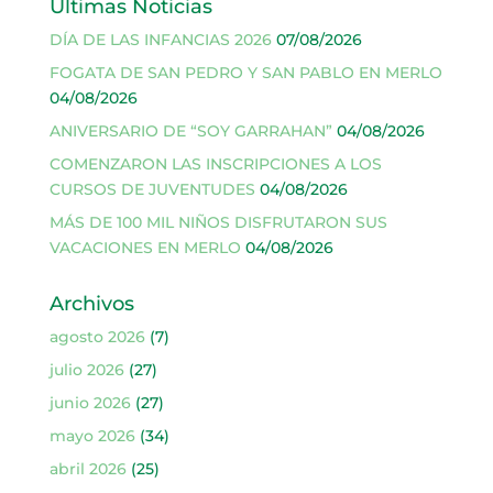
Últimas Noticias
DÍA DE LAS INFANCIAS 2026
07/08/2026
FOGATA DE SAN PEDRO Y SAN PABLO EN MERLO
04/08/2026
ANIVERSARIO DE “SOY GARRAHAN”
04/08/2026
COMENZARON LAS INSCRIPCIONES A LOS
CURSOS DE JUVENTUDES
04/08/2026
MÁS DE 100 MIL NIÑOS DISFRUTARON SUS
VACACIONES EN MERLO
04/08/2026
Archivos
agosto 2026
(7)
julio 2026
(27)
junio 2026
(27)
mayo 2026
(34)
abril 2026
(25)