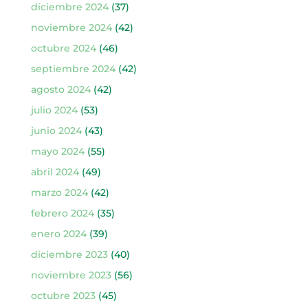
diciembre 2024
(37)
noviembre 2024
(42)
octubre 2024
(46)
septiembre 2024
(42)
agosto 2024
(42)
julio 2024
(53)
junio 2024
(43)
mayo 2024
(55)
abril 2024
(49)
marzo 2024
(42)
febrero 2024
(35)
enero 2024
(39)
diciembre 2023
(40)
noviembre 2023
(56)
octubre 2023
(45)