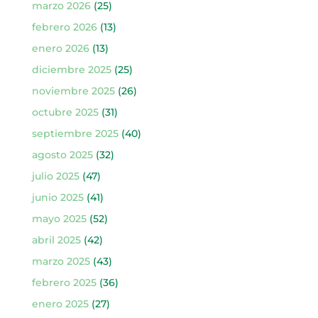
marzo 2026
(25)
febrero 2026
(13)
enero 2026
(13)
diciembre 2025
(25)
noviembre 2025
(26)
octubre 2025
(31)
septiembre 2025
(40)
agosto 2025
(32)
julio 2025
(47)
junio 2025
(41)
mayo 2025
(52)
abril 2025
(42)
marzo 2025
(43)
febrero 2025
(36)
enero 2025
(27)