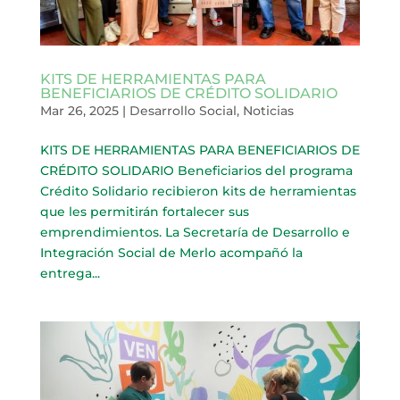
KITS DE HERRAMIENTAS PARA
BENEFICIARIOS DE CRÉDITO SOLIDARIO
Mar 26, 2025
|
Desarrollo Social
,
Noticias
KITS DE HERRAMIENTAS PARA BENEFICIARIOS DE
CRÉDITO SOLIDARIO Beneficiarios del programa
Crédito Solidario recibieron kits de herramientas
que les permitirán fortalecer sus
emprendimientos. La Secretaría de Desarrollo e
Integración Social de Merlo acompañó la
entrega...