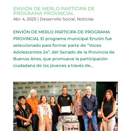
ENVIÓN DE MERLO PARTICIPA DE
PROGRAMA PROVINCIAL
Abr 4, 2025
|
Desarrollo Social
,
Noticias
ENVIÓN DE MERLO PARTICIPA DE PROGRAMA
PROVINCIAL El programa municipal Envión fue
seleccionado para formar parte de “Voces
Adolescentes 24”, del Senado de la Provincia de
Buenos Aires, que promueve la participación
ciudadana de los jóvenes a través de...