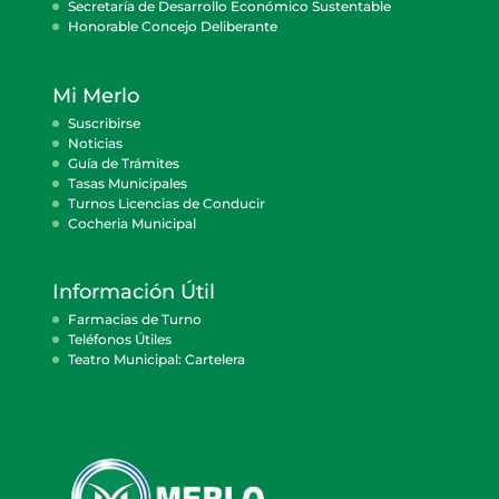
Secretaría de Desarrollo Económico Sustentable
Honorable Concejo Deliberante
Mi Merlo
Suscribirse
Noticias
Guía de Trámites
Tasas Municipales
Turnos Licencias de Conducir
Cocheria Municipal
Información Útil
Farmacias de Turno
Teléfonos Útiles
Teatro Municipal: Cartelera