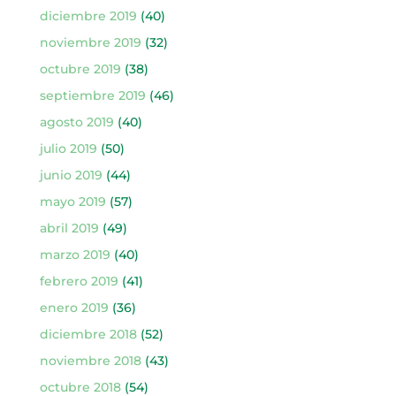
diciembre 2019
(40)
noviembre 2019
(32)
octubre 2019
(38)
septiembre 2019
(46)
agosto 2019
(40)
julio 2019
(50)
junio 2019
(44)
mayo 2019
(57)
abril 2019
(49)
marzo 2019
(40)
febrero 2019
(41)
enero 2019
(36)
diciembre 2018
(52)
noviembre 2018
(43)
octubre 2018
(54)