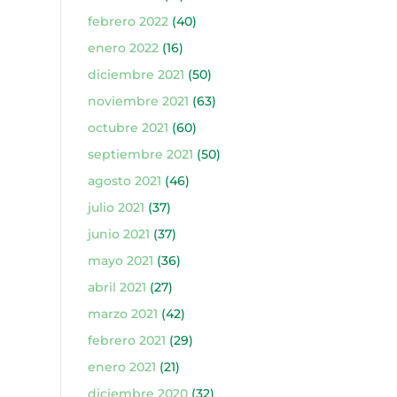
febrero 2022
(40)
enero 2022
(16)
diciembre 2021
(50)
noviembre 2021
(63)
octubre 2021
(60)
septiembre 2021
(50)
agosto 2021
(46)
julio 2021
(37)
junio 2021
(37)
mayo 2021
(36)
abril 2021
(27)
marzo 2021
(42)
febrero 2021
(29)
enero 2021
(21)
diciembre 2020
(32)