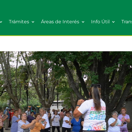
Trámites
Áreas de Interés
Info Útil
Tran