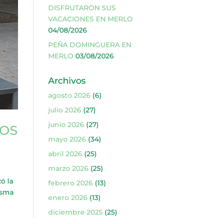
DISFRUTARON SUS
VACACIONES EN MERLO
04/08/2026
PEÑA DOMINGUERA EN
MERLO
03/08/2026
Archivos
agosto 2026
(6)
julio 2026
(27)
junio 2026
(27)
TOS
mayo 2026
(34)
abril 2026
(25)
marzo 2026
(25)
ó la
febrero 2026
(13)
isma
enero 2026
(13)
diciembre 2025
(25)