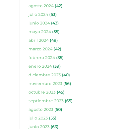
agosto 2024
(42)
julio 2024
(53)
junio 2024
(43)
mayo 2024
(55)
abril 2024
(49)
marzo 2024
(42)
febrero 2024
(35)
enero 2024
(39)
diciembre 2023
(40)
noviembre 2023
(56)
octubre 2023
(45)
septiembre 2023
(65)
agosto 2023
(50)
julio 2023
(55)
junio 2023
(63)