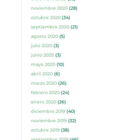
noviembre 2020
(28)
octubre 2020
(34)
septiembre 2020
(21)
agosto 2020
(5)
julio 2020
(3)
junio 2020
(3)
mayo 2020
(10)
abril 2020
(6)
marzo 2020
(26)
febrero 2020
(24)
enero 2020
(26)
diciembre 2019
(40)
noviembre 2019
(32)
octubre 2019
(38)
septiembre 2019
(46)