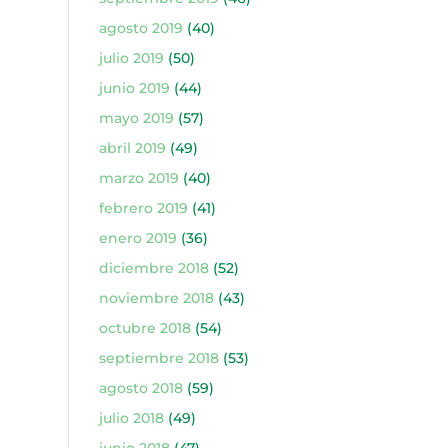
agosto 2019
(40)
julio 2019
(50)
junio 2019
(44)
mayo 2019
(57)
abril 2019
(49)
marzo 2019
(40)
febrero 2019
(41)
enero 2019
(36)
diciembre 2018
(52)
noviembre 2018
(43)
octubre 2018
(54)
septiembre 2018
(53)
agosto 2018
(59)
julio 2018
(49)