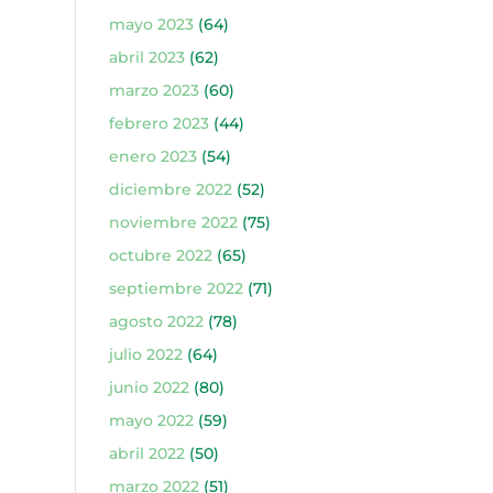
mayo 2023
(64)
abril 2023
(62)
marzo 2023
(60)
febrero 2023
(44)
enero 2023
(54)
diciembre 2022
(52)
noviembre 2022
(75)
octubre 2022
(65)
septiembre 2022
(71)
agosto 2022
(78)
julio 2022
(64)
junio 2022
(80)
mayo 2022
(59)
abril 2022
(50)
marzo 2022
(51)