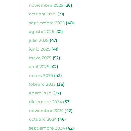
noviembre 2025
(26)
octubre 2025
(31)
septiembre 2025
(40)
agosto 2025
(32)
julio 2025
(47)
junio 2025
(41)
mayo 2025
(52)
abril 2025
(42)
marzo 2025
(43)
febrero 2025
(36)
enero 2025
(27)
diciembre 2024
(37)
noviembre 2024
(42)
octubre 2024
(46)
septiembre 2024
(42)