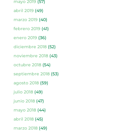
mayo 2019
(57)
abril 2019
(49)
marzo 2019
(40)
febrero 2019
(41)
enero 2019
(36)
diciembre 2018
(52)
noviembre 2018
(43)
octubre 2018
(54)
septiembre 2018
(53)
agosto 2018
(59)
julio 2018
(49)
junio 2018
(47)
mayo 2018
(44)
abril 2018
(45)
marzo 2018
(49)