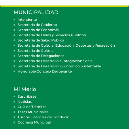
MUNICIPALIDAD
Intendente
Secretaría de Gobierno
Secretaría de Economía
Secretaría de Obras y Servicios Públicos
Secretaría de Salud Pública
Secretaría de Cultura, Educación, Deportes y Recreación
Secretaría de Cultura
Secretaría de Delegaciones
Secretaría de Desarrollo e Integración Social
Secretaría de Desarrollo Económico Sustentable
Honorable Concejo Deliberante
Mi Merlo
Suscribirse
Noticias
Guía de Trámites
Tasas Municipales
Turnos Licencias de Conducir
Cocheria Municipal