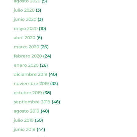
agosto 2020
(5)
julio 2020
(3)
junio 2020
(3)
mayo 2020
(10)
abril 2020
(6)
marzo 2020
(26)
febrero 2020
(24)
enero 2020
(26)
diciembre 2019
(40)
noviembre 2019
(32)
octubre 2019
(38)
septiembre 2019
(46)
agosto 2019
(40)
julio 2019
(50)
junio 2019
(44)