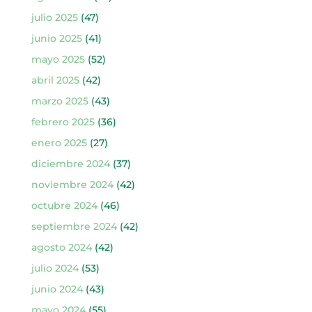
julio 2025
(47)
junio 2025
(41)
mayo 2025
(52)
abril 2025
(42)
marzo 2025
(43)
febrero 2025
(36)
enero 2025
(27)
diciembre 2024
(37)
noviembre 2024
(42)
octubre 2024
(46)
septiembre 2024
(42)
agosto 2024
(42)
julio 2024
(53)
junio 2024
(43)
mayo 2024
(55)