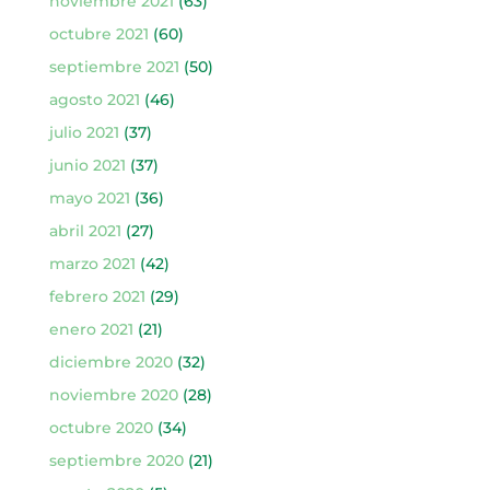
noviembre 2021
(63)
octubre 2021
(60)
septiembre 2021
(50)
agosto 2021
(46)
julio 2021
(37)
junio 2021
(37)
mayo 2021
(36)
abril 2021
(27)
marzo 2021
(42)
febrero 2021
(29)
enero 2021
(21)
diciembre 2020
(32)
noviembre 2020
(28)
octubre 2020
(34)
septiembre 2020
(21)