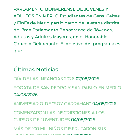
PARLAMENTO BONAERENSE DE JÓVENES Y
ADULTOS EN MERLO Estudiantes de Cens, Cebas
y FinEs de Merlo participaron de la etapa distrital
del 7mo Parlamento Bonaerense de Jóvenes,
Adultos y Adultos Mayores, en el Honorable
Concejo Deliberante. El objetivo del programa es
que...
Últimas Noticias
DÍA DE LAS INFANCIAS 2026
07/08/2026
FOGATA DE SAN PEDRO Y SAN PABLO EN MERLO
04/08/2026
ANIVERSARIO DE “SOY GARRAHAN”
04/08/2026
COMENZARON LAS INSCRIPCIONES A LOS
CURSOS DE JUVENTUDES
04/08/2026
MÁS DE 100 MIL NIÑOS DISFRUTARON SUS