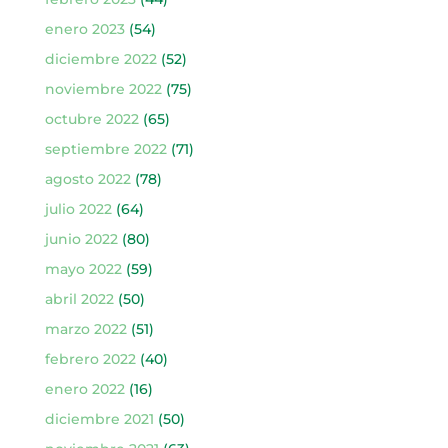
enero 2023
(54)
diciembre 2022
(52)
noviembre 2022
(75)
octubre 2022
(65)
septiembre 2022
(71)
agosto 2022
(78)
julio 2022
(64)
junio 2022
(80)
mayo 2022
(59)
abril 2022
(50)
marzo 2022
(51)
febrero 2022
(40)
enero 2022
(16)
diciembre 2021
(50)