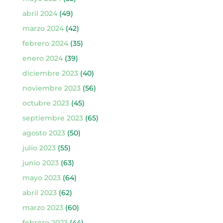
abril 2024
(49)
marzo 2024
(42)
febrero 2024
(35)
enero 2024
(39)
diciembre 2023
(40)
noviembre 2023
(56)
octubre 2023
(45)
septiembre 2023
(65)
agosto 2023
(50)
julio 2023
(55)
junio 2023
(63)
mayo 2023
(64)
abril 2023
(62)
marzo 2023
(60)
febrero 2023
(44)