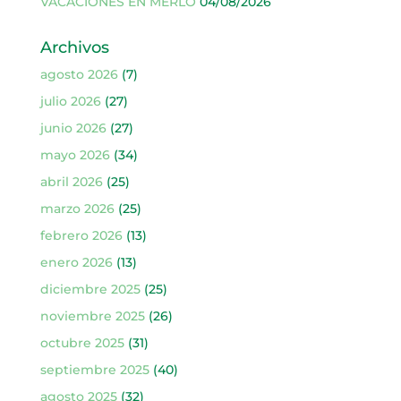
VACACIONES EN MERLO
04/08/2026
Archivos
agosto 2026
(7)
julio 2026
(27)
junio 2026
(27)
mayo 2026
(34)
abril 2026
(25)
marzo 2026
(25)
febrero 2026
(13)
enero 2026
(13)
diciembre 2025
(25)
noviembre 2025
(26)
octubre 2025
(31)
septiembre 2025
(40)
agosto 2025
(32)