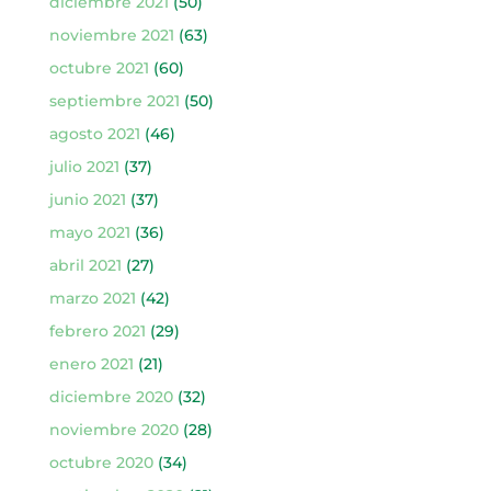
diciembre 2021
(50)
noviembre 2021
(63)
octubre 2021
(60)
septiembre 2021
(50)
agosto 2021
(46)
julio 2021
(37)
junio 2021
(37)
mayo 2021
(36)
abril 2021
(27)
marzo 2021
(42)
febrero 2021
(29)
enero 2021
(21)
diciembre 2020
(32)
noviembre 2020
(28)
octubre 2020
(34)