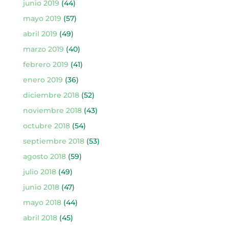
junio 2019
(44)
mayo 2019
(57)
abril 2019
(49)
marzo 2019
(40)
febrero 2019
(41)
enero 2019
(36)
diciembre 2018
(52)
noviembre 2018
(43)
octubre 2018
(54)
septiembre 2018
(53)
agosto 2018
(59)
julio 2018
(49)
junio 2018
(47)
mayo 2018
(44)
abril 2018
(45)