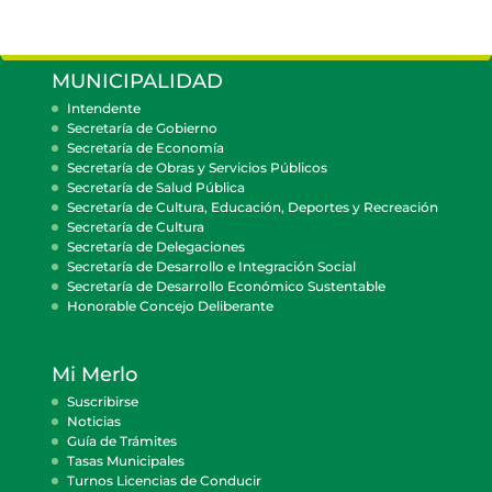
MUNICIPALIDAD
Intendente
Secretaría de Gobierno
Secretaría de Economía
Secretaría de Obras y Servicios Públicos
Secretaría de Salud Pública
Secretaría de Cultura, Educación, Deportes y Recreación
Secretaría de Cultura
Secretaría de Delegaciones
Secretaría de Desarrollo e Integración Social
Secretaría de Desarrollo Económico Sustentable
Honorable Concejo Deliberante
Mi Merlo
Suscribirse
Noticias
Guía de Trámites
Tasas Municipales
Turnos Licencias de Conducir