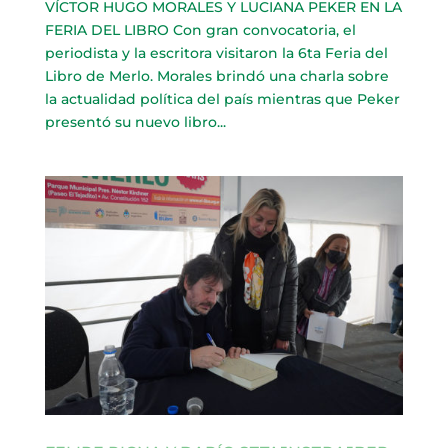
VÍCTOR HUGO MORALES Y LUCIANA PEKER EN LA
FERIA DEL LIBRO Con gran convocatoria, el
periodista y la escritora visitaron la 6ta Feria del
Libro de Merlo. Morales brindó una charla sobre
la actualidad política del país mientras que Peker
presentó su nuevo libro...