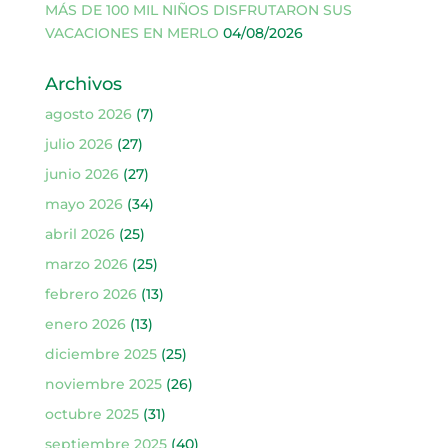
MÁS DE 100 MIL NIÑOS DISFRUTARON SUS
VACACIONES EN MERLO
04/08/2026
Archivos
agosto 2026
(7)
julio 2026
(27)
junio 2026
(27)
mayo 2026
(34)
abril 2026
(25)
marzo 2026
(25)
febrero 2026
(13)
enero 2026
(13)
diciembre 2025
(25)
noviembre 2025
(26)
octubre 2025
(31)
septiembre 2025
(40)