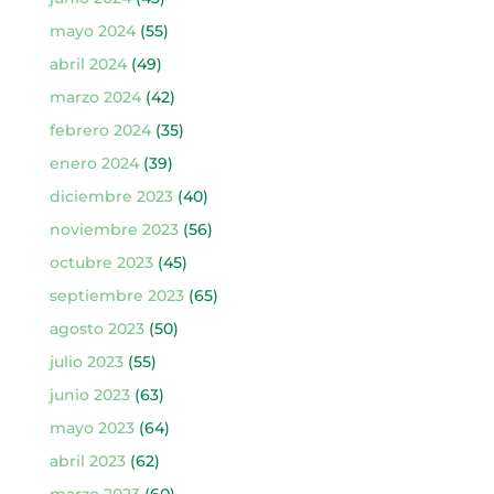
mayo 2024
(55)
abril 2024
(49)
marzo 2024
(42)
febrero 2024
(35)
enero 2024
(39)
diciembre 2023
(40)
noviembre 2023
(56)
octubre 2023
(45)
septiembre 2023
(65)
agosto 2023
(50)
julio 2023
(55)
junio 2023
(63)
mayo 2023
(64)
abril 2023
(62)
marzo 2023
(60)