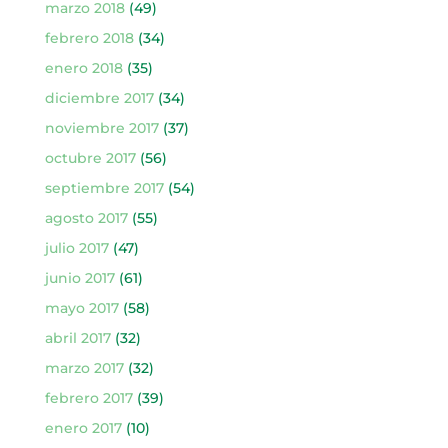
marzo 2018
(49)
febrero 2018
(34)
enero 2018
(35)
diciembre 2017
(34)
noviembre 2017
(37)
octubre 2017
(56)
septiembre 2017
(54)
agosto 2017
(55)
julio 2017
(47)
junio 2017
(61)
mayo 2017
(58)
abril 2017
(32)
marzo 2017
(32)
febrero 2017
(39)
enero 2017
(10)