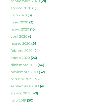
septiembre 2020
(21)
agosto 2020
(5)
julio 2020
(3)
junio 2020
(3)
mayo 2020
(10)
abril 2020
(6)
marzo 2020
(26)
febrero 2020
(24)
enero 2020
(26)
diciembre 2019
(40)
noviembre 2019
(32)
octubre 2019
(38)
septiembre 2019
(46)
agosto 2019
(40)
julio 2019
(50)