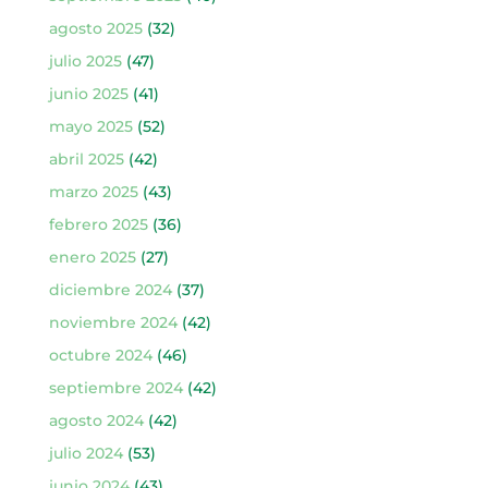
agosto 2025
(32)
julio 2025
(47)
junio 2025
(41)
mayo 2025
(52)
abril 2025
(42)
marzo 2025
(43)
febrero 2025
(36)
enero 2025
(27)
diciembre 2024
(37)
noviembre 2024
(42)
octubre 2024
(46)
septiembre 2024
(42)
agosto 2024
(42)
julio 2024
(53)
junio 2024
(43)