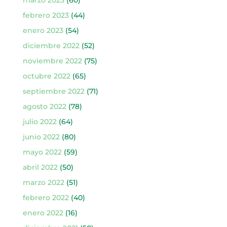
febrero 2023
(44)
enero 2023
(54)
diciembre 2022
(52)
noviembre 2022
(75)
octubre 2022
(65)
septiembre 2022
(71)
agosto 2022
(78)
julio 2022
(64)
junio 2022
(80)
mayo 2022
(59)
abril 2022
(50)
marzo 2022
(51)
febrero 2022
(40)
enero 2022
(16)