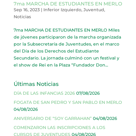
7ma MARCHA DE ESTUDIANTES EN MERLO
Sep 16, 2023
|
Inferior Izquierdo
,
Juventud
,
Noticias
7ma MARCHA DE ESTUDIANTES EN MERLO Miles
de jóvenes participaron de la marcha organizada
por la Subsecretaría de Juventudes, en el marco
del Día de los Derechos del Estudiante
Secundario. La jornada culminó con un festival y
el show de Rei en la Plaza “Fundador Don...
Últimas Noticias
DÍA DE LAS INFANCIAS 2026
07/08/2026
FOGATA DE SAN PEDRO Y SAN PABLO EN MERLO
04/08/2026
ANIVERSARIO DE “SOY GARRAHAN”
04/08/2026
COMENZARON LAS INSCRIPCIONES A LOS
CURSOS DE JUVENTUDES
04/08/2026