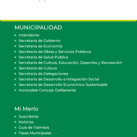
MUNICIPALIDAD
Intendente
Secretaría de Gobierno
Secretaría de Economía
Secretaría de Obras y Servicios Públicos
Secretaría de Salud Pública
Secretaría de Cultura, Educación, Deportes y Recreación
Secretaría de Cultura
Secretaría de Delegaciones
Secretaría de Desarrollo e Integración Social
Secretaría de Desarrollo Económico Sustentable
Honorable Concejo Deliberante
Mi Merlo
Suscribirse
Noticias
Guía de Trámites
Tasas Municipales