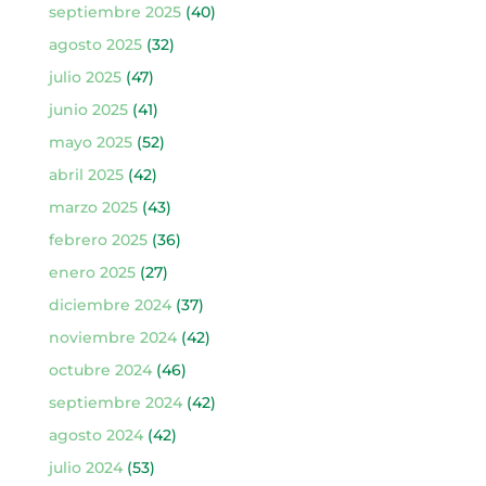
septiembre 2025
(40)
agosto 2025
(32)
julio 2025
(47)
junio 2025
(41)
mayo 2025
(52)
abril 2025
(42)
marzo 2025
(43)
febrero 2025
(36)
enero 2025
(27)
diciembre 2024
(37)
noviembre 2024
(42)
octubre 2024
(46)
septiembre 2024
(42)
agosto 2024
(42)
julio 2024
(53)