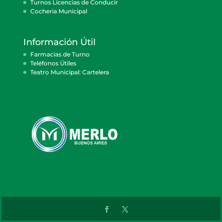
Turnos Licencias de Conducir
Cocheria Municipal
Información Útil
Farmacias de Turno
Teléfonos Útiles
Teatro Municipal: Cartelera