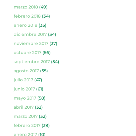
marzo 2018
(49)
febrero 2018
(34)
enero 2018
(35)
diciembre 2017
(34)
noviembre 2017
(37)
octubre 2017
(56)
septiembre 2017
(54)
agosto 2017
(55)
julio 2017
(47)
junio 2017
(61)
mayo 2017
(58)
abril 2017
(32)
marzo 2017
(32)
febrero 2017
(39)
enero 2017
(10)