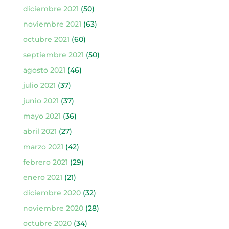
diciembre 2021
(50)
noviembre 2021
(63)
octubre 2021
(60)
septiembre 2021
(50)
agosto 2021
(46)
julio 2021
(37)
junio 2021
(37)
mayo 2021
(36)
abril 2021
(27)
marzo 2021
(42)
febrero 2021
(29)
enero 2021
(21)
diciembre 2020
(32)
noviembre 2020
(28)
octubre 2020
(34)