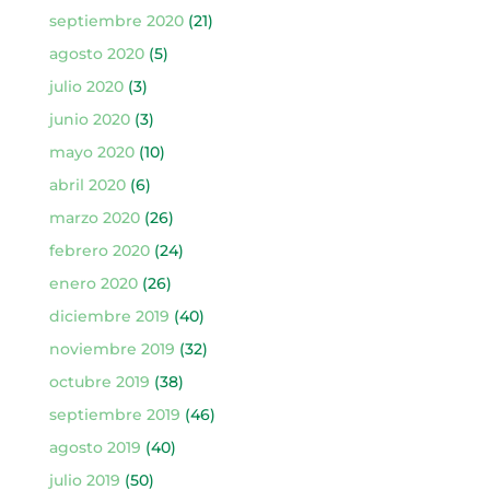
septiembre 2020
(21)
agosto 2020
(5)
julio 2020
(3)
junio 2020
(3)
mayo 2020
(10)
abril 2020
(6)
marzo 2020
(26)
febrero 2020
(24)
enero 2020
(26)
diciembre 2019
(40)
noviembre 2019
(32)
octubre 2019
(38)
septiembre 2019
(46)
agosto 2019
(40)
julio 2019
(50)