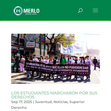
LOS ESTUDIANTES MARCHARON POR SUS
DERECHOS
Sep 17, 2025
|
Juventud
,
Noticias
,
Superior
Derecho