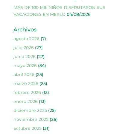
MÁS DE 100 MIL NIÑOS DISFRUTARON SUS
VACACIONES EN MERLO
04/08/2026
Archivos
agosto 2026
(7)
julio 2026
(27)
junio 2026
(27)
mayo 2026
(34)
abril 2026
(25)
marzo 2026
(25)
febrero 2026
(13)
enero 2026
(13)
diciembre 2025
(25)
noviembre 2025
(26)
octubre 2025
(31)