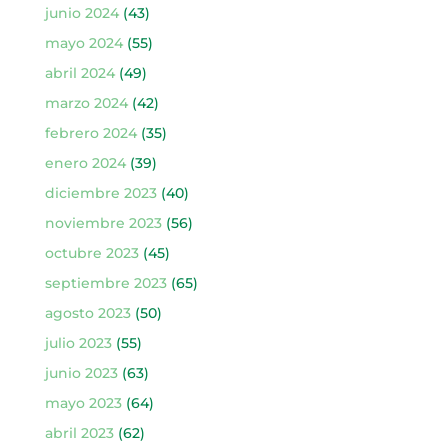
junio 2024
(43)
mayo 2024
(55)
abril 2024
(49)
marzo 2024
(42)
febrero 2024
(35)
enero 2024
(39)
diciembre 2023
(40)
noviembre 2023
(56)
octubre 2023
(45)
septiembre 2023
(65)
agosto 2023
(50)
julio 2023
(55)
junio 2023
(63)
mayo 2023
(64)
abril 2023
(62)