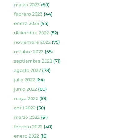
marzo 2023
(60)
febrero 2023
(44)
enero 2023
(54)
diciembre 2022
(52)
noviembre 2022
(75)
octubre 2022
(65)
septiembre 2022
(71)
agosto 2022
(78)
julio 2022
(64)
junio 2022
(80)
mayo 2022
(59)
abril 2022
(50)
marzo 2022
(51)
febrero 2022
(40)
enero 2022
(16)