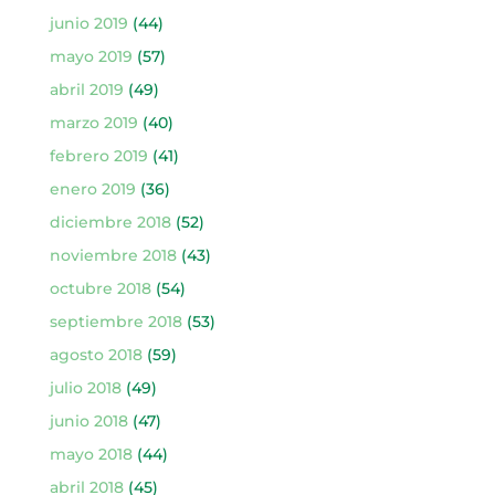
junio 2019
(44)
mayo 2019
(57)
abril 2019
(49)
marzo 2019
(40)
febrero 2019
(41)
enero 2019
(36)
diciembre 2018
(52)
noviembre 2018
(43)
octubre 2018
(54)
septiembre 2018
(53)
agosto 2018
(59)
julio 2018
(49)
junio 2018
(47)
mayo 2018
(44)
abril 2018
(45)