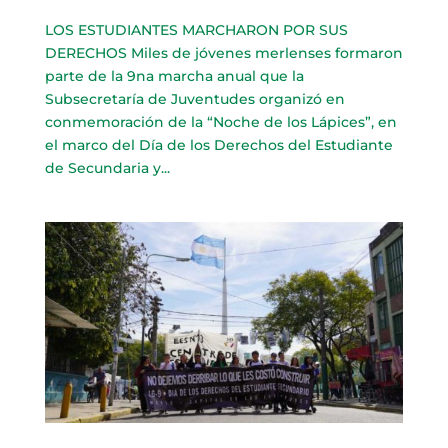
LOS ESTUDIANTES MARCHARON POR SUS
DERECHOS Miles de jóvenes merlenses formaron
parte de la 9na marcha anual que la
Subsecretaría de Juventudes organizó en
conmemoración de la “Noche de los Lápices”, en
el marco del Día de los Derechos del Estudiante
de Secundaria y...