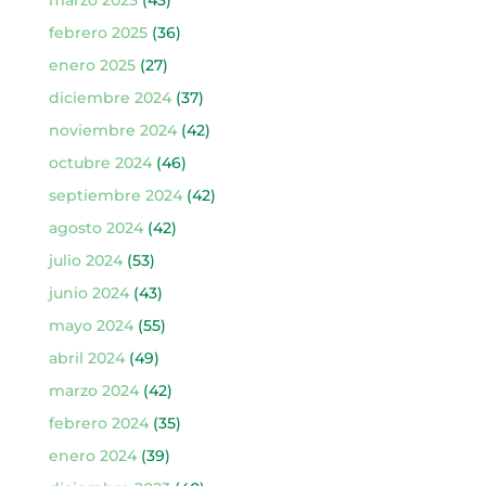
febrero 2025
(36)
enero 2025
(27)
diciembre 2024
(37)
noviembre 2024
(42)
octubre 2024
(46)
septiembre 2024
(42)
agosto 2024
(42)
julio 2024
(53)
junio 2024
(43)
mayo 2024
(55)
abril 2024
(49)
marzo 2024
(42)
febrero 2024
(35)
enero 2024
(39)