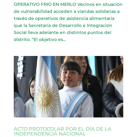
OPERATIVO FRIO EN MERLO Vecinos en situación
de vulnerabilidad acceden a viandas solidarias a
través de operativos de asistencia alimentaria
que la Secretaría de Desarrollo e Integración
Social lleva adelante en distintos puntos del
distrito. “El objetivo es...
ACTO PROTOCOLAR POR EL DÍA DE LA
INDEPENDENCIA NACIONAL