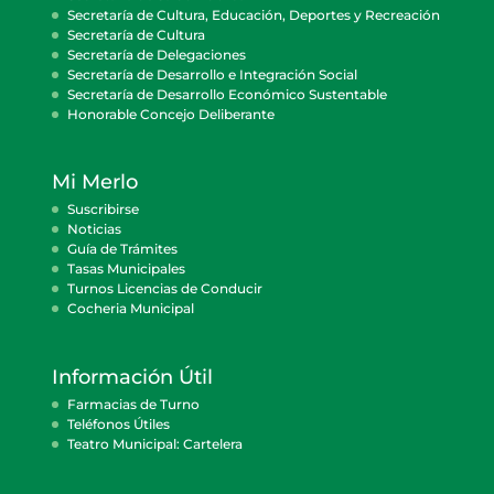
Secretaría de Cultura, Educación, Deportes y Recreación
Secretaría de Cultura
Secretaría de Delegaciones
Secretaría de Desarrollo e Integración Social
Secretaría de Desarrollo Económico Sustentable
Honorable Concejo Deliberante
Mi Merlo
Suscribirse
Noticias
Guía de Trámites
Tasas Municipales
Turnos Licencias de Conducir
Cocheria Municipal
Información Útil
Farmacias de Turno
Teléfonos Útiles
Teatro Municipal: Cartelera