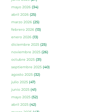
mayo 2026
(34)
abril 2026
(25)
marzo 2026
(25)
febrero 2026
(13)
enero 2026
(13)
diciembre 2025
(25)
noviembre 2025
(26)
octubre 2025
(31)
septiembre 2025
(40)
agosto 2025
(32)
julio 2025
(47)
junio 2025
(41)
mayo 2025
(52)
abril 2025
(42)
marzo 2025
(43)