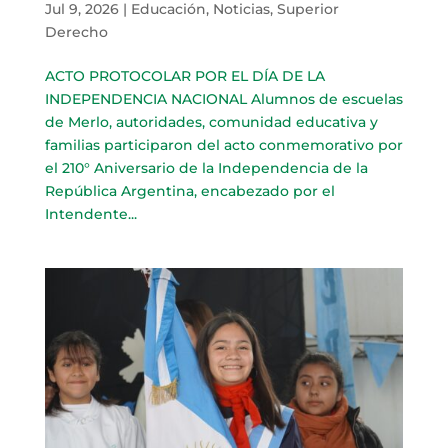
Jul 9, 2026
|
Educación
,
Noticias
,
Superior
Derecho
ACTO PROTOCOLAR POR EL DÍA DE LA
INDEPENDENCIA NACIONAL Alumnos de escuelas
de Merlo, autoridades, comunidad educativa y
familias participaron del acto conmemorativo por
el 210° Aniversario de la Independencia de la
República Argentina, encabezado por el
Intendente...