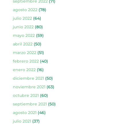
septiembre 2022
(71)
agosto 2022
(78)
julio 2022
(64)
junio 2022
(80)
mayo 2022
(59)
abril 2022
(50)
marzo 2022
(51)
febrero 2022
(40)
enero 2022
(16)
diciembre 2021
(50)
noviembre 2021
(63)
octubre 2021
(60)
septiembre 2021
(50)
agosto 2021
(46)
julio 2021
(37)