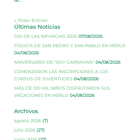
« Older Entries
Últimas Noticias
DÍA DE LAS INFANCIAS 2026
07/08/2026
FOGATA DE SAN PEDRO Y SAN PABLO EN MERLO
04/08/2026
ANIVERSARIO DE “SOY GARRAHAN”
04/08/2026
COMENZARON LAS INSCRIPCIONES A LOS
CURSOS DE JUVENTUDES
04/08/2026
MÁS DE 100 MIL NIÑOS DISFRUTARON SUS
VACACIONES EN MERLO
04/08/2026
Archivos
agosto 2026
(7)
julio 2026
(27)
junio 2026
(27)