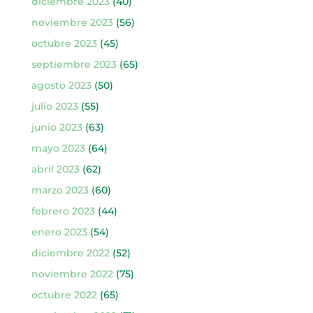
diciembre 2023
(40)
noviembre 2023
(56)
octubre 2023
(45)
septiembre 2023
(65)
agosto 2023
(50)
julio 2023
(55)
junio 2023
(63)
mayo 2023
(64)
abril 2023
(62)
marzo 2023
(60)
febrero 2023
(44)
enero 2023
(54)
diciembre 2022
(52)
noviembre 2022
(75)
octubre 2022
(65)