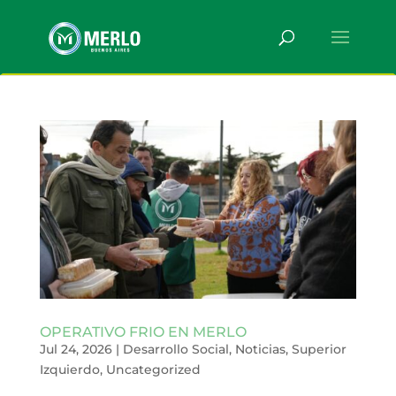
OPERATIVO FRIO EN MERLO
Jul 24, 2026
|
Desarrollo Social
,
Noticias
,
Superior
Izquierdo
,
Uncategorized