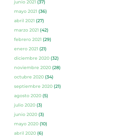
junio 2021
(37)
mayo 2021
(36)
abril 2021
(27)
marzo 2021
(42)
febrero 2021
(29)
enero 2021
(21)
diciembre 2020
(32)
noviembre 2020
(28)
octubre 2020
(34)
septiembre 2020
(21)
agosto 2020
(5)
julio 2020
(3)
junio 2020
(3)
mayo 2020
(10)
abril 2020
(6)