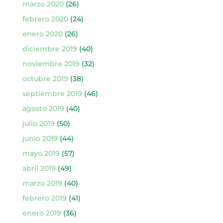
marzo 2020
(26)
febrero 2020
(24)
enero 2020
(26)
diciembre 2019
(40)
noviembre 2019
(32)
octubre 2019
(38)
septiembre 2019
(46)
agosto 2019
(40)
julio 2019
(50)
junio 2019
(44)
mayo 2019
(57)
abril 2019
(49)
marzo 2019
(40)
febrero 2019
(41)
enero 2019
(36)