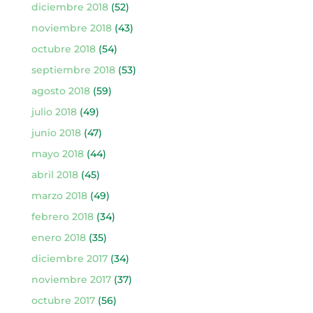
diciembre 2018
(52)
noviembre 2018
(43)
octubre 2018
(54)
septiembre 2018
(53)
agosto 2018
(59)
julio 2018
(49)
junio 2018
(47)
mayo 2018
(44)
abril 2018
(45)
marzo 2018
(49)
febrero 2018
(34)
enero 2018
(35)
diciembre 2017
(34)
noviembre 2017
(37)
octubre 2017
(56)