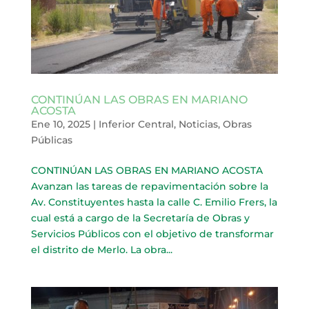
CONTINÚAN LAS OBRAS EN MARIANO
ACOSTA
Ene 10, 2025
|
Inferior Central
,
Noticias
,
Obras
Públicas
CONTINÚAN LAS OBRAS EN MARIANO ACOSTA
Avanzan las tareas de repavimentación sobre la
Av. Constituyentes hasta la calle C. Emilio Frers, la
cual está a cargo de la Secretaría de Obras y
Servicios Públicos con el objetivo de transformar
el distrito de Merlo. La obra...