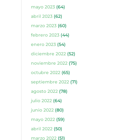
mayo 2023
(64)
abril 2023
(62)
marzo 2023
(60)
febrero 2023
(44)
enero 2023
(54)
diciembre 2022
(52)
noviembre 2022
(75)
octubre 2022
(65)
septiembre 2022
(71)
agosto 2022
(78)
julio 2022
(64)
junio 2022
(80)
mayo 2022
(59)
abril 2022
(50)
marzo 2022
(51)