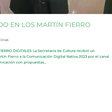
DO EN LOS MARTÍN FIERRO
icias
RRO DIGITALES La Secretaría de Cultura recibió un
ín Fierro a la Comunicación Digital Nativa 2023 por el canal
nicación con propuestas...