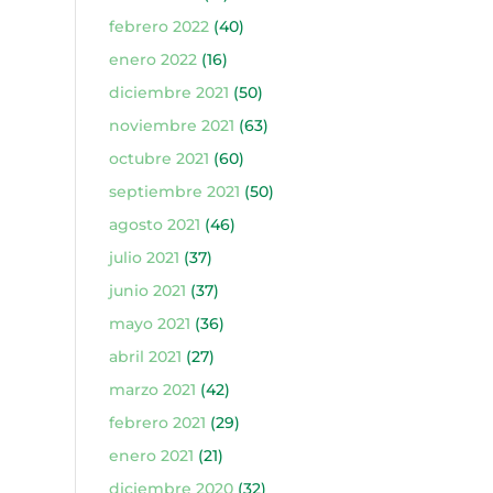
febrero 2022
(40)
enero 2022
(16)
diciembre 2021
(50)
noviembre 2021
(63)
octubre 2021
(60)
septiembre 2021
(50)
agosto 2021
(46)
julio 2021
(37)
junio 2021
(37)
mayo 2021
(36)
abril 2021
(27)
marzo 2021
(42)
febrero 2021
(29)
enero 2021
(21)
diciembre 2020
(32)