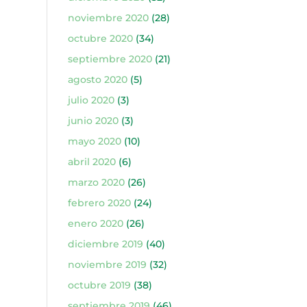
noviembre 2020
(28)
octubre 2020
(34)
septiembre 2020
(21)
agosto 2020
(5)
julio 2020
(3)
junio 2020
(3)
mayo 2020
(10)
abril 2020
(6)
marzo 2020
(26)
febrero 2020
(24)
enero 2020
(26)
diciembre 2019
(40)
noviembre 2019
(32)
octubre 2019
(38)
septiembre 2019
(46)