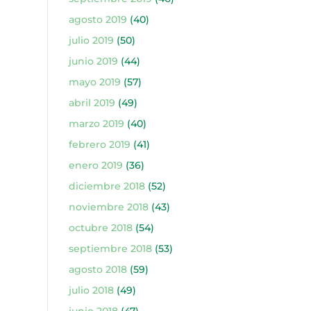
agosto 2019
(40)
julio 2019
(50)
junio 2019
(44)
mayo 2019
(57)
abril 2019
(49)
marzo 2019
(40)
febrero 2019
(41)
enero 2019
(36)
diciembre 2018
(52)
noviembre 2018
(43)
octubre 2018
(54)
septiembre 2018
(53)
agosto 2018
(59)
julio 2018
(49)