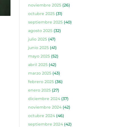
noviembre 2025
(26)
octubre 2025
(31)
septiembre 2025
(40)
agosto 2025
(32)
julio 2025
(47)
junio 2025
(41)
mayo 2025
(52)
abril 2025
(42)
marzo 2025
(43)
febrero 2025
(36)
enero 2025
(27)
diciembre 2024
(37)
noviembre 2024
(42)
octubre 2024
(46)
septiembre 2024
(42)