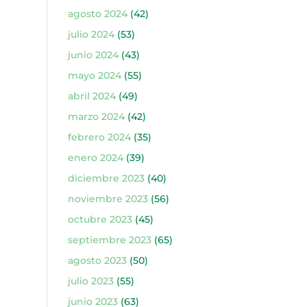
agosto 2024
(42)
julio 2024
(53)
junio 2024
(43)
mayo 2024
(55)
abril 2024
(49)
marzo 2024
(42)
febrero 2024
(35)
enero 2024
(39)
diciembre 2023
(40)
noviembre 2023
(56)
octubre 2023
(45)
septiembre 2023
(65)
agosto 2023
(50)
julio 2023
(55)
junio 2023
(63)