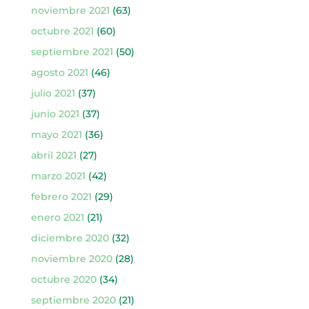
noviembre 2021
(63)
octubre 2021
(60)
septiembre 2021
(50)
agosto 2021
(46)
julio 2021
(37)
junio 2021
(37)
mayo 2021
(36)
abril 2021
(27)
marzo 2021
(42)
febrero 2021
(29)
enero 2021
(21)
diciembre 2020
(32)
noviembre 2020
(28)
octubre 2020
(34)
septiembre 2020
(21)