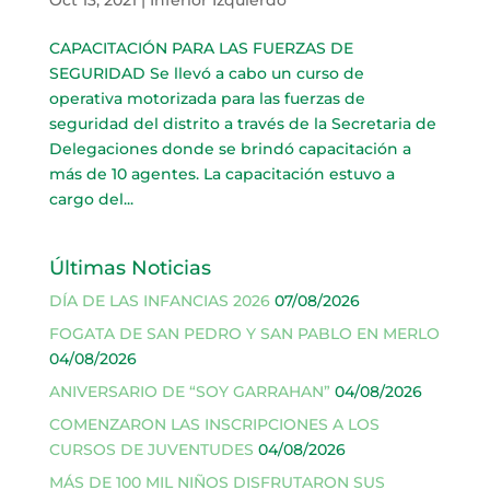
CAPACITACIÓN PARA LAS FUERZAS DE
SEGURIDAD Se llevó a cabo un curso de
operativa motorizada para las fuerzas de
seguridad del distrito a través de la Secretaria de
Delegaciones donde se brindó capacitación a
más de 10 agentes. La capacitación estuvo a
cargo del...
Últimas Noticias
DÍA DE LAS INFANCIAS 2026
07/08/2026
FOGATA DE SAN PEDRO Y SAN PABLO EN MERLO
04/08/2026
ANIVERSARIO DE “SOY GARRAHAN”
04/08/2026
COMENZARON LAS INSCRIPCIONES A LOS
CURSOS DE JUVENTUDES
04/08/2026
MÁS DE 100 MIL NIÑOS DISFRUTARON SUS