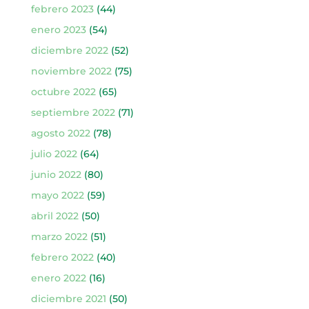
febrero 2023
(44)
enero 2023
(54)
diciembre 2022
(52)
noviembre 2022
(75)
octubre 2022
(65)
septiembre 2022
(71)
agosto 2022
(78)
julio 2022
(64)
junio 2022
(80)
mayo 2022
(59)
abril 2022
(50)
marzo 2022
(51)
febrero 2022
(40)
enero 2022
(16)
diciembre 2021
(50)