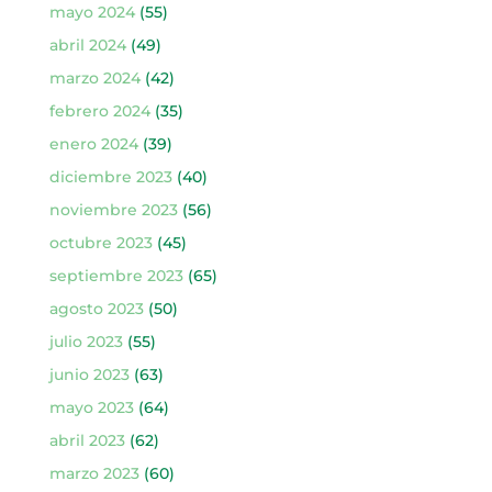
mayo 2024
(55)
abril 2024
(49)
marzo 2024
(42)
febrero 2024
(35)
enero 2024
(39)
diciembre 2023
(40)
noviembre 2023
(56)
octubre 2023
(45)
septiembre 2023
(65)
agosto 2023
(50)
julio 2023
(55)
junio 2023
(63)
mayo 2023
(64)
abril 2023
(62)
marzo 2023
(60)