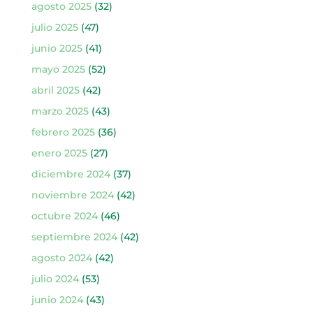
agosto 2025
(32)
julio 2025
(47)
junio 2025
(41)
mayo 2025
(52)
abril 2025
(42)
marzo 2025
(43)
febrero 2025
(36)
enero 2025
(27)
diciembre 2024
(37)
noviembre 2024
(42)
octubre 2024
(46)
septiembre 2024
(42)
agosto 2024
(42)
julio 2024
(53)
junio 2024
(43)