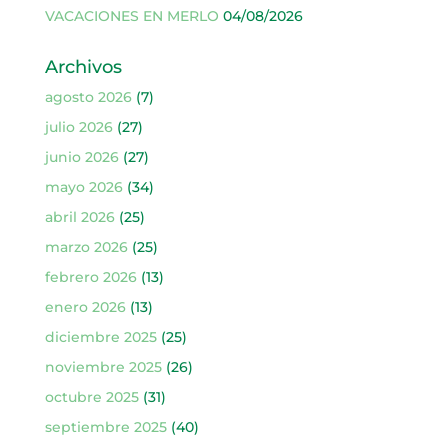
VACACIONES EN MERLO
04/08/2026
Archivos
agosto 2026
(7)
julio 2026
(27)
junio 2026
(27)
mayo 2026
(34)
abril 2026
(25)
marzo 2026
(25)
febrero 2026
(13)
enero 2026
(13)
diciembre 2025
(25)
noviembre 2025
(26)
octubre 2025
(31)
septiembre 2025
(40)