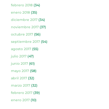
febrero 2018
(34)
enero 2018
(35)
diciembre 2017
(34)
noviembre 2017
(37)
octubre 2017
(56)
septiembre 2017
(54)
agosto 2017
(55)
julio 2017
(47)
junio 2017
(61)
mayo 2017
(58)
abril 2017
(32)
marzo 2017
(32)
febrero 2017
(39)
enero 2017
(10)