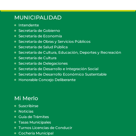
MUNICIPALIDAD
Intendente
Secretaría de Gobierno
Secretaría de Economía
Secretaría de Obras y Servicios Públicos
Secretaría de Salud Pública
Secretaría de Cultura, Educación, Deportes y Recreación
Secretaría de Cultura
Secretaría de Delegaciones
Secretaría de Desarrollo e Integración Social
Secretaría de Desarrollo Económico Sustentable
Honorable Concejo Deliberante
Mi Merlo
Suscribirse
Noticias
Guía de Trámites
Tasas Municipales
Turnos Licencias de Conducir
Cocheria Municipal