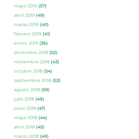
mayo 2019
(57)
abril 2019
(49)
marzo 2019
(40)
febrero 2019
(41)
enero 2019
(36)
diciembre 2018
(52)
noviembre 2018
(43)
octubre 2018
(54)
septiembre 2018
(53)
agosto 2018
(59)
julio 2018
(49)
junio 2018
(47)
mayo 2018
(44)
abril 2018
(45)
marzo 2018
(49)