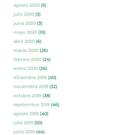
agosto 2020
(5)
julio 2020
(3)
junio 2020
(3)
mayo 2020
(10)
abril 2020
(6)
marzo 2020
(26)
febrero 2020
(24)
enero 2020
(26)
diciembre 2019
(40)
noviembre 2019
(32)
octubre 2019
(38)
septiembre 2019
(46)
agosto 2019
(40)
julio 2019
(50)
junio 2019
(44)