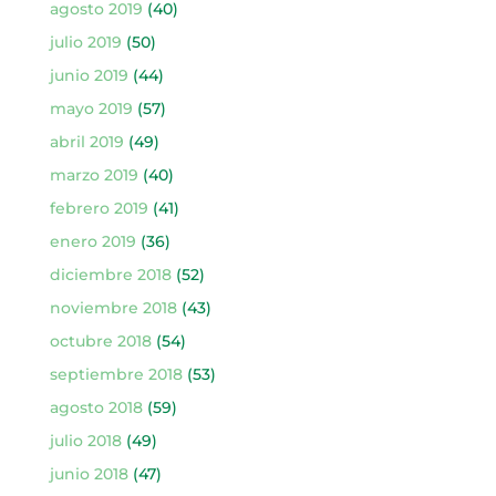
agosto 2019
(40)
julio 2019
(50)
junio 2019
(44)
mayo 2019
(57)
abril 2019
(49)
marzo 2019
(40)
febrero 2019
(41)
enero 2019
(36)
diciembre 2018
(52)
noviembre 2018
(43)
octubre 2018
(54)
septiembre 2018
(53)
agosto 2018
(59)
julio 2018
(49)
junio 2018
(47)