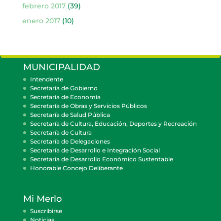
febrero 2017
(39)
enero 2017
(10)
MUNICIPALIDAD
Intendente
Secretaría de Gobierno
Secretaría de Economía
Secretaría de Obras y Servicios Públicos
Secretaría de Salud Pública
Secretaría de Cultura, Educación, Deportes y Recreación
Secretaría de Cultura
Secretaría de Delegaciones
Secretaría de Desarrollo e Integración Social
Secretaría de Desarrollo Económico Sustentable
Honorable Concejo Deliberante
Mi Merlo
Suscribirse
Noticias