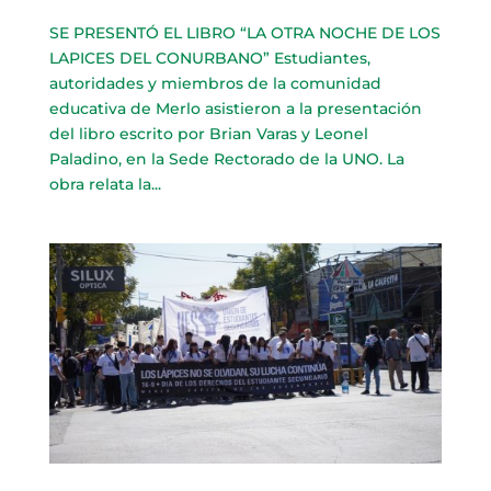
SE PRESENTÓ EL LIBRO “LA OTRA NOCHE DE LOS
LAPICES DEL CONURBANO” Estudiantes,
autoridades y miembros de la comunidad
educativa de Merlo asistieron a la presentación
del libro escrito por Brian Varas y Leonel
Paladino, en la Sede Rectorado de la UNO. La
obra relata la...