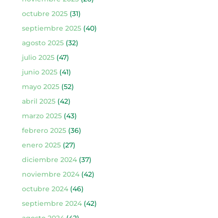
octubre 2025
(31)
septiembre 2025
(40)
agosto 2025
(32)
julio 2025
(47)
junio 2025
(41)
mayo 2025
(52)
abril 2025
(42)
marzo 2025
(43)
febrero 2025
(36)
enero 2025
(27)
diciembre 2024
(37)
noviembre 2024
(42)
octubre 2024
(46)
septiembre 2024
(42)
agosto 2024
(42)