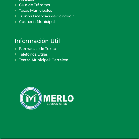
Guía de Trámites
Tasas Municipales
Turnos Licencias de Conducir
Cocheria Municipal
Información Útil
Farmacias de Turno
Teléfonos Útiles
Teatro Municipal: Cartelera