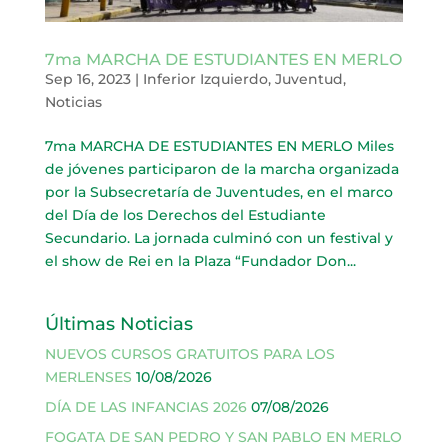
7ma MARCHA DE ESTUDIANTES EN MERLO
Sep 16, 2023
|
Inferior Izquierdo
,
Juventud
,
Noticias
7ma MARCHA DE ESTUDIANTES EN MERLO Miles
de jóvenes participaron de la marcha organizada
por la Subsecretaría de Juventudes, en el marco
del Día de los Derechos del Estudiante
Secundario. La jornada culminó con un festival y
el show de Rei en la Plaza “Fundador Don...
Últimas Noticias
NUEVOS CURSOS GRATUITOS PARA LOS
MERLENSES
10/08/2026
DÍA DE LAS INFANCIAS 2026
07/08/2026
FOGATA DE SAN PEDRO Y SAN PABLO EN MERLO