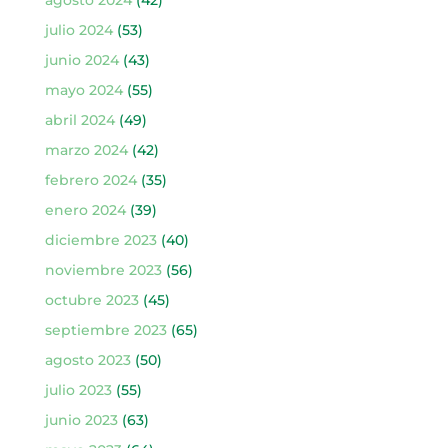
julio 2024
(53)
junio 2024
(43)
mayo 2024
(55)
abril 2024
(49)
marzo 2024
(42)
febrero 2024
(35)
enero 2024
(39)
diciembre 2023
(40)
noviembre 2023
(56)
octubre 2023
(45)
septiembre 2023
(65)
agosto 2023
(50)
julio 2023
(55)
junio 2023
(63)