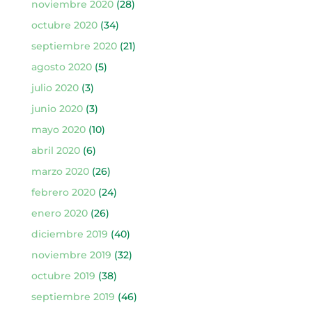
noviembre 2020
(28)
octubre 2020
(34)
septiembre 2020
(21)
agosto 2020
(5)
julio 2020
(3)
junio 2020
(3)
mayo 2020
(10)
abril 2020
(6)
marzo 2020
(26)
febrero 2020
(24)
enero 2020
(26)
diciembre 2019
(40)
noviembre 2019
(32)
octubre 2019
(38)
septiembre 2019
(46)