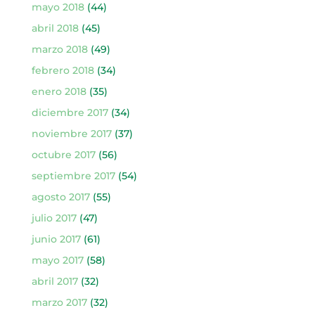
mayo 2018
(44)
abril 2018
(45)
marzo 2018
(49)
febrero 2018
(34)
enero 2018
(35)
diciembre 2017
(34)
noviembre 2017
(37)
octubre 2017
(56)
septiembre 2017
(54)
agosto 2017
(55)
julio 2017
(47)
junio 2017
(61)
mayo 2017
(58)
abril 2017
(32)
marzo 2017
(32)