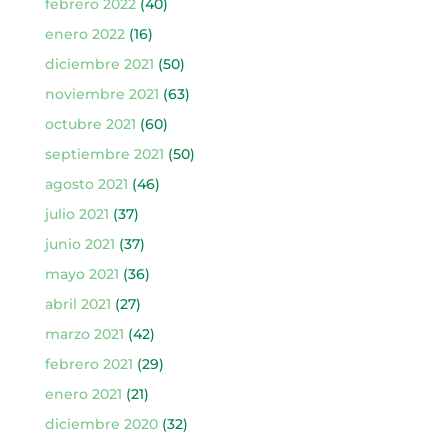
febrero 2022
(40)
enero 2022
(16)
diciembre 2021
(50)
noviembre 2021
(63)
octubre 2021
(60)
septiembre 2021
(50)
agosto 2021
(46)
julio 2021
(37)
junio 2021
(37)
mayo 2021
(36)
abril 2021
(27)
marzo 2021
(42)
febrero 2021
(29)
enero 2021
(21)
diciembre 2020
(32)