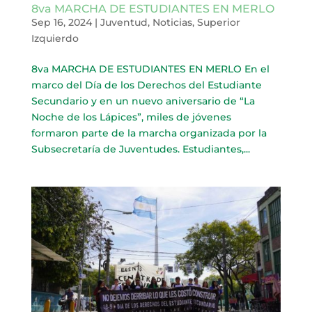
8va MARCHA DE ESTUDIANTES EN MERLO
Sep 16, 2024
|
Juventud
,
Noticias
,
Superior
Izquierdo
8va MARCHA DE ESTUDIANTES EN MERLO En el
marco del Día de los Derechos del Estudiante
Secundario y en un nuevo aniversario de “La
Noche de los Lápices”, miles de jóvenes
formaron parte de la marcha organizada por la
Subsecretaría de Juventudes. Estudiantes,...