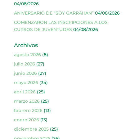
04/08/2026
ANIVERSARIO DE “SOY GARRAHAN”
04/08/2026
COMENZARON LAS INSCRIPCIONES A LOS
CURSOS DE JUVENTUDES
04/08/2026
Archivos
agosto 2026
(8)
julio 2026
(27)
junio 2026
(27)
mayo 2026
(34)
abril 2026
(25)
marzo 2026
(25)
febrero 2026
(13)
enero 2026
(13)
diciembre 2025
(25)
noviembre 2025
(26)