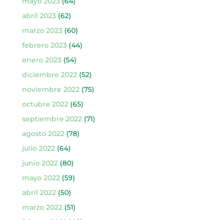
mayo 2023
(64)
abril 2023
(62)
marzo 2023
(60)
febrero 2023
(44)
enero 2023
(54)
diciembre 2022
(52)
noviembre 2022
(75)
octubre 2022
(65)
septiembre 2022
(71)
agosto 2022
(78)
julio 2022
(64)
junio 2022
(80)
mayo 2022
(59)
abril 2022
(50)
marzo 2022
(51)